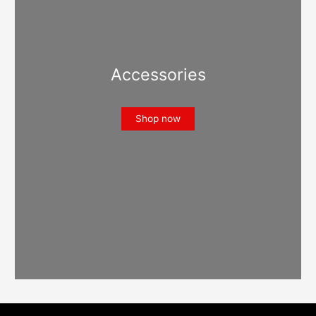
Accessories
Shop now