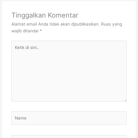
Tinggalkan Komentar
Alamat email Anda tidak akan dipublikasikan.
Ruas yang
wajib ditandai
*
Ketik
di
sini..
Name