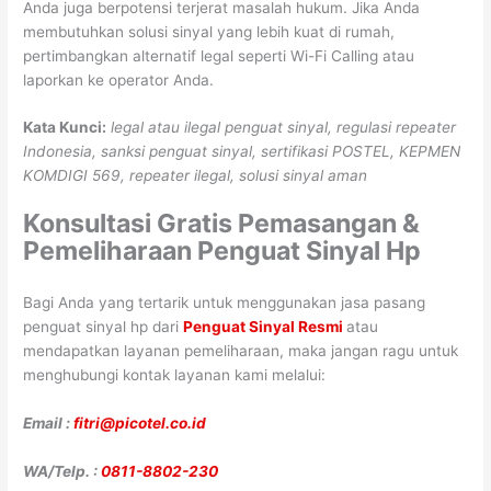
Anda juga berpotensi terjerat masalah hukum. Jika Anda
membutuhkan solusi sinyal yang lebih kuat di rumah,
pertimbangkan alternatif legal seperti Wi-Fi Calling atau
laporkan ke operator Anda.
Kata Kunci:
legal atau ilegal penguat sinyal, regulasi repeater
Indonesia, sanksi penguat sinyal, sertifikasi POSTEL, KEPMEN
KOMDIGI 569, repeater ilegal, solusi sinyal aman
Konsultasi Gratis Pemasangan &
Pemeliharaan Penguat Sinyal Hp
Bagi Anda yang tertarik untuk menggunakan jasa pasang
penguat sinyal hp dari
Penguat Sinyal Resmi
atau
mendapatkan layanan pemeliharaan, maka jangan ragu untuk
menghubungi kontak layanan kami melalui:
Email :
fitri@picotel.co.id
WA/Telp. :
0811-8802-230