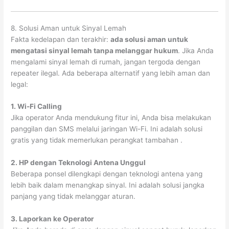
8. Solusi Aman untuk Sinyal Lemah
Fakta kedelapan dan terakhir:
ada solusi aman untuk
mengatasi sinyal lemah tanpa melanggar hukum
. Jika Anda
mengalami sinyal lemah di rumah, jangan tergoda dengan
repeater ilegal. Ada beberapa alternatif yang lebih aman dan
legal:
1. Wi-Fi Calling
Jika operator Anda mendukung fitur ini, Anda bisa melakukan
panggilan dan SMS melalui jaringan Wi-Fi. Ini adalah solusi
gratis yang tidak memerlukan perangkat tambahan
.
2. HP dengan Teknologi Antena Unggul
Beberapa ponsel dilengkapi dengan teknologi antena yang
lebih baik dalam menangkap sinyal. Ini adalah solusi jangka
panjang yang tidak melanggar aturan.
3. Laporkan ke Operator