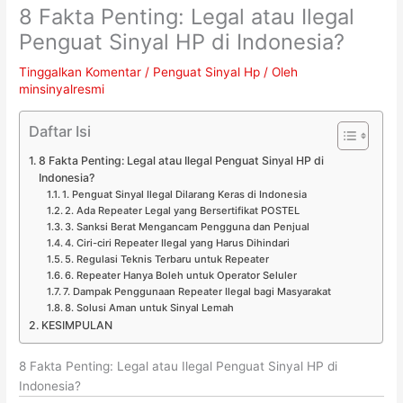
8 Fakta Penting: Legal atau Ilegal
Penguat Sinyal HP di Indonesia?
Tinggalkan Komentar
/
Penguat Sinyal Hp
/ Oleh
minsinyalresmi
Daftar Isi
8 Fakta Penting: Legal atau Ilegal Penguat Sinyal HP di
Indonesia?
1. Penguat Sinyal Ilegal Dilarang Keras di Indonesia
2. Ada Repeater Legal yang Bersertifikat POSTEL
3. Sanksi Berat Mengancam Pengguna dan Penjual
4. Ciri-ciri Repeater Ilegal yang Harus Dihindari
5. Regulasi Teknis Terbaru untuk Repeater
6. Repeater Hanya Boleh untuk Operator Seluler
7. Dampak Penggunaan Repeater Ilegal bagi Masyarakat
8. Solusi Aman untuk Sinyal Lemah
KESIMPULAN
8 Fakta Penting: Legal atau Ilegal Penguat Sinyal HP di
Indonesia?