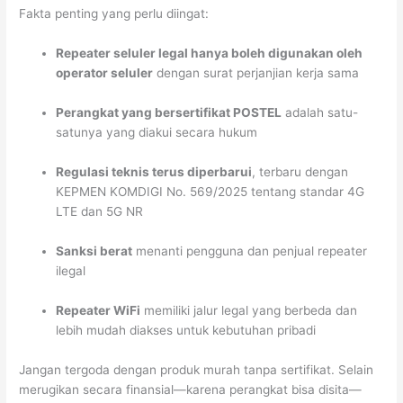
Fakta penting yang perlu diingat:
Repeater seluler legal hanya boleh digunakan oleh
operator seluler
dengan surat perjanjian kerja sama
Perangkat yang bersertifikat POSTEL
adalah satu-
satunya yang diakui secara hukum
Regulasi teknis terus diperbarui
, terbaru dengan
KEPMEN KOMDIGI No. 569/2025 tentang standar 4G
LTE dan 5G NR
Sanksi berat
menanti pengguna dan penjual repeater
ilegal
Repeater WiFi
memiliki jalur legal yang berbeda dan
lebih mudah diakses untuk kebutuhan pribadi
Jangan tergoda dengan produk murah tanpa sertifikat. Selain
merugikan secara finansial—karena perangkat bisa disita—