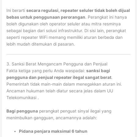
Ini berarti
secara regulasi, repeater seluler tidak boleh dijual
bebas untuk penggunaan perorangan
. Perangkat ini hanya
boleh digunakan oleh operator seluler atau mitra resminya
sebagai bagian dari solusi infrastruktur. Di sisi lain, perangkat
seperti repeater WiFi memang memiliki aturan berbeda dan
lebih mudah ditemukan di pasaran
.
3. Sanksi Berat Mengancam Pengguna dan Penjual
Fakta ketiga yang perlu Anda waspadai:
sanksi bagi
pengguna dan penjual repeater ilegal sangat berat
.
Pemerintah tidak main-main dalam menegakkan aturan ini.
Ancaman hukuman telah diatur secara jelas dalam UU
Telekomunikasi
.
Bagi pengguna
perangkat penguat sinyal ilegal yang
menimbulkan gangguan, ancamannya adalah:
Pidana penjara maksimal 6 tahun