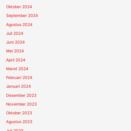
Oktober 2024
September 2024
Agustus 2024
Juli 2024
Juni 2024
Mei 2024
April 2024
Maret 2024
Februari 2024
Januari 2024
Desember 2023
November 2023
Oktober 2023
Agustus 2023
Juli 2023