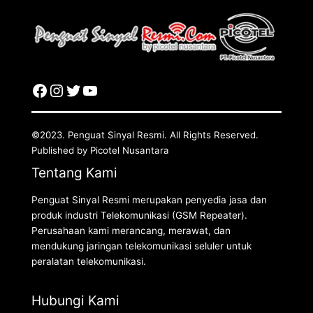
©2023. Penguat Sinyal Resmi. All Rights Reserved.
Published by Picotel Nusantara
Tentang Kami
Penguat Sinyal Resmi merupakan penyedia jasa dan
produk industri Telekomunikasi (GSM Repeater).
Perusahaan kami merancang, merawat, dan
mendukung jaringan telekomunikasi seluler untuk
peralatan telekomunikasi.
Hubungi Kami