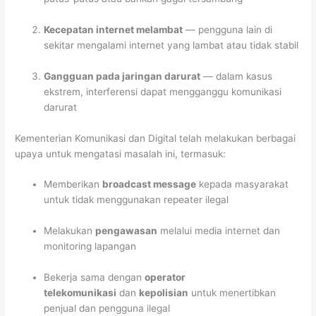
Kecepatan internet melambat
— pengguna lain di
sekitar mengalami internet yang lambat atau tidak stabil
Gangguan pada jaringan darurat
— dalam kasus
ekstrem, interferensi dapat mengganggu komunikasi
darurat
Kementerian Komunikasi dan Digital telah melakukan berbagai
upaya untuk mengatasi masalah ini, termasuk:
Memberikan
broadcast message
kepada masyarakat
untuk tidak menggunakan repeater ilegal
Melakukan
pengawasan
melalui media internet dan
monitoring lapangan
Bekerja sama dengan
operator
telekomunikasi
dan
kepolisian
untuk menertibkan
penjual dan pengguna ilegal