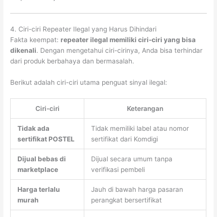
4. Ciri-ciri Repeater Ilegal yang Harus Dihindari
Fakta keempat:
repeater ilegal memiliki ciri-ciri yang bisa
dikenali
. Dengan mengetahui ciri-cirinya, Anda bisa terhindar
dari produk berbahaya dan bermasalah.
Berikut adalah ciri-ciri utama penguat sinyal ilegal:
Ciri-ciri
Keterangan
Tidak ada
Tidak memiliki label atau nomor
sertifikat POSTEL
sertifikat dari Komdigi
Dijual bebas di
Dijual secara umum tanpa
marketplace
verifikasi pembeli
Harga terlalu
Jauh di bawah harga pasaran
murah
perangkat bersertifikat