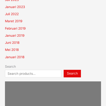
Januari 2023
Juli 2022
Maret 2019
Februari 2019
Januari 2019
Juni 2018
Mei 2018
Januari 2018
Search
Search