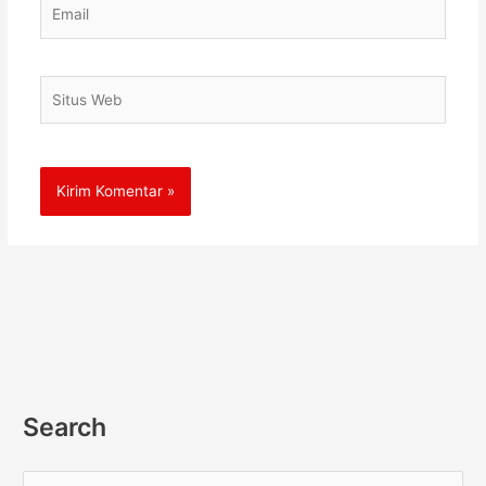
Email
Situs
Web
Search