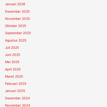
Januari 2026
Desember 2025
November 2025
Oktober 2025
September 2025
Agustus 2025
Juli 2025
Juni 2025
Mei 2025
April 2025
Maret 2025
Februari 2025
Januari 2025
Desember 2024
November 2024