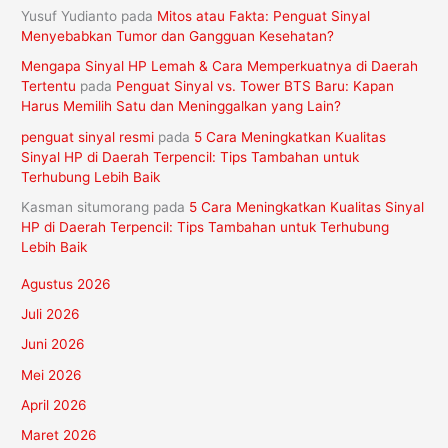
Yusuf Yudianto
pada
Mitos atau Fakta: Penguat Sinyal
Menyebabkan Tumor dan Gangguan Kesehatan?
Mengapa Sinyal HP Lemah & Cara Memperkuatnya di Daerah
Tertentu
pada
Penguat Sinyal vs. Tower BTS Baru: Kapan
Harus Memilih Satu dan Meninggalkan yang Lain?
penguat sinyal resmi
pada
5 Cara Meningkatkan Kualitas
Sinyal HP di Daerah Terpencil: Tips Tambahan untuk
Terhubung Lebih Baik
Kasman situmorang
pada
5 Cara Meningkatkan Kualitas Sinyal
HP di Daerah Terpencil: Tips Tambahan untuk Terhubung
Lebih Baik
Agustus 2026
Juli 2026
Juni 2026
Mei 2026
April 2026
Maret 2026