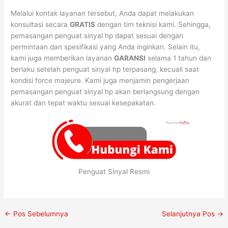
Melalui kontak layanan tersebut, Anda dapat melakukan
konsultasi secara
GRATIS
dengan tim teknisi kami. Sehingga,
pemasangan penguat sinyal hp dapat sesuai dengan
permintaan dan spesifikasi yang Anda inginkan. Selain itu,
kami juga memberikan layanan
GARANSI
selama 1 tahun dan
berlaku setelah penguat sinyal hp terpasang, kecuali saat
kondisi force majeure. Kami juga menjamin pengerjaan
pemasangan penguat sinyal hp akan berlangsung dengan
akurat dan tepat waktu sesuai kesepakatan.
Penguat Sinyal Resmi
←
Pos Sebelumnya
Selanjutnya Pos
→