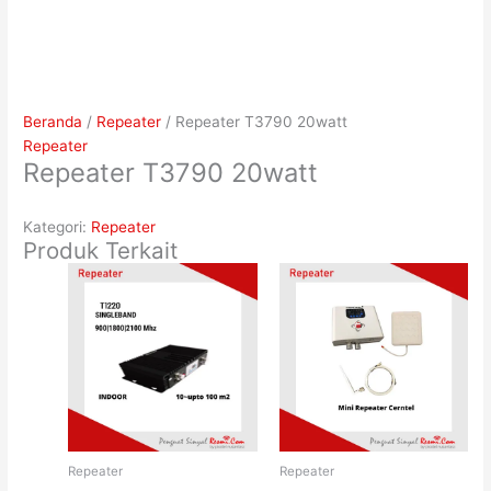
Beranda
/
Repeater
/ Repeater T3790 20watt
Repeater
Repeater T3790 20watt
Kategori:
Repeater
Produk Terkait
Repeater
Repeater