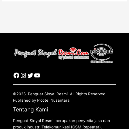
©2023. Penguat Sinyal Resmi. All Rights Reserved.
Published by Picotel Nusantara
Tentang Kami
Penguat Sinyal Resmi merupakan penyedia jasa dan
produk industri Telekomunikasi (GSM Repeater).