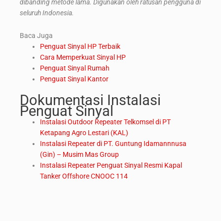
dibanding metode lama. Digunakan oleh ratusan pengguna di
seluruh Indonesia.
Baca Juga
Penguat Sinyal HP Terbaik
Cara Memperkuat Sinyal HP
Penguat Sinyal Rumah
Penguat Sinyal Kantor
Dokumentasi Instalasi
Penguat Sinyal
Instalasi Outdoor Repeater Telkomsel di PT
Ketapang Agro Lestari (KAL)
Instalasi Repeater di PT. Guntung Idamannnusa
(Gin) – Musim Mas Group
Instalasi Repeater Penguat Sinyal Resmi Kapal
Tanker Offshore CNOOC 114