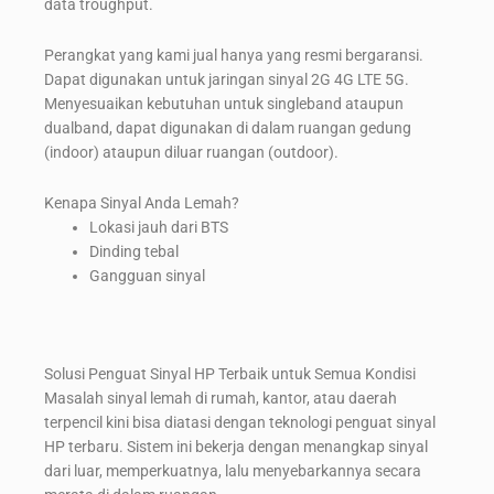
data troughput.
Perangkat yang kami jual hanya yang resmi bergaransi.
Dapat digunakan untuk jaringan sinyal 2G 4G LTE 5G.
Menyesuaikan kebutuhan untuk singleband ataupun
dualband, dapat digunakan di dalam ruangan gedung
(indoor) ataupun diluar ruangan (outdoor).
Kenapa Sinyal Anda Lemah?
Lokasi jauh dari BTS
Dinding tebal
Gangguan sinyal
Solusi Penguat Sinyal HP Terbaik untuk Semua Kondisi
Masalah sinyal lemah di rumah, kantor, atau daerah
terpencil kini bisa diatasi dengan teknologi penguat sinyal
HP terbaru. Sistem ini bekerja dengan menangkap sinyal
dari luar, memperkuatnya, lalu menyebarkannya secara