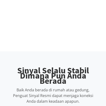
Sinyal Selalu Stabil
Dimana Pun Anda
Berada
Baik Anda berada di rumah atau gedung,
Penguat Sinyal Resmi dapat menjaga koneksi
Anda dalam keadaan apapun.