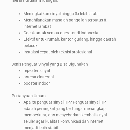
merata di dalam ruangan.
Meningkatkan sinyal hingga 3x lebih stabil
Menghilangkan masalah panggilan terputus &
internet lambat
Cocok untuk semua operator di Indonesia
Efektif untuk rumah, kantor, gudang, hingga daerah
pelosok
Instalasi cepat oleh teknisi profesional
Jenis Penguat Sinyal yang Bisa Digunakan
repeater sinyal
antena eksternal
booster indoor
Pertanyaan Umum
Apa itu penguat sinyal HP? Penguat sinyal HP
adalah perangkat yang berfungsi menangkap,
memperkuat, dan menyebarkan kembali sinyal
seluler agar kualitas komunikasi dan internet
menjadi lebih stabil.