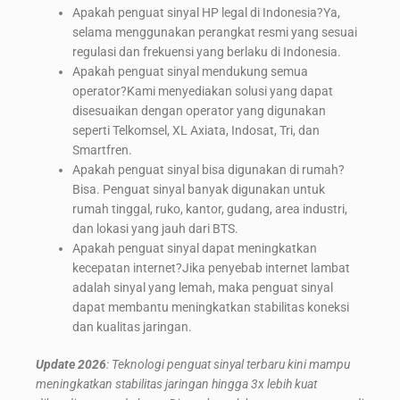
Apakah penguat sinyal HP legal di Indonesia?Ya,
selama menggunakan perangkat resmi yang sesuai
regulasi dan frekuensi yang berlaku di Indonesia.
Apakah penguat sinyal mendukung semua
operator?Kami menyediakan solusi yang dapat
disesuaikan dengan operator yang digunakan
seperti Telkomsel, XL Axiata, Indosat, Tri, dan
Smartfren.
Apakah penguat sinyal bisa digunakan di rumah?
Bisa. Penguat sinyal banyak digunakan untuk
rumah tinggal, ruko, kantor, gudang, area industri,
dan lokasi yang jauh dari BTS.
Apakah penguat sinyal dapat meningkatkan
kecepatan internet?Jika penyebab internet lambat
adalah sinyal yang lemah, maka penguat sinyal
dapat membantu meningkatkan stabilitas koneksi
dan kualitas jaringan.
Update 2026
: Teknologi penguat sinyal terbaru kini mampu
meningkatkan stabilitas jaringan hingga 3x lebih kuat