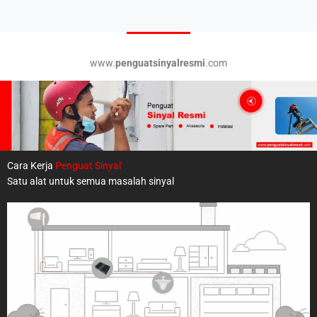
www.
penguatsinyalresmi
.com
Cara Kerja
Penguat Sinyal
Satu alat untuk semua masalah sinyal