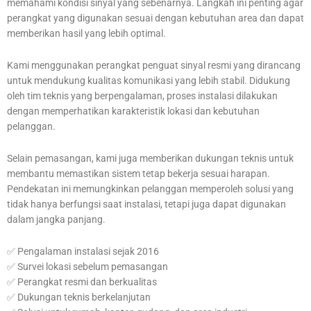
memahami kondisi sinyal yang sebenarnya. Langkah ini penting agar
perangkat yang digunakan sesuai dengan kebutuhan area dan dapat
memberikan hasil yang lebih optimal.
Kami menggunakan perangkat penguat sinyal resmi yang dirancang
untuk mendukung kualitas komunikasi yang lebih stabil. Didukung
oleh tim teknis yang berpengalaman, proses instalasi dilakukan
dengan memperhatikan karakteristik lokasi dan kebutuhan
pelanggan.
Selain pemasangan, kami juga memberikan dukungan teknis untuk
membantu memastikan sistem tetap bekerja sesuai harapan.
Pendekatan ini memungkinkan pelanggan memperoleh solusi yang
tidak hanya berfungsi saat instalasi, tetapi juga dapat digunakan
dalam jangka panjang.
✅ Pengalaman instalasi sejak 2016
✅ Survei lokasi sebelum pemasangan
✅ Perangkat resmi dan berkualitas
✅ Dukungan teknis berkelanjutan