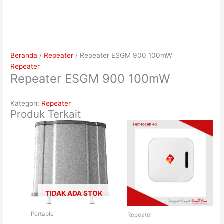
Beranda
/
Repeater
/ Repeater ESGM 900 100mW
Repeater
Repeater ESGM 900 100mW
Kategori:
Repeater
Produk Terkait
TIDAK ADA STOK
Portable
Repeater