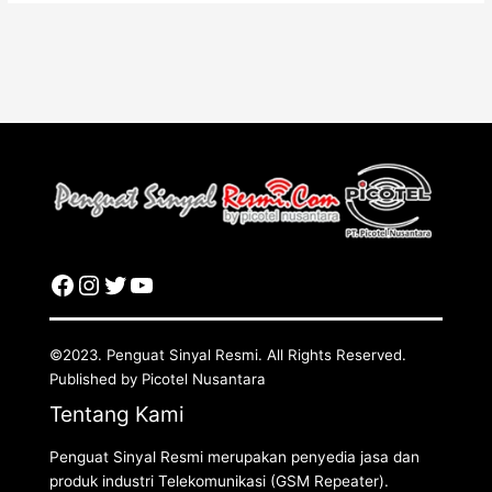
©2023. Penguat Sinyal Resmi. All Rights Reserved.
Published by Picotel Nusantara
Tentang Kami
Penguat Sinyal Resmi merupakan penyedia jasa dan
produk industri Telekomunikasi (GSM Repeater).