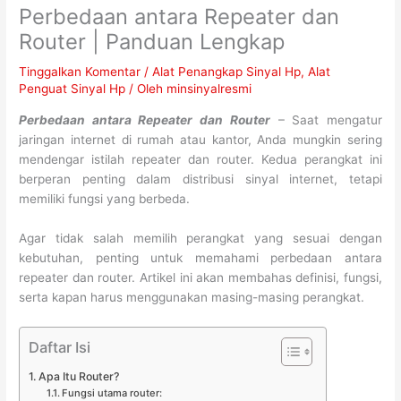
Perbedaan antara Repeater dan
Router | Panduan Lengkap
Tinggalkan Komentar
/
Alat Penangkap Sinyal Hp
,
Alat
Penguat Sinyal Hp
/ Oleh
minsinyalresmi
Perbedaan antara Repeater dan Router
– Saat mengatur
jaringan internet di rumah atau kantor, Anda mungkin sering
mendengar istilah repeater dan router. Kedua perangkat ini
berperan penting dalam distribusi sinyal internet, tetapi
memiliki fungsi yang berbeda.
Agar tidak salah memilih perangkat yang sesuai dengan
kebutuhan, penting untuk memahami perbedaan antara
repeater dan router. Artikel ini akan membahas definisi, fungsi,
serta kapan harus menggunakan masing-masing perangkat.
Daftar Isi
Apa Itu Router?
Fungsi utama router: