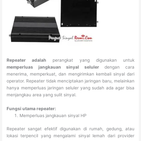
Repeater adalah
perangkat yang digunakan untuk
memperluas jangkauan sinyal seluler
dengan cara
menerima, memperkuat, dan mengirimkan kembali sinyal dari
operator. Repeater tidak menciptakan jaringan baru, melainkan
hanya memperluas jaringan seluler yang sudah ada agar bisa
menjangkau area yang sulit sinyal.
Fungsi utama repeater:
Memperluas jangkauan sinyal HP
Repeater sangat efektif digunakan di rumah, gedung, atau
lokasi terpencil yang mengalami sinyal lemah dari provider