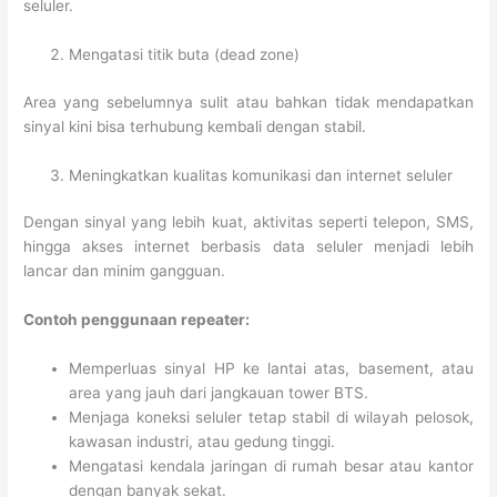
seluler.
Mengatasi titik buta (dead zone)
Area yang sebelumnya sulit atau bahkan tidak mendapatkan
sinyal kini bisa terhubung kembali dengan stabil.
Meningkatkan kualitas komunikasi dan internet seluler
Dengan sinyal yang lebih kuat, aktivitas seperti telepon, SMS,
hingga akses internet berbasis data seluler menjadi lebih
lancar dan minim gangguan.
Contoh penggunaan repeater:
Memperluas sinyal HP ke lantai atas, basement, atau
area yang jauh dari jangkauan tower BTS.
Menjaga koneksi seluler tetap stabil di wilayah pelosok,
kawasan industri, atau gedung tinggi.
Mengatasi kendala jaringan di rumah besar atau kantor
dengan banyak sekat.