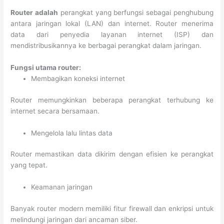
Router adalah
perangkat yang berfungsi sebagai penghubung
antara jaringan lokal (LAN) dan internet. Router menerima
data dari penyedia layanan internet (ISP) dan
mendistribusikannya ke berbagai perangkat dalam jaringan.
Fungsi utama router:
Membagikan koneksi internet
Router memungkinkan beberapa perangkat terhubung ke
internet secara bersamaan.
Mengelola lalu lintas data
Router memastikan data dikirim dengan efisien ke perangkat
yang tepat.
Keamanan jaringan
Banyak router modern memiliki fitur firewall dan enkripsi untuk
melindungi jaringan dari ancaman siber.