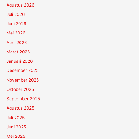
Agustus 2026
Juli 2026
Juni 2026
Mei 2026
April 2026
Maret 2026
Januari 2026
Desember 2025
November 2025
Oktober 2025
September 2025
Agustus 2025
Juli 2025
Juni 2025
Mei 2025