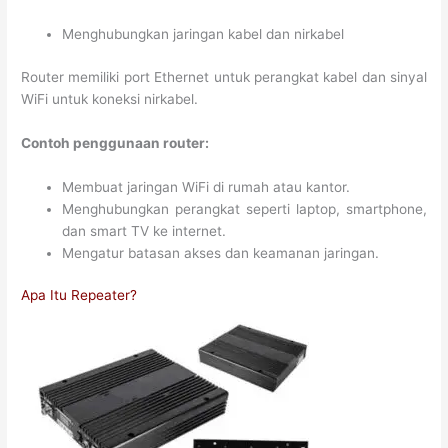
Menghubungkan jaringan kabel dan nirkabel
Router memiliki port Ethernet untuk perangkat kabel dan sinyal
WiFi untuk koneksi nirkabel.
Contoh penggunaan router:
Membuat jaringan WiFi di rumah atau kantor.
Menghubungkan perangkat seperti laptop, smartphone,
dan smart TV ke internet.
Mengatur batasan akses dan keamanan jaringan.
Apa Itu Repeater?