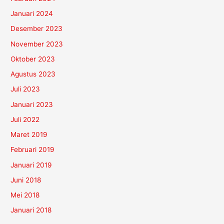
Januari 2024
Desember 2023
November 2023
Oktober 2023
Agustus 2023
Juli 2023
Januari 2023
Juli 2022
Maret 2019
Februari 2019
Januari 2019
Juni 2018
Mei 2018
Januari 2018