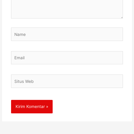
Name
Email
Situs
Web