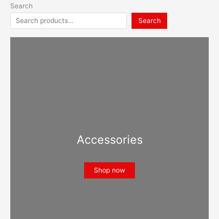
Search
Search
Accessories
Shop now