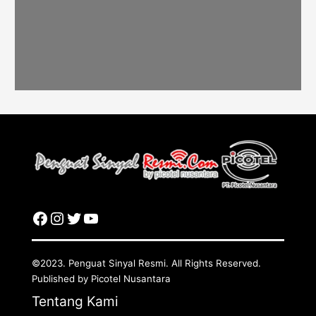
©2023. Penguat Sinyal Resmi. All Rights Reserved.
Published by Picotel Nusantara
Tentang Kami