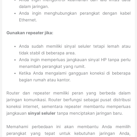
dalam jaringan.
Anda ingin menghubungkan perangkat dengan kabel
Ethernet.
Gunakan repeater jika:
Anda sudah memiliki sinyal seluler tetapi lemah atau
tidak stabil di beberapa area.
Anda ingin memperluas jangkauan sinyal HP tanpa perlu
menambah perangkat yang rumit.
Ketika Anda mengalami gangguan koneksi di beberapa
bagian rumah atau kantor.
Router dan repeater memiliki peran yang berbeda dalam
jaringan komunikasi. Router berfungsi sebagai pusat distribusi
koneksi internet, sementara repeater membantu memperluas
jangkauan
sinyal seluler
tanpa menciptakan jaringan baru.
Memahami perbedaan ini akan membantu Anda memilih
perangkat yang tepat untuk kebutuhan jaringan Anda,