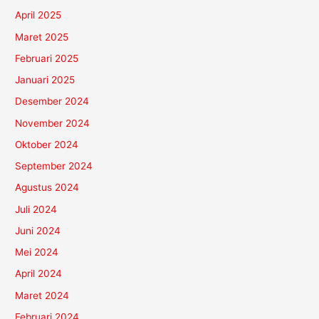
April 2025
Maret 2025
Februari 2025
Januari 2025
Desember 2024
November 2024
Oktober 2024
September 2024
Agustus 2024
Juli 2024
Juni 2024
Mei 2024
April 2024
Maret 2024
Februari 2024