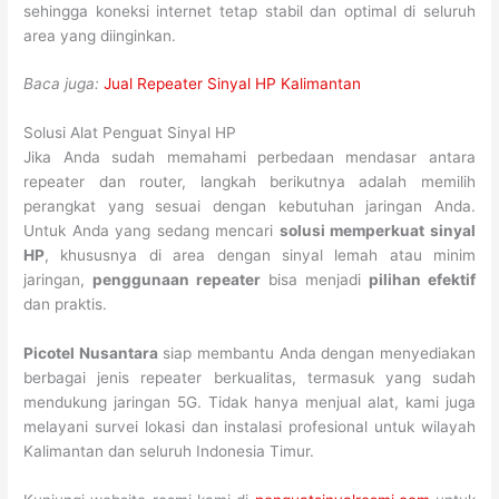
sehingga koneksi internet tetap stabil dan optimal di seluruh
area yang diinginkan.
Baca juga:
Jual Repeater Sinyal HP Kalimantan
Solusi Alat Penguat Sinyal HP
Jika Anda sudah memahami perbedaan mendasar antara
repeater dan router, langkah berikutnya adalah memilih
perangkat yang sesuai dengan kebutuhan jaringan Anda.
Untuk Anda yang sedang mencari
solusi memperkuat sinyal
HP
, khususnya di area dengan sinyal lemah atau minim
jaringan,
penggunaan repeater
bisa menjadi
pilihan efektif
dan praktis.
Picotel Nusantara
siap membantu Anda dengan menyediakan
berbagai jenis repeater berkualitas, termasuk yang sudah
mendukung jaringan 5G. Tidak hanya menjual alat, kami juga
melayani survei lokasi dan instalasi profesional untuk wilayah
Kalimantan dan seluruh Indonesia Timur.