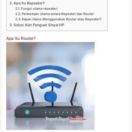
Apa Itu Repeater?
Fungsi utama repeater:
Perbedaan Utama antara Repeater dan Router
Kapan Harus Menggunakan Router atau Repeater?
Solusi Alat Penguat Sinyal HP
Apa Itu Router?