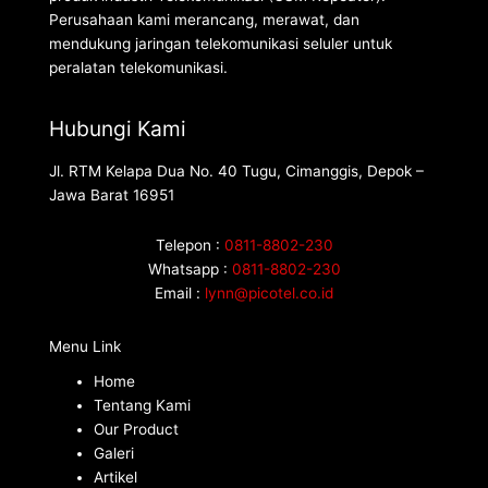
Perusahaan kami merancang, merawat, dan
mendukung jaringan telekomunikasi seluler untuk
peralatan telekomunikasi.
Hubungi Kami
Jl. RTM Kelapa Dua No. 40 Tugu, Cimanggis, Depok –
Jawa Barat 16951
Telepon :
0811-8802-230
Whatsapp :
0811-8802-230
Email :
lynn@picotel.co.id
Menu Link
Home
Tentang Kami
Our Product
Galeri
Artikel