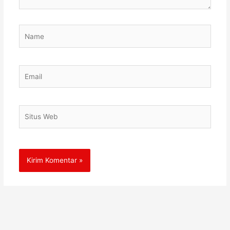
Name
Email
Situs
Web