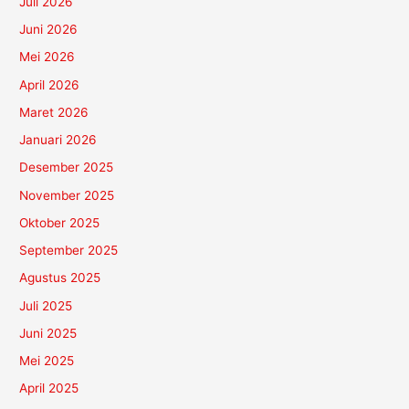
Juli 2026
Juni 2026
Mei 2026
April 2026
Maret 2026
Januari 2026
Desember 2025
November 2025
Oktober 2025
September 2025
Agustus 2025
Juli 2025
Juni 2025
Mei 2025
April 2025