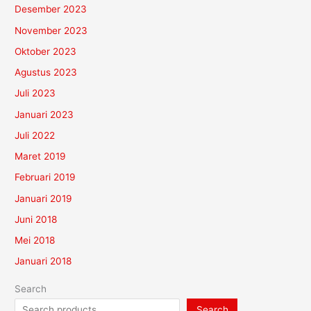
Desember 2023
November 2023
Oktober 2023
Agustus 2023
Juli 2023
Januari 2023
Juli 2022
Maret 2019
Februari 2019
Januari 2019
Juni 2018
Mei 2018
Januari 2018
Search
Search