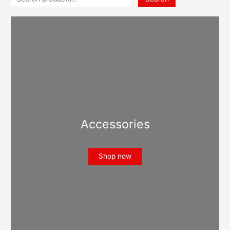
Accessories
Shop now