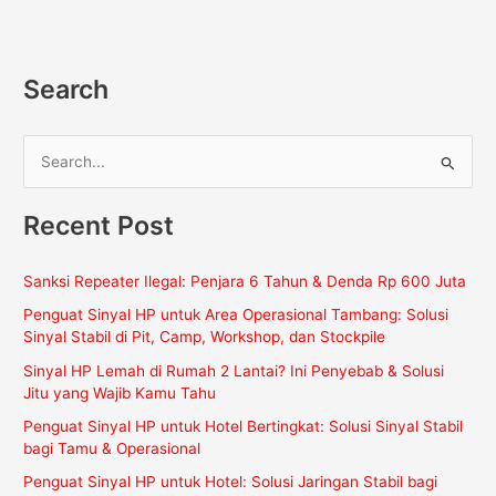
Search
C
a
Recent Post
r
i
Sanksi Repeater Ilegal: Penjara 6 Tahun & Denda Rp 600 Juta
u
Penguat Sinyal HP untuk Area Operasional Tambang: Solusi
n
Sinyal Stabil di Pit, Camp, Workshop, dan Stockpile
t
Sinyal HP Lemah di Rumah 2 Lantai? Ini Penyebab & Solusi
u
Jitu yang Wajib Kamu Tahu
k
Penguat Sinyal HP untuk Hotel Bertingkat: Solusi Sinyal Stabil
:
bagi Tamu & Operasional
Penguat Sinyal HP untuk Hotel: Solusi Jaringan Stabil bagi