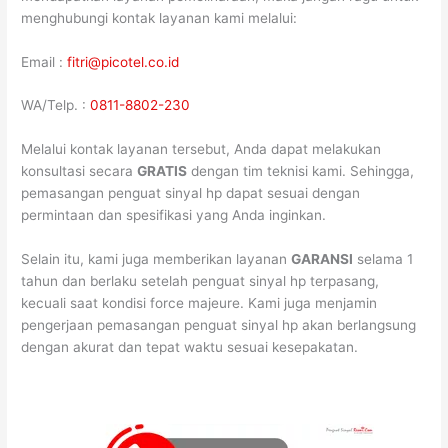
menghubungi kontak layanan kami melalui:
Email :
fitri@picotel.co.id
WA/Telp. :
0811-8802-230
Melalui kontak layanan tersebut, Anda dapat melakukan
konsultasi secara
GRATIS
dengan tim teknisi kami. Sehingga,
pemasangan penguat sinyal hp dapat sesuai dengan
permintaan dan spesifikasi yang Anda inginkan.
Selain itu, kami juga memberikan layanan
GARANSI
selama 1
tahun dan berlaku setelah penguat sinyal hp terpasang,
kecuali saat kondisi force majeure. Kami juga menjamin
pengerjaan pemasangan penguat sinyal hp akan berlangsung
dengan akurat dan tepat waktu sesuai kesepakatan.