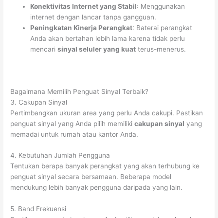
Konektivitas Internet yang Stabil
: Menggunakan
internet dengan lancar tanpa gangguan.
Peningkatan Kinerja Perangkat
: Baterai perangkat
Anda akan bertahan lebih lama karena tidak perlu
mencari
sinyal seluler yang kuat
terus-menerus.
Bagaimana Memilih Penguat Sinyal Terbaik?
3. Cakupan Sinyal
Pertimbangkan ukuran area yang perlu Anda cakupi. Pastikan
penguat sinyal yang Anda pilih memiliki
cakupan sinyal
yang
memadai untuk rumah atau kantor Anda.
4. Kebutuhan Jumlah Pengguna
Tentukan berapa banyak perangkat yang akan terhubung ke
penguat sinyal secara bersamaan. Beberapa model
mendukung lebih banyak pengguna daripada yang lain.
5. Band Frekuensi