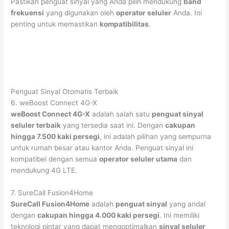
Pastikan penguat sinyal yang Anda pilih mendukung
band
frekuensi
yang digunakan oleh
operator seluler
Anda. Ini
penting untuk memastikan
kompatibilitas
.
Penguat Sinyal Otomatis Terbaik
6. weBoost Connect 4G-X
weBoost Connect 4G-X
adalah salah satu
penguat sinyal
seluler terbaik
yang tersedia saat ini. Dengan
cakupan
hingga 7.500 kaki persegi
, ini adalah pilihan yang sempurna
untuk rumah besar atau kantor Anda. Penguat sinyal ini
kompatibel dengan semua
operator seluler utama
dan
mendukung 4G LTE.
7. SureCall Fusion4Home
SureCall Fusion4Home
adalah
penguat sinyal
yang andal
dengan
cakupan hingga 4.000 kaki persegi
. Ini memiliki
teknologi pintar yang dapat mengoptimalkan
sinyal seluler