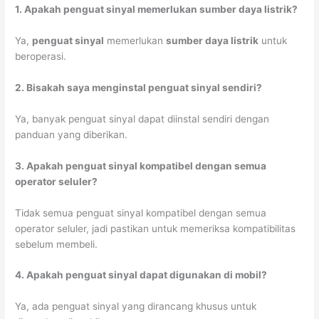
1. Apakah penguat sinyal memerlukan sumber daya listrik?
Ya,
penguat sinyal
memerlukan
sumber daya listrik
untuk
beroperasi.
2. Bisakah saya menginstal penguat sinyal sendiri?
Ya, banyak penguat sinyal dapat diinstal sendiri dengan
panduan yang diberikan.
3. Apakah penguat sinyal kompatibel dengan semua
operator seluler?
Tidak semua penguat sinyal kompatibel dengan semua
operator seluler, jadi pastikan untuk memeriksa kompatibilitas
sebelum membeli.
4. Apakah penguat sinyal dapat digunakan di mobil?
Ya, ada penguat sinyal yang dirancang khusus untuk