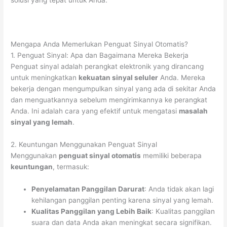
Mengapa Anda Memerlukan Penguat Sinyal Otomatis?
1. Penguat Sinyal: Apa dan Bagaimana Mereka Bekerja
Penguat sinyal adalah perangkat elektronik yang dirancang
untuk meningkatkan
kekuatan sinyal seluler
Anda. Mereka
bekerja dengan mengumpulkan sinyal yang ada di sekitar Anda
dan menguatkannya sebelum mengirimkannya ke perangkat
Anda. Ini adalah cara yang efektif untuk mengatasi
masalah
sinyal yang lemah
.
2. Keuntungan Menggunakan Penguat Sinyal
Menggunakan
penguat sinyal otomatis
memiliki beberapa
keuntungan
, termasuk:
Penyelamatan Panggilan Darurat
: Anda tidak akan lagi
kehilangan panggilan penting karena sinyal yang lemah.
Kualitas Panggilan yang Lebih Baik
: Kualitas panggilan
suara dan data Anda akan meningkat secara signifikan.