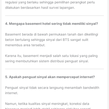
regulasi yang berlaku sehingga pemilihan perangkat perlu
dilakukan berdasarkan hasil survei lapangan.
4. Mengapa basement hotel sering tidak memiliki sinyal?
Basement berada di bawah permukaan tanah dan dikelilingi
beton bertulang sehingga sinyal dari BTS sangat sulit
menembus area tersebut.
Karena itu, basement menjadi salah satu lokasi yang paling
sering membutuhkan sistem distribusi penguat sinyal.
5. Apakah penguat sinyal akan mempercepat internet?
Penguat sinyal tidak secara langsung menambah bandwidth
internet.
Namun, ketika kualitas sinyal meningkat, koneksi data
biasanya menjadi lebih stabil sehingga aktivitas seperti