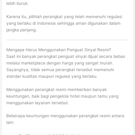
lebih buruk.
Karena itu, pilihlah perangkat yang telah memenuhi regulasi
yang berlaku di Indonesia sehingga aman digunakan dalam
jangka panjang.
Mengapa Harus Menggunakan Penguat Sinyal Resmi?
Saat ini banyak perangkat penguat sinyal dijual secara bebas
melalui marketplace dengan harga yang sangat murah.
Sayangnya, tidak semua perangkat tersebut memenuhi
standar kualitas maupun regulasi yang berlaku.
Menggunakan perangkat resmi memberikan banyak
keuntungan, baik bagi pengelola hotel maupun tamu yang
menggunakan layanan tersebut.
Beberapa keuntungan menggunakan perangkat resmi antara
lain: