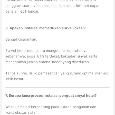
panggilan suara, video call, maupun akses internet dapat
berjalan lebih lancar.
6. Apakah instalasi memerlukan survei lokasi?
Sangat disarankan.
Survei lokasi membantu mengetahui kondisi sinyal
sebenarnya, posisi BTS terdekat, kekuatan sinyal, serta
menentukan jumlah antena indoor yang diperlukan.
Tanpa survei, risiko pemasangan yang kurang optimal menjadi
lebih besar.
7. Berapa lama proses instalasi penguat sinyal hotel?
Waktu instalasi bergantung pada ukuran bangunan dan
kompleksitas sistem.