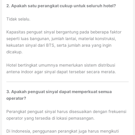
2. Apakah satu perangkat cukup untuk seluruh hotel?
Tidak selalu.
Kapasitas penguat sinyal bergantung pada beberapa faktor
seperti luas bangunan, jumlah lantai, material konstruksi,
kekuatan sinyal dari BTS, serta jumlah area yang ingin
dicakup.
Hotel bertingkat umumnya memerlukan sistem distribusi
antena indoor agar sinyal dapat tersebar secara merata.
3. Apakah penguat sinyal dapat memperkuat semua
operator?
Perangkat penguat sinyal harus disesuaikan dengan frekuensi
operator yang tersedia di lokasi pemasangan.
Di Indonesia, penggunaan perangkat juga harus mengikuti