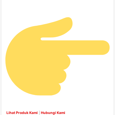
Lihat Produk Kami
|
Hubungi Kami