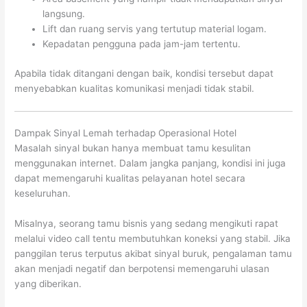
langsung.
Lift dan ruang servis yang tertutup material logam.
Kepadatan pengguna pada jam-jam tertentu.
Apabila tidak ditangani dengan baik, kondisi tersebut dapat
menyebabkan kualitas komunikasi menjadi tidak stabil.
Dampak Sinyal Lemah terhadap Operasional Hotel
Masalah sinyal bukan hanya membuat tamu kesulitan
menggunakan internet. Dalam jangka panjang, kondisi ini juga
dapat memengaruhi kualitas pelayanan hotel secara
keseluruhan.
Misalnya, seorang tamu bisnis yang sedang mengikuti rapat
melalui video call tentu membutuhkan koneksi yang stabil. Jika
panggilan terus terputus akibat sinyal buruk, pengalaman tamu
akan menjadi negatif dan berpotensi memengaruhi ulasan
yang diberikan.