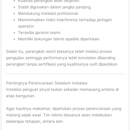
Kualitas perangkat lebih terjamin.
Stabil digunakan dalam jangka panjang.
Mendukung instalasi profesional.
Meminimalkan risiko interferensi terhadap jaringan
operator.
Tersedia garansi resmi.
Memiliki dukungan teknis apabila diperlukan.
Selain itu, perangkat resmi biasanya telah melalui proses
pengujian sehingga performanya lebih konsisten dibanding
perangkat tanpa sertifikasi yang kualitasnya sulit dipastikan.
Pentingnya Perencanaan Sebelum Instalasi
Instalasi penguat sinyal bukan sekadar memasang antena di
atap bangunan.
Agar hasilnya maksimal, diperlukan proses perencanaan yang
matang sejak awal. Tim teknis biasanya akan melakukan
beberapa tahapan, antara lain: