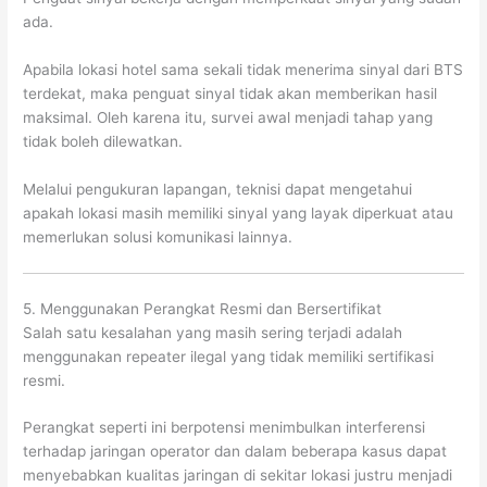
ada.
Apabila lokasi hotel sama sekali tidak menerima sinyal dari BTS
terdekat, maka penguat sinyal tidak akan memberikan hasil
maksimal. Oleh karena itu, survei awal menjadi tahap yang
tidak boleh dilewatkan.
Melalui pengukuran lapangan, teknisi dapat mengetahui
apakah lokasi masih memiliki sinyal yang layak diperkuat atau
memerlukan solusi komunikasi lainnya.
5. Menggunakan Perangkat Resmi dan Bersertifikat
Salah satu kesalahan yang masih sering terjadi adalah
menggunakan repeater ilegal yang tidak memiliki sertifikasi
resmi.
Perangkat seperti ini berpotensi menimbulkan interferensi
terhadap jaringan operator dan dalam beberapa kasus dapat
menyebabkan kualitas jaringan di sekitar lokasi justru menjadi