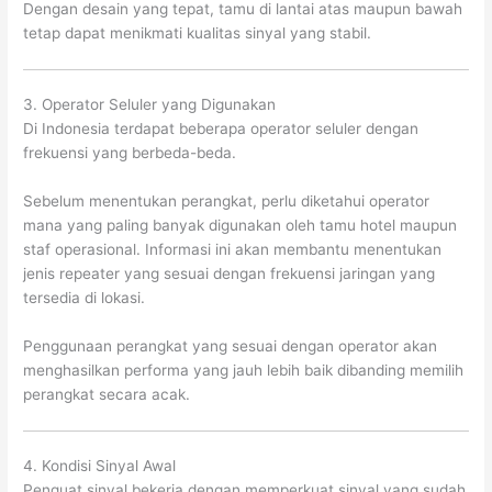
Dengan desain yang tepat, tamu di lantai atas maupun bawah
tetap dapat menikmati kualitas sinyal yang stabil.
3. Operator Seluler yang Digunakan
Di Indonesia terdapat beberapa operator seluler dengan
frekuensi yang berbeda-beda.
Sebelum menentukan perangkat, perlu diketahui operator
mana yang paling banyak digunakan oleh tamu hotel maupun
staf operasional. Informasi ini akan membantu menentukan
jenis repeater yang sesuai dengan frekuensi jaringan yang
tersedia di lokasi.
Penggunaan perangkat yang sesuai dengan operator akan
menghasilkan performa yang jauh lebih baik dibanding memilih
perangkat secara acak.
4. Kondisi Sinyal Awal
Penguat sinyal bekerja dengan memperkuat sinyal yang sudah