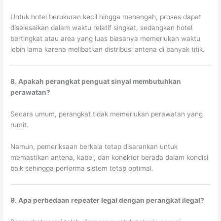
Untuk hotel berukuran kecil hingga menengah, proses dapat
diselesaikan dalam waktu relatif singkat, sedangkan hotel
bertingkat atau area yang luas biasanya memerlukan waktu
lebih lama karena melibatkan distribusi antena di banyak titik.
8. Apakah perangkat penguat sinyal membutuhkan
perawatan?
Secara umum, perangkat tidak memerlukan perawatan yang
rumit.
Namun, pemeriksaan berkala tetap disarankan untuk
memastikan antena, kabel, dan konektor berada dalam kondisi
baik sehingga performa sistem tetap optimal.
9. Apa perbedaan repeater legal dengan perangkat ilegal?