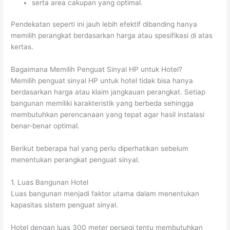
serta area cakupan yang optimal.
Pendekatan seperti ini jauh lebih efektif dibanding hanya
memilih perangkat berdasarkan harga atau spesifikasi di atas
kertas.
Bagaimana Memilih Penguat Sinyal HP untuk Hotel?
Memilih penguat sinyal HP untuk hotel tidak bisa hanya
berdasarkan harga atau klaim jangkauan perangkat. Setiap
bangunan memiliki karakteristik yang berbeda sehingga
membutuhkan perencanaan yang tepat agar hasil instalasi
benar-benar optimal.
Berikut beberapa hal yang perlu diperhatikan sebelum
menentukan perangkat penguat sinyal.
1. Luas Bangunan Hotel
Luas bangunan menjadi faktor utama dalam menentukan
kapasitas sistem penguat sinyal.
Hotel dengan luas 300 meter persegi tentu membutuhkan