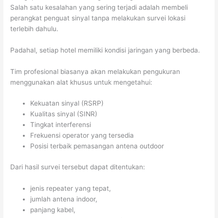
Salah satu kesalahan yang sering terjadi adalah membeli
perangkat penguat sinyal tanpa melakukan survei lokasi
terlebih dahulu.
Padahal, setiap hotel memiliki kondisi jaringan yang berbeda.
Tim profesional biasanya akan melakukan pengukuran
menggunakan alat khusus untuk mengetahui:
Kekuatan sinyal (RSRP)
Kualitas sinyal (SINR)
Tingkat interferensi
Frekuensi operator yang tersedia
Posisi terbaik pemasangan antena outdoor
Dari hasil survei tersebut dapat ditentukan:
jenis repeater yang tepat,
jumlah antena indoor,
panjang kabel,