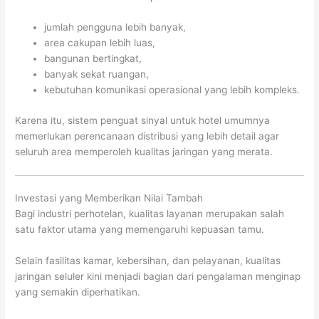
jumlah pengguna lebih banyak,
area cakupan lebih luas,
bangunan bertingkat,
banyak sekat ruangan,
kebutuhan komunikasi operasional yang lebih kompleks.
Karena itu, sistem penguat sinyal untuk hotel umumnya
memerlukan perencanaan distribusi yang lebih detail agar
seluruh area memperoleh kualitas jaringan yang merata.
Investasi yang Memberikan Nilai Tambah
Bagi industri perhotelan, kualitas layanan merupakan salah
satu faktor utama yang memengaruhi kepuasan tamu.
Selain fasilitas kamar, kebersihan, dan pelayanan, kualitas
jaringan seluler kini menjadi bagian dari pengalaman menginap
yang semakin diperhatikan.