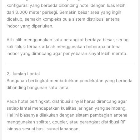
konfigurasi yang berbeda dibanding hotel dengan luas lebih
dari 3.000 meter persegi. Semakin besar area yang ingin
dicakup, semakin kompleks pula sistem distribusi antena
indoor yang diperlukan.
Alih-alih menggunakan satu perangkat berdaya besar, sering
kali solusi terbaik adalah menggunakan beberapa antena
indoor yang dirancang agar penyebaran sinyal lebih merata.
2. Jumlah Lantai
Bangunan bertingkat membutuhkan pendekatan yang berbeda
dibanding bangunan satu lantai.
Pada hotel bertingkat, distribusi sinyal harus dirancang agar
setiap lantai mendapatkan kualitas jaringan yang seimbang.
Hal ini biasanya dilakukan dengan sistem pembagian antena
menggunakan splitter, coupler, atau perangkat distribusi RF
lainnya sesuai hasil survei lapangan.