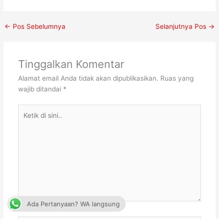
←
Pos Sebelumnya
Selanjutnya Pos
→
Tinggalkan Komentar
Alamat email Anda tidak akan dipublikasikan.
Ruas yang
wajib ditandai
*
Ketik
di
sini..
Ada Pertanyaan? WA langsung