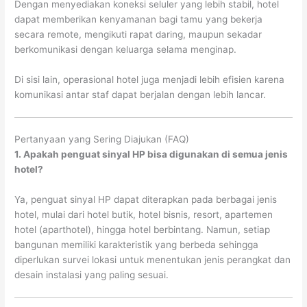
Dengan menyediakan koneksi seluler yang lebih stabil, hotel
dapat memberikan kenyamanan bagi tamu yang bekerja
secara remote, mengikuti rapat daring, maupun sekadar
berkomunikasi dengan keluarga selama menginap.
Di sisi lain, operasional hotel juga menjadi lebih efisien karena
komunikasi antar staf dapat berjalan dengan lebih lancar.
Pertanyaan yang Sering Diajukan (FAQ)
1. Apakah penguat sinyal HP bisa digunakan di semua jenis
hotel?
Ya, penguat sinyal HP dapat diterapkan pada berbagai jenis
hotel, mulai dari hotel butik, hotel bisnis, resort, apartemen
hotel (aparthotel), hingga hotel berbintang. Namun, setiap
bangunan memiliki karakteristik yang berbeda sehingga
diperlukan survei lokasi untuk menentukan jenis perangkat dan
desain instalasi yang paling sesuai.