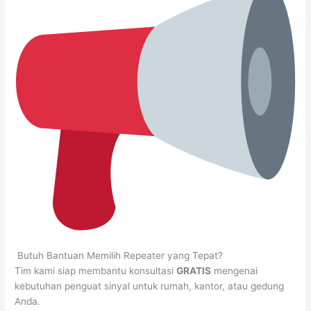
Butuh Bantuan Memilih Repeater yang Tepat?
Tim kami siap membantu konsultasi
GRATIS
mengenai
kebutuhan penguat sinyal untuk rumah, kantor, atau gedung
Anda.