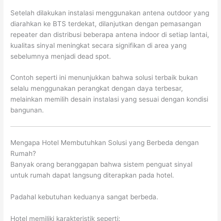
Setelah dilakukan instalasi menggunakan antena outdoor yang
diarahkan ke BTS terdekat, dilanjutkan dengan pemasangan
repeater dan distribusi beberapa antena indoor di setiap lantai,
kualitas sinyal meningkat secara signifikan di area yang
sebelumnya menjadi dead spot.
Contoh seperti ini menunjukkan bahwa solusi terbaik bukan
selalu menggunakan perangkat dengan daya terbesar,
melainkan memilih desain instalasi yang sesuai dengan kondisi
bangunan.
Mengapa Hotel Membutuhkan Solusi yang Berbeda dengan
Rumah?
Banyak orang beranggapan bahwa sistem penguat sinyal
untuk rumah dapat langsung diterapkan pada hotel.
Padahal kebutuhan keduanya sangat berbeda.
Hotel memiliki karakteristik seperti: