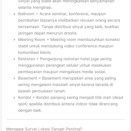
Sinyal yang stabil akan meningkatkan kenyamanan
selama menginap.
Ballroom = Acara seminar, konferensi, maupun
pernikahan biasanya melibatkan ratusan orang secara
bersamaan. Tanpa distribusi sinyal yang baik, kualitas
jaringan dapat menurun drastis.
Meeting Room = Meeting room membutuhkan koneksi
stabil untuk mendukung video conference maupun
komunikasi bisnis.
Restoran = Pengunjung restoran hotel juga sering
menggunakan perangkat seluler untuk melakukan
pembayaran maupun mengakses media sosial.
Basement = Basement merupakan area yang paling
sering mengalami masalah sinyal karena berada di
bawah permukaan tanah.
Koridor = Koridor panjang sering menjadi titik mati (dead
spot) apabila distribusi antena indoor tidak dirancang
dengan baik.
Mengapa Survei Lokasi Sangat Penting?