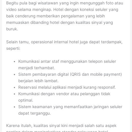
Begitu pula bagi wisatawan yang ingin mengunggah foto atau
video selama menginap. Hotel dengan koneksi seluler yang
baik cenderung memberikan pengalaman yang lebih
memuaskan dibanding hotel dengan kualitas sinyal yang
buruk.
Selain tamu, operasional internal hotel juga dapat terdampak,
seperti:
Komunikasi antar staf menggunakan telepon seluler
menjadi terhambat.
Sistem pembayaran digital (QRIS dan mobile payment)
berjalan lebih lambat.
Reservasi melalui aplikasi menjadi kurang responsif.
Komunikasi dengan vendor atau pelanggan tidak
optimal.
Sistem keamanan yang memanfaatkan jaringan seluler
dapat terganggu.
Karena itulah, kualitas sinyal kini menjadi salah satu aspek