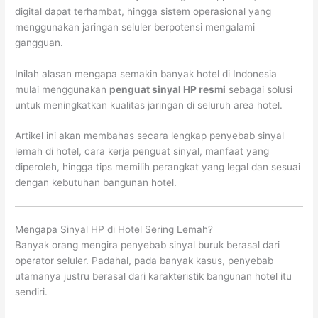
digital dapat terhambat, hingga sistem operasional yang
menggunakan jaringan seluler berpotensi mengalami
gangguan.
Inilah alasan mengapa semakin banyak hotel di Indonesia
mulai menggunakan
penguat sinyal HP resmi
sebagai solusi
untuk meningkatkan kualitas jaringan di seluruh area hotel.
Artikel ini akan membahas secara lengkap penyebab sinyal
lemah di hotel, cara kerja penguat sinyal, manfaat yang
diperoleh, hingga tips memilih perangkat yang legal dan sesuai
dengan kebutuhan bangunan hotel.
Mengapa Sinyal HP di Hotel Sering Lemah?
Banyak orang mengira penyebab sinyal buruk berasal dari
operator seluler. Padahal, pada banyak kasus, penyebab
utamanya justru berasal dari karakteristik bangunan hotel itu
sendiri.