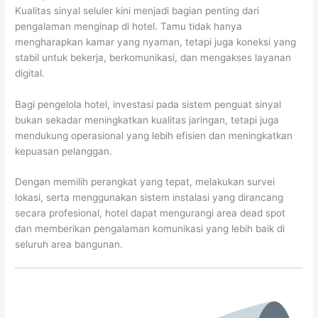
Kualitas sinyal seluler kini menjadi bagian penting dari
pengalaman menginap di hotel. Tamu tidak hanya
mengharapkan kamar yang nyaman, tetapi juga koneksi yang
stabil untuk bekerja, berkomunikasi, dan mengakses layanan
digital.
Bagi pengelola hotel, investasi pada sistem penguat sinyal
bukan sekadar meningkatkan kualitas jaringan, tetapi juga
mendukung operasional yang lebih efisien dan meningkatkan
kepuasan pelanggan.
Dengan memilih perangkat yang tepat, melakukan survei
lokasi, serta menggunakan sistem instalasi yang dirancang
secara profesional, hotel dapat mengurangi area dead spot
dan memberikan pengalaman komunikasi yang lebih baik di
seluruh area bangunan.