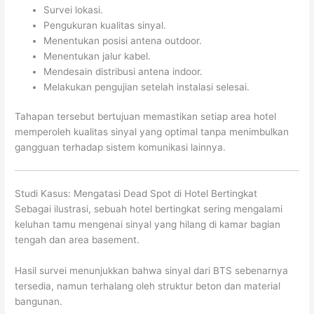
Survei lokasi.
Pengukuran kualitas sinyal.
Menentukan posisi antena outdoor.
Menentukan jalur kabel.
Mendesain distribusi antena indoor.
Melakukan pengujian setelah instalasi selesai.
Tahapan tersebut bertujuan memastikan setiap area hotel
memperoleh kualitas sinyal yang optimal tanpa menimbulkan
gangguan terhadap sistem komunikasi lainnya.
Studi Kasus: Mengatasi Dead Spot di Hotel Bertingkat
Sebagai ilustrasi, sebuah hotel bertingkat sering mengalami
keluhan tamu mengenai sinyal yang hilang di kamar bagian
tengah dan area basement.
Hasil survei menunjukkan bahwa sinyal dari BTS sebenarnya
tersedia, namun terhalang oleh struktur beton dan material
bangunan.