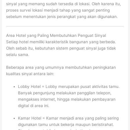
sinyal yang memang sudah tersedia di lokasi. Oleh karena itu,
proses survei lokasi menjadi tahap yang sangat penting
sebelum menentukan jenis perangkat yang akan digunakan.
Area Hotel yang Paling Membutuhkan Penguat Sinyal
Setiap hotel memiliki karakteristik bangunan yang berbeda.
Oleh sebab itu, kebutuhan sistem penguat sinyal juga tidak
selalu sama.
Beberapa area yang umumnya membutuhkan peningkatan
kualitas sinyal antara lain:
Lobby Hotel = Lobby merupakan pusat aktivitas tamu.
Banyak pengunjung melakukan panggilan telepon,
mengakses internet, hingga melakukan pembayaran
digital di area ini.
Kamar Hotel = Kamar menjadi area yang paling sering
digunakan tamu untuk bekerja maupun beristirahat.