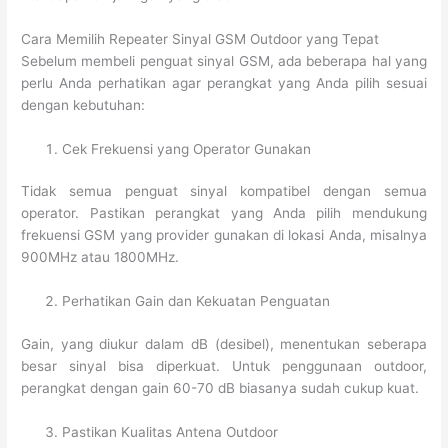
Cara Memilih Repeater Sinyal GSM Outdoor yang Tepat
Sebelum membeli penguat sinyal GSM, ada beberapa hal yang
perlu Anda perhatikan agar perangkat yang Anda pilih sesuai
dengan kebutuhan:
Cek Frekuensi yang Operator Gunakan
Tidak semua penguat sinyal kompatibel dengan semua
operator. Pastikan perangkat yang Anda pilih mendukung
frekuensi GSM yang provider gunakan di lokasi Anda, misalnya
900MHz atau 1800MHz.
Perhatikan Gain dan Kekuatan Penguatan
Gain, yang diukur dalam dB (desibel), menentukan seberapa
besar sinyal bisa diperkuat. Untuk penggunaan outdoor,
perangkat dengan gain 60-70 dB biasanya sudah cukup kuat.
Pastikan Kualitas Antena Outdoor