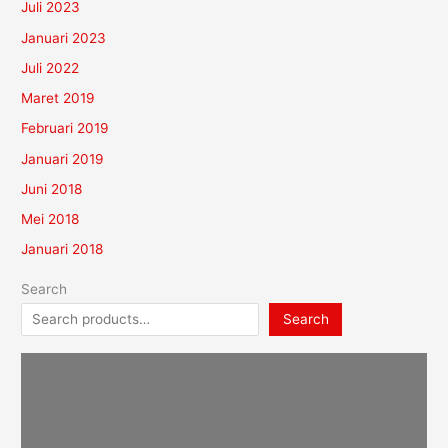
Juli 2023
Januari 2023
Juli 2022
Maret 2019
Februari 2019
Januari 2019
Juni 2018
Mei 2018
Januari 2018
Search
Search