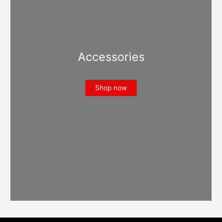
Accessories
Shop now