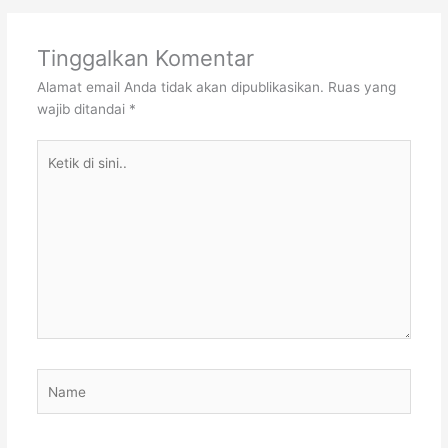
Tinggalkan Komentar
Alamat email Anda tidak akan dipublikasikan.
Ruas yang
wajib ditandai
*
Ketik
di
sini..
Name