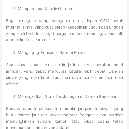
Mempercepat Koneksi Internet
Bagi pengguna yang mengandalkan jaringan GSM untuk
internet, sinyal yang kuat berarti kecepatan unduh dan unggah
yang lebih baik. Ini sangat berguna untuk streaming, video call,
atau bekerja secara online.
Mengurangi Konsumsi Baterai Ponsel
Saat sinyal lemah, ponsel bekerja lebih keras untuk mencari
jaringan, yang dapat menguras baterai lebih cepat. Dengan
sinyal yang lebih kuat, konsumsi daya ponsel menjadi lebih
efisien.
Meningkatkan Stabilitas Jaringan di Daerah Pedesaan
Banyak daerah pedesaan memiliki jangkauan sinyal yang
buruk karena jauh dari tower operator. Penguat sinyal outdoor
memungkinkan rumah, kantor, atau lokasi usaha tetap
mendapatkan jaringan yang stabil.