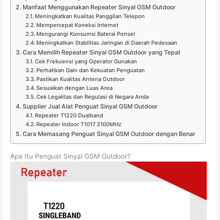
Manfaat Menggunakan Repeater Sinyal GSM Outdoor
Meningkatkan Kualitas Panggilan Telepon
Mempercepat Koneksi Internet
Mengurangi Konsumsi Baterai Ponsel
Meningkatkan Stabilitas Jaringan di Daerah Pedesaan
Cara Memilih Repeater Sinyal GSM Outdoor yang Tepat
Cek Frekuensi yang Operator Gunakan
Perhatikan Gain dan Kekuatan Penguatan
Pastikan Kualitas Antena Outdoor
Sesuaikan dengan Luas Area
Cek Legalitas dan Regulasi di Negara Anda
Supplier Jual Alat Penguat Sinyal GSM Outdoor
Repeater T1220 Dualband
Repeater Indoor T1017 2100MHz
Cara Memasang Penguat Sinyal GSM Outdoor dengan Benar
Apa Itu Penguat Sinyal GSM Outdoor?