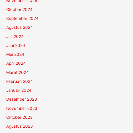
November 2024
Oktober 2024
September 2024
Agustus 2024
Juli 2024
Juni 2024
Mei 2024
April 2024
Maret 2024
Februari 2024
Januari 2024
Desember 2023
November 2023
Oktober 2023
Agustus 2023