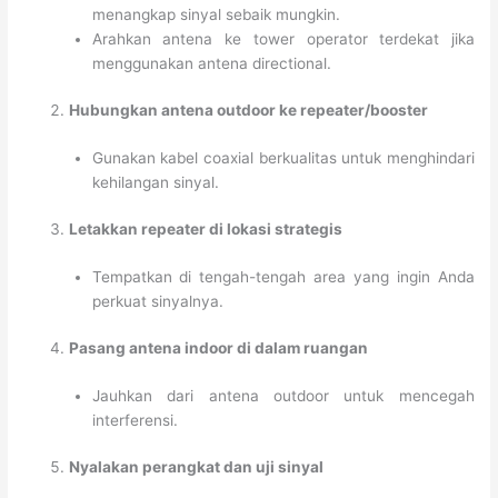
menangkap sinyal sebaik mungkin.
Arahkan antena ke tower operator terdekat jika
menggunakan antena directional.
Hubungkan antena outdoor ke repeater/booster
Gunakan kabel coaxial berkualitas untuk menghindari
kehilangan sinyal.
Letakkan repeater di lokasi strategis
Tempatkan di tengah-tengah area yang ingin Anda
perkuat sinyalnya.
Pasang antena indoor di dalam ruangan
Jauhkan dari antena outdoor untuk mencegah
interferensi.
Nyalakan perangkat dan uji sinyal