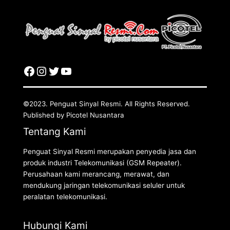
©2023. Penguat Sinyal Resmi. All Rights Reserved.
Published by Picotel Nusantara
Tentang Kami
Penguat Sinyal Resmi merupakan penyedia jasa dan
produk industri Telekomunikasi (GSM Repeater).
Perusahaan kami merancang, merawat, dan
mendukung jaringan telekomunikasi seluler untuk
peralatan telekomunikasi.
Hubungi Kami