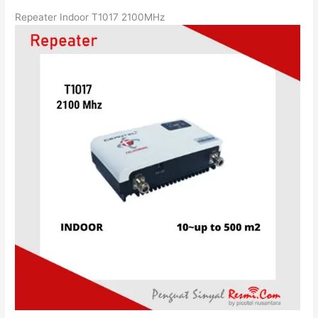
Repeater Indoor T1017 2100MHz