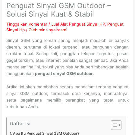
Penguat Sinyal GSM Outdoor –
Solusi Sinyal Kuat & Stabil
Tinggalkan Komentar
/
Jual Alat Penguat Sinyal HP
,
Penguat
Sinyal Hp
/ Oleh
minsinyalresmi
Sinyal GSM yang lemah sering menjadi masalah di banyak
daerah, terutama di lokasi terpencil atau bangunan dengan
struktur tebal. Sering kali, panggilan telepon terputus, pesan
gagal terkirim, atau internet berjalan sangat lambat. Jika Anda
mengalami hal ini, solusi yang bisa Anda pertimbangkan adalah
menggunakan
penguat sinyal GSM outdoor
.
Artikel ini akan membahas secara mendalam tentang penguat
sinyal GSM outdoor, termasuk cara kerjanya, manfaatnya,
serta bagaimana memilih perangkat yang tepat untuk
kebutuhan Anda.
Daftar Isi
Apa Itu Penguat Sinyal GSM Outdoor?