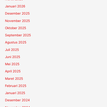
Januari 2026
Desember 2025
November 2025
Oktober 2025
September 2025
Agustus 2025
Juli 2025
Juni 2025
Mei 2025
April 2025
Maret 2025
Februari 2025
Januari 2025
Desember 2024