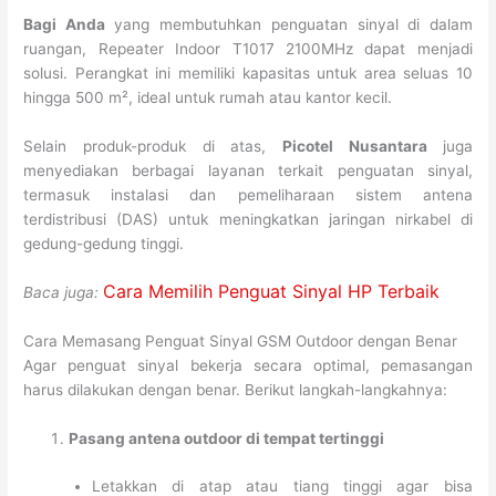
Bagi Anda
yang membutuhkan penguatan sinyal di dalam
ruangan, Repeater Indoor T1017 2100MHz dapat menjadi
solusi. Perangkat ini memiliki kapasitas untuk area seluas 10
hingga 500 m², ideal untuk rumah atau kantor kecil.
Selain produk-produk di atas,
Picotel Nusantara
juga
menyediakan berbagai layanan terkait penguatan sinyal,
termasuk instalasi dan pemeliharaan sistem antena
terdistribusi (DAS) untuk meningkatkan jaringan nirkabel di
gedung-gedung tinggi.
Cara Memilih Penguat Sinyal HP Terbaik
Baca juga:
Cara Memasang Penguat Sinyal GSM Outdoor dengan Benar
Agar penguat sinyal bekerja secara optimal, pemasangan
harus dilakukan dengan benar. Berikut langkah-langkahnya:
Pasang antena outdoor di tempat tertinggi
Letakkan di atap atau tiang tinggi agar bisa