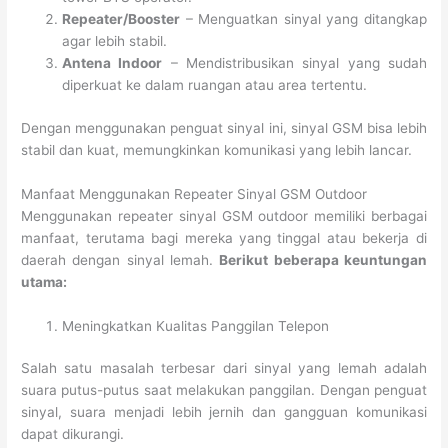
Repeater/Booster
– Menguatkan sinyal yang ditangkap
agar lebih stabil.
Antena Indoor
– Mendistribusikan sinyal yang sudah
diperkuat ke dalam ruangan atau area tertentu.
Dengan menggunakan penguat sinyal ini, sinyal GSM bisa lebih
stabil dan kuat, memungkinkan komunikasi yang lebih lancar.
Manfaat Menggunakan Repeater Sinyal GSM Outdoor
Menggunakan repeater sinyal GSM outdoor memiliki berbagai
manfaat, terutama bagi mereka yang tinggal atau bekerja di
daerah dengan sinyal lemah.
Berikut beberapa keuntungan
utama:
Meningkatkan Kualitas Panggilan Telepon
Salah satu masalah terbesar dari sinyal yang lemah adalah
suara putus-putus saat melakukan panggilan. Dengan penguat
sinyal, suara menjadi lebih jernih dan gangguan komunikasi
dapat dikurangi.