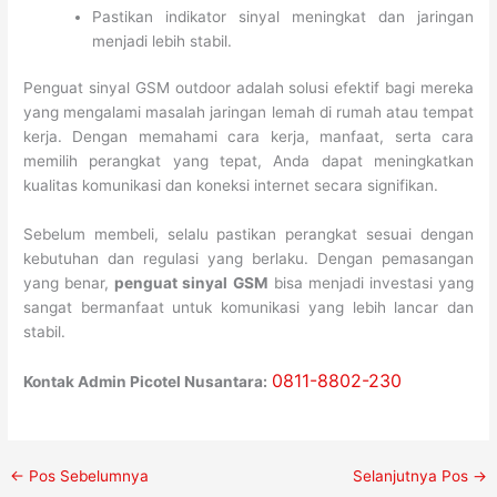
Pastikan indikator sinyal meningkat dan jaringan
menjadi lebih stabil.
Penguat sinyal GSM outdoor adalah solusi efektif bagi mereka
yang mengalami masalah jaringan lemah di rumah atau tempat
kerja. Dengan memahami cara kerja, manfaat, serta cara
memilih perangkat yang tepat, Anda dapat meningkatkan
kualitas komunikasi dan koneksi internet secara signifikan.
Sebelum membeli, selalu pastikan perangkat sesuai dengan
kebutuhan dan regulasi yang berlaku. Dengan pemasangan
yang benar,
penguat sinyal GSM
bisa menjadi investasi yang
sangat bermanfaat untuk komunikasi yang lebih lancar dan
stabil.
0811-8802-230
Kontak Admin Picotel Nusantara:
←
Pos Sebelumnya
Selanjutnya Pos
→