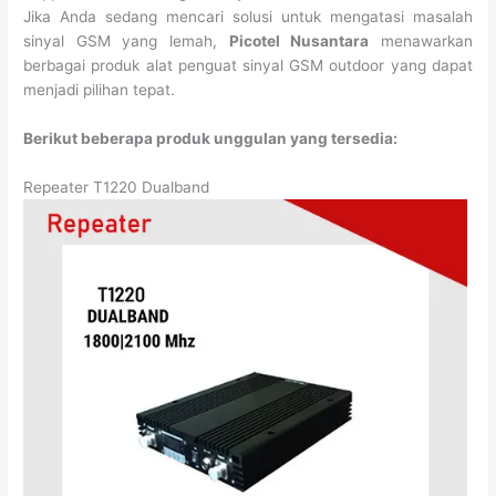
Jika Anda sedang mencari solusi untuk mengatasi masalah
sinyal GSM yang lemah,
Picotel Nusantara
menawarkan
berbagai produk alat penguat sinyal GSM outdoor yang dapat
menjadi pilihan tepat.
Berikut beberapa produk unggulan yang tersedia:
Repeater T1220 Dualband