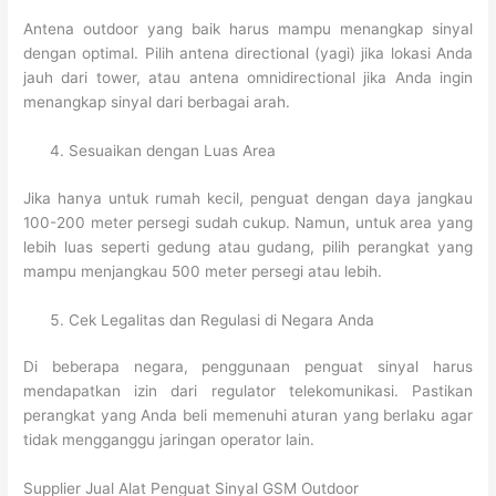
Antena outdoor yang baik harus mampu menangkap sinyal
dengan optimal. Pilih antena directional (yagi) jika lokasi Anda
jauh dari tower, atau antena omnidirectional jika Anda ingin
menangkap sinyal dari berbagai arah.
Sesuaikan dengan Luas Area
Jika hanya untuk rumah kecil, penguat dengan daya jangkau
100-200 meter persegi sudah cukup. Namun, untuk area yang
lebih luas seperti gedung atau gudang, pilih perangkat yang
mampu menjangkau 500 meter persegi atau lebih.
Cek Legalitas dan Regulasi di Negara Anda
Di beberapa negara, penggunaan penguat sinyal harus
mendapatkan izin dari regulator telekomunikasi. Pastikan
perangkat yang Anda beli memenuhi aturan yang berlaku agar
tidak mengganggu jaringan operator lain.
Supplier Jual Alat Penguat Sinyal GSM Outdoor