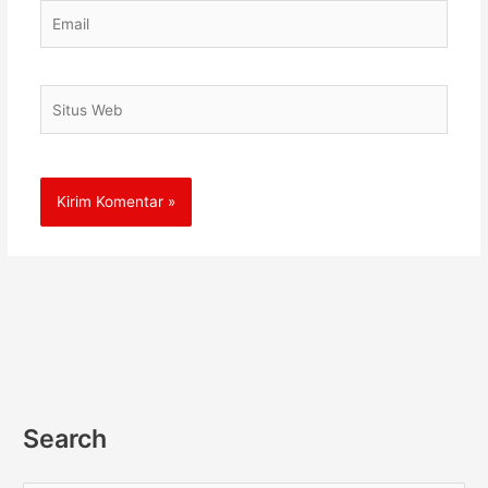
Email
Situs
Web
Search