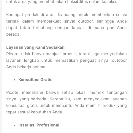
untuk area yang membutuhkan fleksibilitas dalam koneksi.
Keempat produk di atas dirancang untuk memberikan solusi
terbaik dalam memperkuat sinyal outdoor, sehingga Anda
dapat tetap terhubung dengan lancar, di mana pun Anda
berada.
Layanan yang Kami Sediakan
Picotel tidak hanya menjual produk, tetapi juga menyediakan
layanan lengkap untuk memastikan penguat sinyal outdoor
Anda bekerja optimal:
Konsultasi Gratis
Picotel memahami bahwa setiap lokasi memiliki tantangan
sinyal yang berbeda. Karena itu, kami menyediakan layanan
konsultasi gratis untuk membantu Anda memilih produk yang
tepat sesuai kebutuhan Anda.
Instalasi Profesional