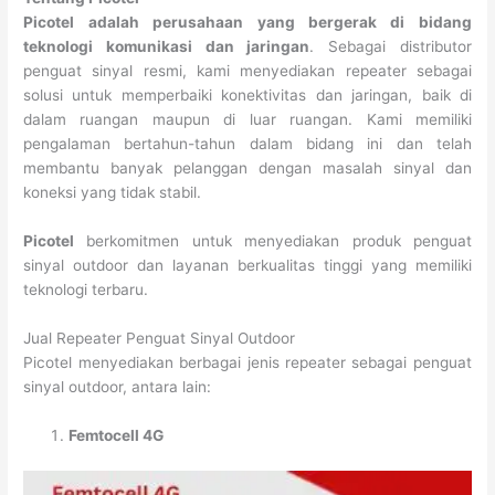
Picotel adalah perusahaan yang bergerak di bidang
teknologi komunikasi dan jaringan
. Sebagai distributor
penguat sinyal resmi, kami menyediakan repeater sebagai
solusi untuk memperbaiki konektivitas dan jaringan, baik di
dalam ruangan maupun di luar ruangan. Kami memiliki
pengalaman bertahun-tahun dalam bidang ini dan telah
membantu banyak pelanggan dengan masalah sinyal dan
koneksi yang tidak stabil.
Picotel
berkomitmen untuk menyediakan produk penguat
sinyal outdoor dan layanan berkualitas tinggi yang memiliki
teknologi terbaru.
Jual Repeater Penguat Sinyal Outdoor
Picotel menyediakan berbagai jenis repeater sebagai penguat
sinyal outdoor, antara lain:
Femtocell 4G