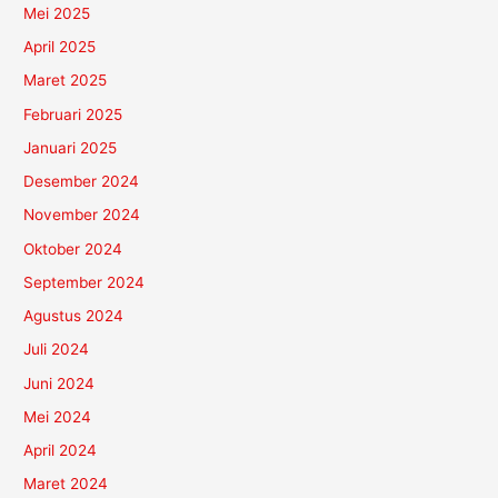
Mei 2025
April 2025
Maret 2025
Februari 2025
Januari 2025
Desember 2024
November 2024
Oktober 2024
September 2024
Agustus 2024
Juli 2024
Juni 2024
Mei 2024
April 2024
Maret 2024