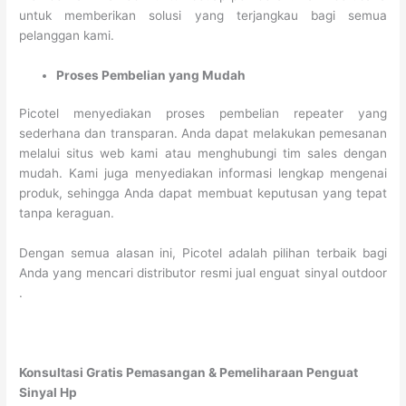
untuk memberikan solusi yang terjangkau bagi semua
pelanggan kami.
Proses Pembelian yang Mudah
Picotel menyediakan proses pembelian repeater yang
sederhana dan transparan. Anda dapat melakukan pemesanan
melalui situs web kami atau menghubungi tim sales dengan
mudah. Kami juga menyediakan informasi lengkap mengenai
produk, sehingga Anda dapat membuat keputusan yang tepat
tanpa keraguan.
Dengan semua alasan ini, Picotel adalah pilihan terbaik bagi
Anda yang mencari distributor resmi jual enguat sinyal outdoor
.
Konsultasi Gratis Pemasangan & Pemeliharaan Penguat
Sinyal Hp