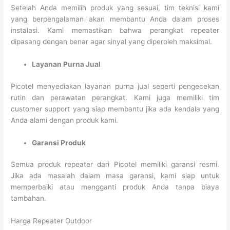
Setelah Anda memilih produk yang sesuai, tim teknisi kami
yang berpengalaman akan membantu Anda dalam proses
instalasi. Kami memastikan bahwa perangkat repeater
dipasang dengan benar agar sinyal yang diperoleh maksimal.
Layanan Purna Jual
Picotel menyediakan layanan purna jual seperti pengecekan
rutin dan perawatan perangkat. Kami juga memiliki tim
customer support yang siap membantu jika ada kendala yang
Anda alami dengan produk kami.
Garansi Produk
Semua produk repeater dari Picotel memiliki garansi resmi.
Jika ada masalah dalam masa garansi, kami siap untuk
memperbaiki atau mengganti produk Anda tanpa biaya
tambahan.
Harga Repeater Outdoor