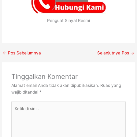
Penguat Sinyal Resmi
←
Pos Sebelumnya
Selanjutnya Pos
→
Tinggalkan Komentar
Alamat email Anda tidak akan dipublikasikan.
Ruas yang
wajib ditandai
*
Ketik
di
sini..