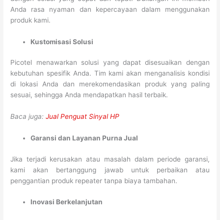
Anda rasa nyaman dan kepercayaan dalam menggunakan
produk kami.
Kustomisasi Solusi
Picotel menawarkan solusi yang dapat disesuaikan dengan
kebutuhan spesifik Anda. Tim kami akan menganalisis kondisi
di lokasi Anda dan merekomendasikan produk yang paling
sesuai, sehingga Anda mendapatkan hasil terbaik.
Baca juga:
Jual Penguat Sinyal HP
Garansi dan Layanan Purna Jual
Jika terjadi kerusakan atau masalah dalam periode garansi,
kami akan bertanggung jawab untuk perbaikan atau
penggantian produk repeater tanpa biaya tambahan.
Inovasi Berkelanjutan