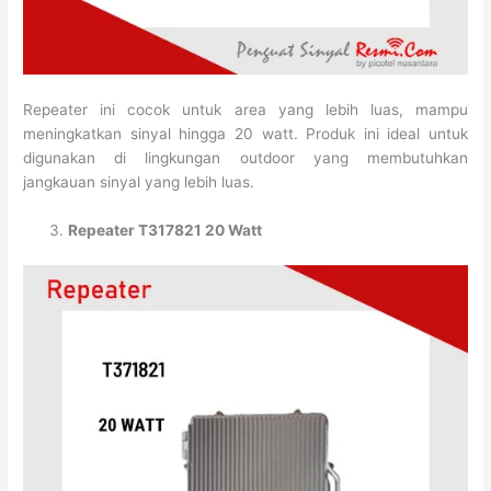
Repeater ini cocok untuk area yang lebih luas, mampu
meningkatkan sinyal hingga 20 watt. Produk ini ideal untuk
digunakan di lingkungan outdoor yang membutuhkan
jangkauan sinyal yang lebih luas.
Repeater T317821 20 Watt