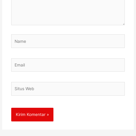
Name
Email
Situs
Web