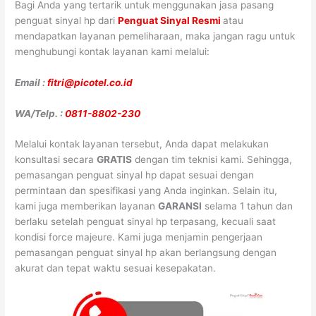
Bagi Anda yang tertarik untuk menggunakan jasa pasang
penguat sinyal hp dari
Penguat Sinyal Resmi
atau
mendapatkan layanan pemeliharaan, maka jangan ragu untuk
menghubungi kontak layanan kami melalui:
Email :
fitri@picotel.co.id
WA/Telp. :
0811-8802-230
Melalui kontak layanan tersebut, Anda dapat melakukan
konsultasi secara
GRATIS
dengan tim teknisi kami. Sehingga,
pemasangan penguat sinyal hp dapat sesuai dengan
permintaan dan spesifikasi yang Anda inginkan. Selain itu,
kami juga memberikan layanan
GARANSI
selama 1 tahun dan
berlaku setelah penguat sinyal hp terpasang, kecuali saat
kondisi force majeure. Kami juga menjamin pengerjaan
pemasangan penguat sinyal hp akan berlangsung dengan
akurat dan tepat waktu sesuai kesepakatan.