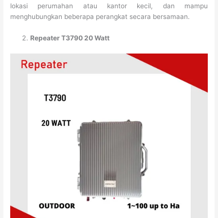
lokasi perumahan atau kantor kecil, dan mampu
menghubungkan beberapa perangkat secara bersamaan.
Repeater T3790 20 Watt