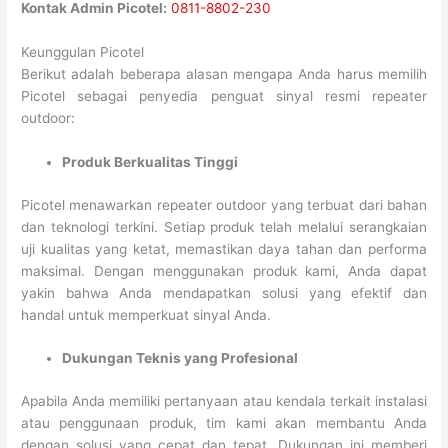
Kontak Admin Picotel:
0811-8802-230
Keunggulan Picotel
Berikut adalah beberapa alasan mengapa Anda harus memilih
Picotel sebagai penyedia penguat sinyal resmi repeater
outdoor:
Produk Berkualitas Tinggi
Picotel menawarkan repeater outdoor yang terbuat dari bahan
dan teknologi terkini. Setiap produk telah melalui serangkaian
uji kualitas yang ketat, memastikan daya tahan dan performa
maksimal. Dengan menggunakan produk kami, Anda dapat
yakin bahwa Anda mendapatkan solusi yang efektif dan
handal untuk memperkuat sinyal Anda.
Dukungan Teknis yang Profesional
Apabila Anda memiliki pertanyaan atau kendala terkait instalasi
atau penggunaan produk, tim kami akan membantu Anda
dengan solusi yang cepat dan tepat. Dukungan ini memberi