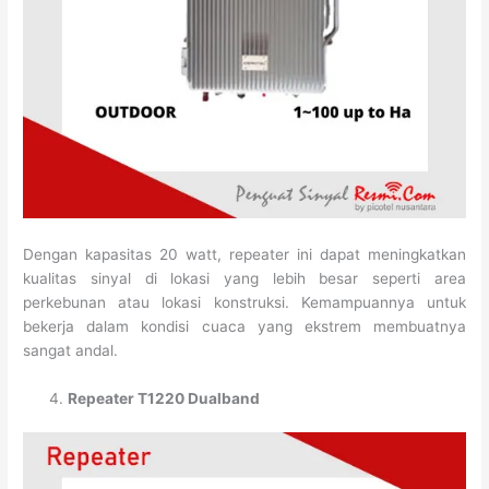
Dengan kapasitas 20 watt, repeater ini dapat meningkatkan
kualitas sinyal di lokasi yang lebih besar seperti area
perkebunan atau lokasi konstruksi. Kemampuannya untuk
bekerja dalam kondisi cuaca yang ekstrem membuatnya
sangat andal.
Repeater T1220 Dualband