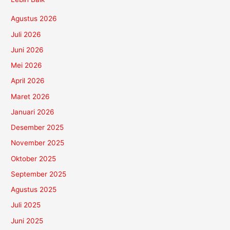
Agustus 2026
Juli 2026
Juni 2026
Mei 2026
April 2026
Maret 2026
Januari 2026
Desember 2025
November 2025
Oktober 2025
September 2025
Agustus 2025
Juli 2025
Juni 2025