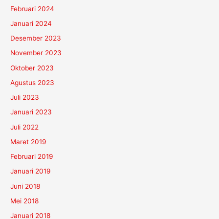
Februari 2024
Januari 2024
Desember 2023
November 2023
Oktober 2023
Agustus 2023
Juli 2023
Januari 2023
Juli 2022
Maret 2019
Februari 2019
Januari 2019
Juni 2018
Mei 2018
Januari 2018