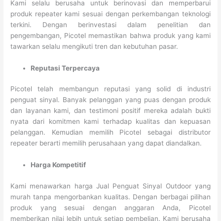
Kami selalu berusaha untuk berinovasi dan memperbarui
produk repeater kami sesuai dengan perkembangan teknologi
terkini. Dengan berinvestasi dalam penelitian dan
pengembangan, Picotel memastikan bahwa produk yang kami
tawarkan selalu mengikuti tren dan kebutuhan pasar.
Reputasi Terpercaya
Picotel telah membangun reputasi yang solid di industri
penguat sinyal. Banyak pelanggan yang puas dengan produk
dan layanan kami, dan testimoni positif mereka adalah bukti
nyata dari komitmen kami terhadap kualitas dan kepuasan
pelanggan. Kemudian memilih Picotel sebagai distributor
repeater berarti memilih perusahaan yang dapat diandalkan.
Harga Kompetitif
Kami menawarkan harga Jual Penguat Sinyal Outdoor yang
murah tanpa mengorbankan kualitas. Dengan berbagai pilihan
produk yang sesuai dengan anggaran Anda, Picotel
memberikan nilai lebih untuk setiap pembelian. Kami berusaha