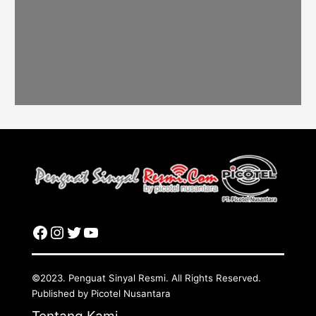
©2023. Penguat Sinyal Resmi. All Rights Reserved.
Published by Picotel Nusantara
Tentang Kami