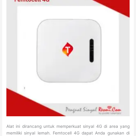
Alat ini dirancang untuk memperkuat sinyal 4G di area yang
memiliki sinyal lemah. Femtocell 4G dapat Anda gunakan di