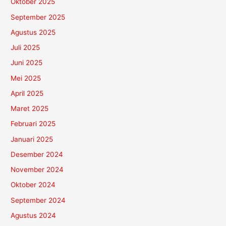
Oktober 2025
September 2025
Agustus 2025
Juli 2025
Juni 2025
Mei 2025
April 2025
Maret 2025
Februari 2025
Januari 2025
Desember 2024
November 2024
Oktober 2024
September 2024
Agustus 2024