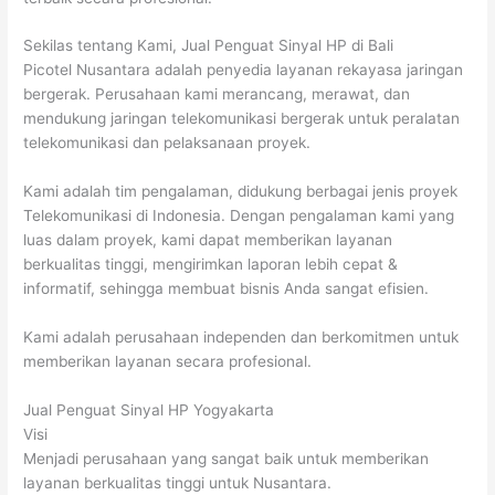
Sekilas tentang Kami, Jual Penguat Sinyal HP di Bali
Picotel Nusantara adalah penyedia layanan rekayasa jaringan
bergerak. Perusahaan kami merancang, merawat, dan
mendukung jaringan telekomunikasi bergerak untuk peralatan
telekomunikasi dan pelaksanaan proyek.
Kami adalah tim pengalaman, didukung berbagai jenis proyek
Telekomunikasi di Indonesia. Dengan pengalaman kami yang
luas dalam proyek, kami dapat memberikan layanan
berkualitas tinggi, mengirimkan laporan lebih cepat &
informatif, sehingga membuat bisnis Anda sangat efisien.
Kami adalah perusahaan independen dan berkomitmen untuk
memberikan layanan secara profesional.
Jual Penguat Sinyal HP Yogyakarta
Visi
Menjadi perusahaan yang sangat baik untuk memberikan
layanan berkualitas tinggi untuk Nusantara.