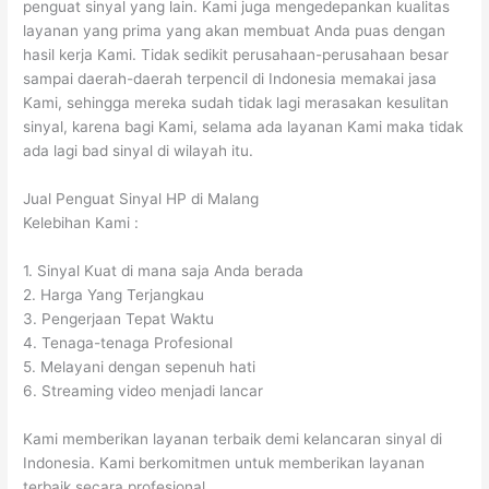
penguat sinyal yang lain. Kami juga mengedepankan kualitas
layanan yang prima yang akan membuat Anda puas dengan
hasil kerja Kami. Tidak sedikit perusahaan-perusahaan besar
sampai daerah-daerah terpencil di Indonesia memakai jasa
Kami, sehingga mereka sudah tidak lagi merasakan kesulitan
sinyal, karena bagi Kami, selama ada layanan Kami maka tidak
ada lagi bad sinyal di wilayah itu.
Jual Penguat Sinyal HP di Malang
Kelebihan Kami :
1. Sinyal Kuat di mana saja Anda berada
2. Harga Yang Terjangkau
3. Pengerjaan Tepat Waktu
4. Tenaga-tenaga Profesional
5. Melayani dengan sepenuh hati
6. Streaming video menjadi lancar
Kami memberikan layanan terbaik demi kelancaran sinyal di
Indonesia. Kami berkomitmen untuk memberikan layanan
terbaik secara profesional.