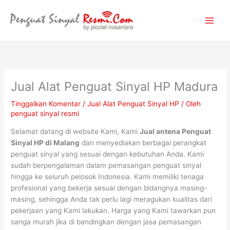
Lewati
ke
konten
Jual Alat Penguat Sinyal HP Madura
Tinggalkan Komentar
/
Jual Alat Penguat Sinyal HP
/ Oleh
penguat sinyal resmi
Selamat datang di website Kami, Kami
Jual antena Penguat
Sinyal HP di Malang
dan menyediakan berbagai perangkat
penguat sinyal yang sesuai dengan kebutuhan Anda. Kami
sudah berpengalaman dalam pemasangan penguat sinyal
hingga ke seluruh pelosok Indonesia. Kami memiliki tenaga
profesional yang bekerja sesuai dengan bidangnya masing-
masing, sehingga Anda tak perlu lagi meragukan kualitas dari
pekerjaan yang Kami lakukan. Harga yang Kami tawarkan pun
sanga murah jika di bandingkan dengan jasa pemasangan