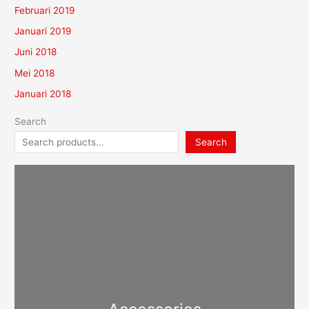
Februari 2019
Januari 2019
Juni 2018
Mei 2018
Januari 2018
Search
Search