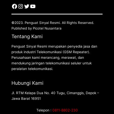
©2023. Penguat Sinyal Resmi. All Rights Reserved.
Published by Picotel Nusantara
Tentang Kami
Penguat Sinyal Resmi merupakan penyedia jasa dan
produk industri Telekomunikasi (GSM Repeater).
Perusahaan kami merancang, merawat, dan
mendukung jaringan telekomunikasi seluler untuk
peralatan telekomunikasi.
Hubungi Kami
Jl. RTM Kelapa Dua No. 40 Tugu, Cimanggis, Depok –
Jawa Barat 16951
Telepon :
0811-8802-230