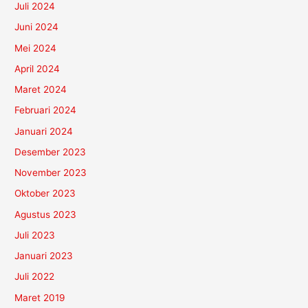
Juli 2024
Juni 2024
Mei 2024
April 2024
Maret 2024
Februari 2024
Januari 2024
Desember 2023
November 2023
Oktober 2023
Agustus 2023
Juli 2023
Januari 2023
Juli 2022
Maret 2019