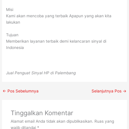
Misi
Kami akan mencoba yang terbaik Apapun yang akan kita
lakukan
Tujuan
Memberikan layanan terbaik demi kelancaran sinyal di
Indonesia
Jual Penguat Sinyal HP di Palembang
←
Pos Sebelumnya
Selanjutnya Pos
→
Tinggalkan Komentar
Alamat email Anda tidak akan dipublikasikan.
Ruas yang
wajib ditandai
*