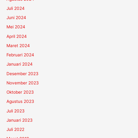
Juli 2024
Juni 2024
Mei 2024
April 2024
Maret 2024
Februari 2024
Januari 2024
Desember 2023
November 2023
Oktober 2023
Agustus 2023
Juli 2023
Januari 2023
Juli 2022