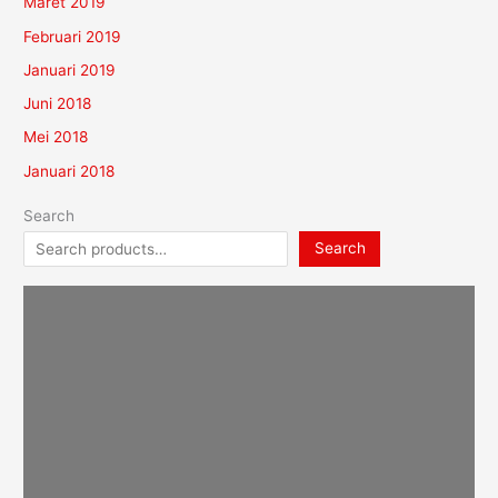
Maret 2019
Februari 2019
Januari 2019
Juni 2018
Mei 2018
Januari 2018
Search
Search