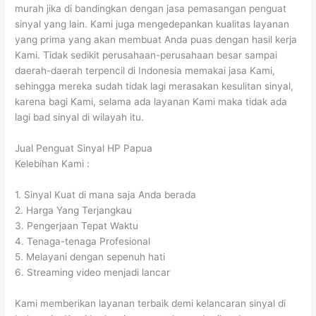
murah jika di bandingkan dengan jasa pemasangan penguat
sinyal yang lain. Kami juga mengedepankan kualitas layanan
yang prima yang akan membuat Anda puas dengan hasil kerja
Kami. Tidak sedikit perusahaan-perusahaan besar sampai
daerah-daerah terpencil di Indonesia memakai jasa Kami,
sehingga mereka sudah tidak lagi merasakan kesulitan sinyal,
karena bagi Kami, selama ada layanan Kami maka tidak ada
lagi bad sinyal di wilayah itu.
Jual Penguat Sinyal HP Papua
Kelebihan Kami :
1. Sinyal Kuat di mana saja Anda berada
2. Harga Yang Terjangkau
3. Pengerjaan Tepat Waktu
4. Tenaga-tenaga Profesional
5. Melayani dengan sepenuh hati
6. Streaming video menjadi lancar
Kami memberikan layanan terbaik demi kelancaran sinyal di