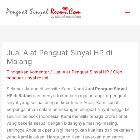
Lewati
ke
konten
Jual Alat Penguat Sinyal HP di
Malang
Tinggalkan Komentar
/
Jual Alat Penguat Sinyal HP
/ Oleh
penguat sinyal resmi
Selamat datang di website Kami, Kami
Jual Penguat Sinyal
HP di Batam
dan menyediakan berbagai perangkat penguat
sinyal yang sesuai dengan kebutuhan Anda. Kami sudah
berpengalaman dalam pemasangan penguat sinyal hingga ke
seluruh pelosok Indonesia. Kami memiliki tenaga profesional
yang bekerja sesuai dengan bidangnya masing-masing,
sehingga Anda tak perlu lagi meragukan kualitas dari pekerjaan
yang Kami lakukan. Harga yang Kami tawarkan pun sanga