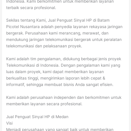
Indonesia. Kami berkomitmen untuk memberikan layanan
terbaik secara profesional.
Sekilas tentang Kami, Jual Penguat Sinyal HP di Batam
Picotel Nusantara adalah penyedia layanan rekayasa jaringan
bergerak. Perusahaan kami merancang, merawat, dan
mendukung jaringan telekomunikasi bergerak untuk peralatan
telekomunikasi dan pelaksanaan proyek.
Kami adalah tim pengalaman, didukung berbagai jenis proyek
Telekomunikasi di Indonesia. Dengan pengalaman kami yang
luas dalam proyek, kami dapat memberikan layanan
berkualitas tinggi, mengirimkan laporan lebih cepat &
informatif, sehingga membuat bisnis Anda sangat efisien.
Kami adalah perusahaan independen dan berkomitmen untuk
memberikan layanan secara profesional.
Jual Penguat Sinyal HP di Medan
Visi
Menjadi perusahaan yang sangat baik untuk memberikan