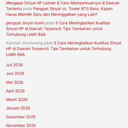
Mengapa Sinyal HP Lemah & Cara Memperkuatnya di Daerah
Tertentu
pada
Penguat Sinyal vs. Tower BTS Baru: Kapan
Harus Memilih Satu dan Meninggalkan yang Lain?
penguat sinyal resmi
pada
5 Cara Meningkatkan Kualitas
Sinyal HP di Daerah Terpencil: Tips Tambahan untuk
Terhubung Lebih Baik
Kasman situmorang
pada
5 Cara Meningkatkan Kualitas Sinyal
HP di Daerah Terpencil: Tips Tambahan untuk Terhubung
Lebih Baik
Juli 2026
Juni 2026
Mei 2026
April 2026
Maret 2026
Januari 2026
Desember 2025
November 2025