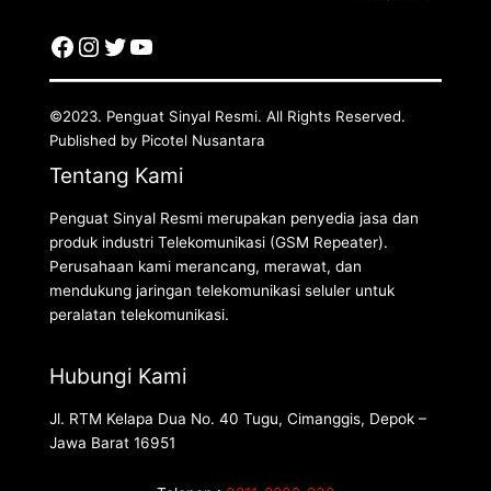
©2023. Penguat Sinyal Resmi. All Rights Reserved.
Published by Picotel Nusantara
Tentang Kami
Penguat Sinyal Resmi merupakan penyedia jasa dan
produk industri Telekomunikasi (GSM Repeater).
Perusahaan kami merancang, merawat, dan
mendukung jaringan telekomunikasi seluler untuk
peralatan telekomunikasi.
Hubungi Kami
Jl. RTM Kelapa Dua No. 40 Tugu, Cimanggis, Depok –
Jawa Barat 16951