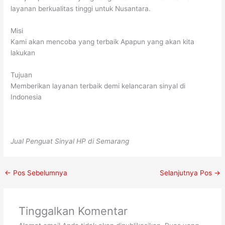
layanan berkualitas tinggi untuk Nusantara.
Misi
Kami akan mencoba yang terbaik Apapun yang akan kita
lakukan
Tujuan
Memberikan layanan terbaik demi kelancaran sinyal di
Indonesia
Jual Penguat Sinyal HP di Semarang
←
Pos Sebelumnya
Selanjutnya Pos
→
Tinggalkan Komentar