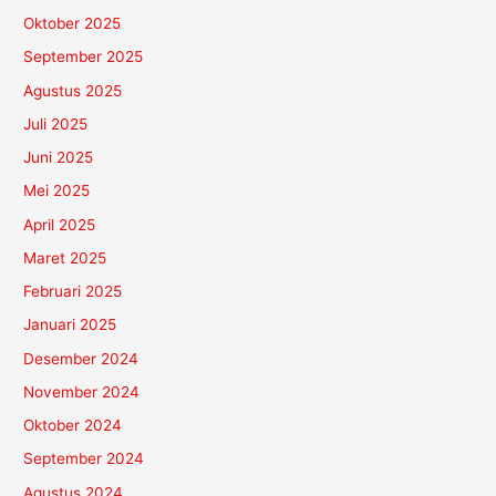
Oktober 2025
September 2025
Agustus 2025
Juli 2025
Juni 2025
Mei 2025
April 2025
Maret 2025
Februari 2025
Januari 2025
Desember 2024
November 2024
Oktober 2024
September 2024
Agustus 2024