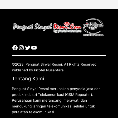
©2023. Penguat Sinyal Resmi. All Rights Reserved.
Published by Picotel Nusantara
Tentang Kami
Penguat Sinyal Resmi merupakan penyedia jasa dan
produk industri Telekomunikasi (GSM Repeater).
Perusahaan kami merancang, merawat, dan
mendukung jaringan telekomunikasi seluler untuk
peralatan telekomunikasi.