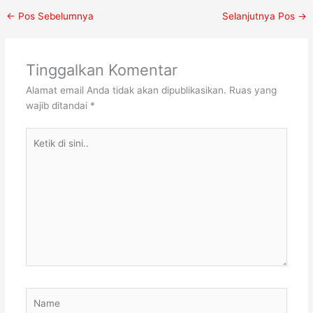
←
Pos Sebelumnya
Selanjutnya Pos
→
Tinggalkan Komentar
Alamat email Anda tidak akan dipublikasikan.
Ruas yang
wajib ditandai
*
Ketik
di
sini..
Name