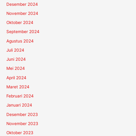
Desember 2024
November 2024
Oktober 2024
September 2024
Agustus 2024
Juli 2024
Juni 2024
Mei 2024
April 2024
Maret 2024
Februari 2024
Januari 2024
Desember 2023
November 2023
Oktober 2023