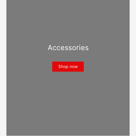
Accessories
Shop now