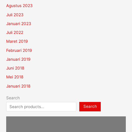
Agustus 2023
Juli 2023
Januari 2023
Juli 2022
Maret 2019
Februari 2019
Januari 2019
Juni 2018
Mei 2018
Januari 2018
Search
Search