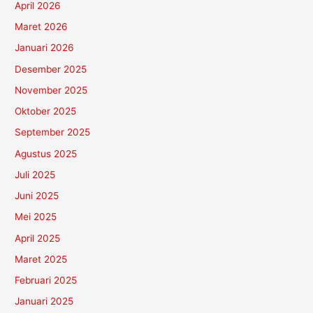
April 2026
Maret 2026
Januari 2026
Desember 2025
November 2025
Oktober 2025
September 2025
Agustus 2025
Juli 2025
Juni 2025
Mei 2025
April 2025
Maret 2025
Februari 2025
Januari 2025