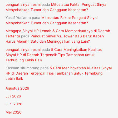
penguat sinyal resmi
pada
Mitos atau Fakta: Penguat Sinyal
Menyebabkan Tumor dan Gangguan Kesehatan?
Yusuf Yudianto
pada
Mitos atau Fakta: Penguat Sinyal
Menyebabkan Tumor dan Gangguan Kesehatan?
Mengapa Sinyal HP Lemah & Cara Memperkuatnya di Daerah
Tertentu
pada
Penguat Sinyal vs. Tower BTS Baru: Kapan
Harus Memilih Satu dan Meninggalkan yang Lain?
penguat sinyal resmi
pada
5 Cara Meningkatkan Kualitas
Sinyal HP di Daerah Terpencil: Tips Tambahan untuk
Terhubung Lebih Baik
Kasman situmorang
pada
5 Cara Meningkatkan Kualitas Sinyal
HP di Daerah Terpencil: Tips Tambahan untuk Terhubung
Lebih Baik
Agustus 2026
Juli 2026
Juni 2026
Mei 2026