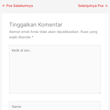
←
Pos Sebelumnya
Selanjutnya Pos
→
Tinggalkan Komentar
Alamat email Anda tidak akan dipublikasikan.
Ruas yang
wajib ditandai
*
Ketik
di
sini..
Name