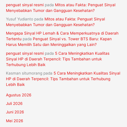
penguat sinyal resmi
pada
Mitos atau Fakta: Penguat Sinyal
Menyebabkan Tumor dan Gangguan Kesehatan?
Yusuf Yudianto
pada
Mitos atau Fakta: Penguat Sinyal
Menyebabkan Tumor dan Gangguan Kesehatan?
Mengapa Sinyal HP Lemah & Cara Memperkuatnya di Daerah
Tertentu
pada
Penguat Sinyal vs. Tower BTS Baru: Kapan
Harus Memilih Satu dan Meninggalkan yang Lain?
penguat sinyal resmi
pada
5 Cara Meningkatkan Kualitas
Sinyal HP di Daerah Terpencil: Tips Tambahan untuk
Terhubung Lebih Baik
Kasman situmorang
pada
5 Cara Meningkatkan Kualitas Sinyal
HP di Daerah Terpencil: Tips Tambahan untuk Terhubung
Lebih Baik
Agustus 2026
Juli 2026
Juni 2026
Mei 2026