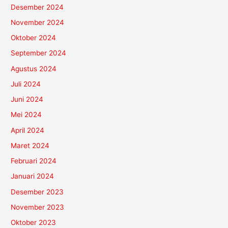
Desember 2024
November 2024
Oktober 2024
September 2024
Agustus 2024
Juli 2024
Juni 2024
Mei 2024
April 2024
Maret 2024
Februari 2024
Januari 2024
Desember 2023
November 2023
Oktober 2023