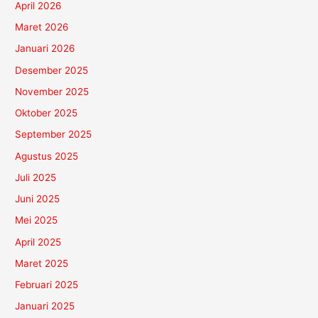
April 2026
Maret 2026
Januari 2026
Desember 2025
November 2025
Oktober 2025
September 2025
Agustus 2025
Juli 2025
Juni 2025
Mei 2025
April 2025
Maret 2025
Februari 2025
Januari 2025