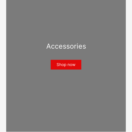
Accessories
Shop now