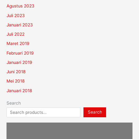
Agustus 2023
Juli 2023
Januari 2023
Juli 2022
Maret 2019
Februari 2019
Januari 2019
Juni 2018
Mei 2018
Januari 2018
Search
Search