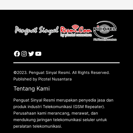
©2023. Penguat Sinyal Resmi. All Rights Reserved.
Published by Picotel Nusantara
Tentang Kami
Penguat Sinyal Resmi merupakan penyedia jasa dan
produk industri Telekomunikasi (GSM Repeater).
Perusahaan kami merancang, merawat, dan
mendukung jaringan telekomunikasi seluler untuk
peralatan telekomunikasi.