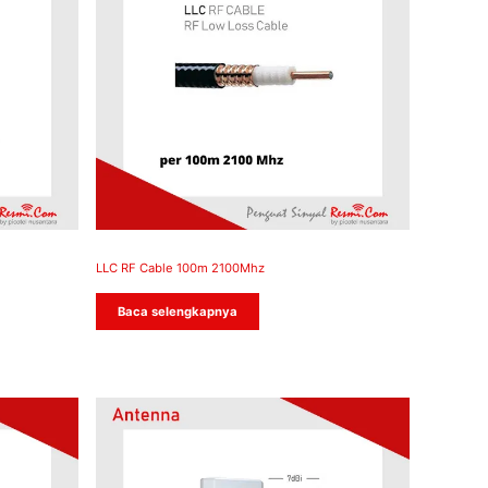
LLC RF Cable 100m 2100Mhz
Baca selengkapnya