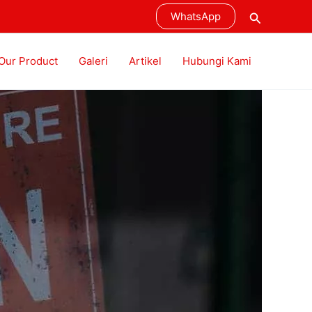
Cari
WhatsApp
Our Product
Galeri
Artikel
Hubungi Kami