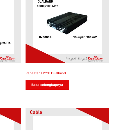
Repeater T1220 Dualband
Baca selengkapnya