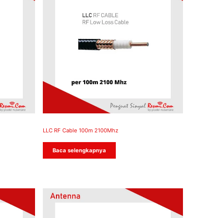
LLC RF Cable 100m 2100Mhz
Baca selengkapnya