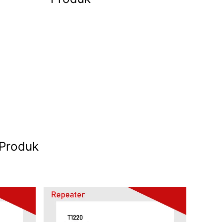
 Produk