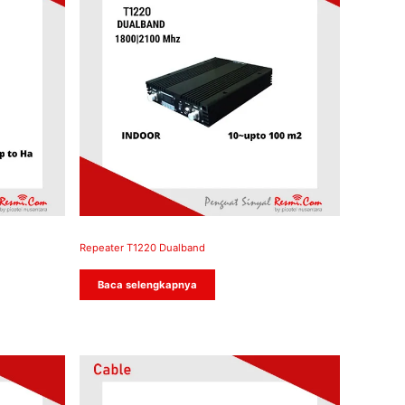
Repeater T1220 Dualband
Baca selengkapnya