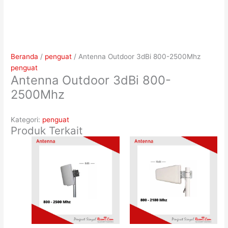
Beranda
/
penguat
/ Antenna Outdoor 3dBi 800-2500Mhz
penguat
Antenna Outdoor 3dBi 800-
2500Mhz
Kategori:
penguat
Produk Terkait