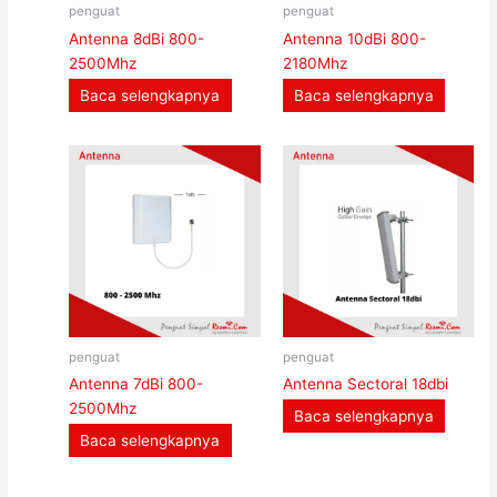
penguat
penguat
Antenna 8dBi 800-
Antenna 10dBi 800-
2500Mhz
2180Mhz
Baca selengkapnya
Baca selengkapnya
penguat
penguat
Antenna 7dBi 800-
Antenna Sectoral 18dbi
2500Mhz
Baca selengkapnya
Baca selengkapnya