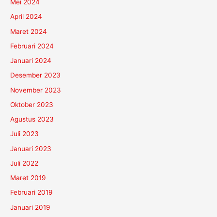
Mei 2024
April 2024
Maret 2024
Februari 2024
Januari 2024
Desember 2023
November 2023
Oktober 2023
Agustus 2023
Juli 2023
Januari 2023
Juli 2022
Maret 2019
Februari 2019
Januari 2019