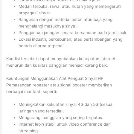
Medan terbuka, rawa, atau hutan yang memengaruhi
propagasi sinyal.
Bangunan dengan material beton atau baja yang
menghalangi masuknya sinyal.
Penggunaan jaringan secara bersamaan pada jam sibuk.
Lokasi industri, perkebunan, atau pertambangan yang
berada di area terpencil.
Kondisi tersebut dapat menyebabkan kecepatan internet
menurun dan kualitas panggilan menjadi kurang baik.
Keuntungan Menggunakan Alat Penguat Sinyal HP
Pemasangan repeater atau signal booster memberikan
berbagai manfaat, seperti:
Meningkatkan kekuatan sinyal 4G dan 5G (sesuai
jaringan yang tersedia).
Mengurangi panggilan yang sering terputus.
Internet lebih stabil untuk video conference dan
streaming.