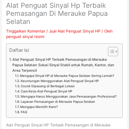
Alat Penguat Sinyal Hp Terbaik
Pemasangan Di Merauke Papua
Selatan
Tinggalkan Komentar
/
Jual Alat Penguat Sinyal HP
/ Oleh
penguat sinyal resmi
Daftar Isi
Alat Penguat Sinyal HP Terbaik Pemasangan di Merauke
Papua Selatan: Solusi Sinyal Stabil untuk Rumah, Kantor, dan
Area Terpencil
Mengapa Sinyal HP di Merauke Papua Selatan Sering Lemah?
Keuntungan Menggunakan Alat Penguat Sinyal HP
Cocok Dipasang di Berbagai Lokasi
Cara Kerja Alat Penguat Sinyal HP
Mengapa Harus Menggunakan Jasa Pemasangan Profesional?
Layanan Pemasangan di Merauke Papua Selatan
Mengapa Memilih Kami?
FAQ
Alat Penguat Sinyal HP Terbaik Pemasangan di Merauke