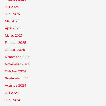
Juli 2025
Juni 2025
Mei 2025
April 2025
Maret 2025
Februari 2025
Januari 2025
Desember 2024
November 2024
Oktober 2024
September 2024
Agustus 2024
Juli 2024
Juni 2024