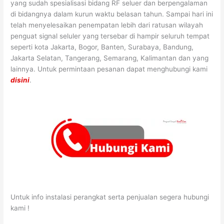
yang sudah spesialisasi bidang RF seluer dan berpengalaman
di bidangnya dalam kurun waktu belasan tahun. Sampai hari ini
telah menyelesaikan penempatan lebih dari ratusan wilayah
penguat signal seluler yang tersebar di hampir seluruh tempat
seperti kota Jakarta, Bogor, Banten, Surabaya, Bandung,
Jakarta Selatan, Tangerang, Semarang, Kalimantan dan yang
lainnya. Untuk permintaan pesanan dapat menghubungi kami
disini
.
Untuk info instalasi perangkat serta penjualan segera hubungi
kami !