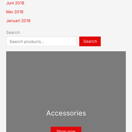
Juni 2018
Mei 2018
Januari 2018
Search
Search
Accessories
Shop now