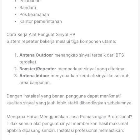
Pelabuhan
Bandara
Pos keamanan
Kantor pemerintahan
Cara Kerja Alat Penguat Sinyal HP
Sistem repeater bekerja melalui tiga komponen utama:
Antena Outdoor
menangkap sinyal terbaik dari BTS
terdekat.
Booster/Repeater
memperkuat sinyal yang diterima.
Antena Indoor
menyebarkan kembali sinyal ke seluruh
area bangunan.
Dengan instalasi yang benar, pengguna dapat menikmati
kualitas sinyal yang jauh lebih stabil dibandingkan sebelumnya.
Mengapa Harus Menggunakan Jasa Pemasangan Profesional?
Tidak semua alat penguat sinyal memberikan hasil maksimal
apabila dipasang sendiri. Instalasi profesional memastikan: