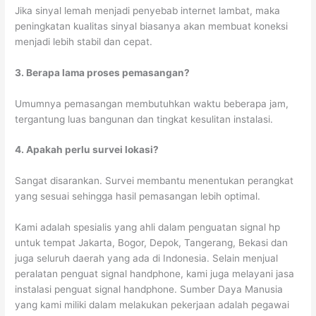
Jika sinyal lemah menjadi penyebab internet lambat, maka
peningkatan kualitas sinyal biasanya akan membuat koneksi
menjadi lebih stabil dan cepat.
3. Berapa lama proses pemasangan?
Umumnya pemasangan membutuhkan waktu beberapa jam,
tergantung luas bangunan dan tingkat kesulitan instalasi.
4. Apakah perlu survei lokasi?
Sangat disarankan. Survei membantu menentukan perangkat
yang sesuai sehingga hasil pemasangan lebih optimal.
Kami adalah spesialis yang ahli dalam penguatan signal hp
untuk tempat Jakarta, Bogor, Depok, Tangerang, Bekasi dan
juga seluruh daerah yang ada di Indonesia. Selain menjual
peralatan penguat signal handphone, kami juga melayani jasa
instalasi penguat signal handphone. Sumber Daya Manusia
yang kami miliki dalam melakukan pekerjaan adalah pegawai