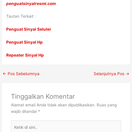
penguatsinyalresmi.com
Tautan Terkait :
Penguat Sinyal Seluler
Penguat Sinyal Hp
Repeater Sinyal Hp
←
Pos Sebelumnya
Selanjutnya Pos
→
Tinggalkan Komentar
Alamat email Anda tidak akan dipublikasikan.
Ruas yang
wajib ditandai
*
Ketik
di