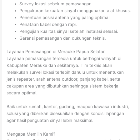
Survey lokasi sebelum pemasangan.
Pengukuran kekuatan sinyal menggunakan alat khusus.
Penentuan posisi antena yang paling optimal.
Penataan kabel dengan rapi.
Pengujian kualitas sinyal setelah instalasi selesai.
Garansi pemasangan dan dukungan teknis.
Layanan Pemasangan di Merauke Papua Selatan
Layanan pemasangan tersedia untuk berbagai wilayah di
Kabupaten Merauke dan sekitarnya. Tim teknis akan
melakukan survei lokasi terlebih dahulu untuk menentukan
jenis repeater, arah antena outdoor, panjang kabel, serta
cakupan area yang dibutuhkan sehingga sistem bekerja
secara optimal.
Baik untuk rumah, kantor, gudang, maupun kawasan industri,
solusi yang diberikan disesuaikan dengan kondisi lapangan
agar hasil penguatan sinyal lebih maksimal.
Mengapa Memilih Kami?