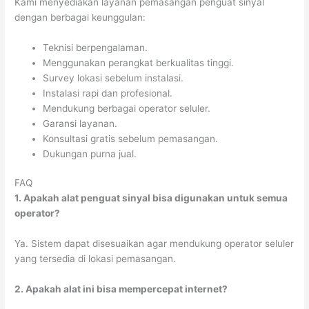
Kami menyediakan layanan pemasangan penguat sinyal
dengan berbagai keunggulan:
Teknisi berpengalaman.
Menggunakan perangkat berkualitas tinggi.
Survey lokasi sebelum instalasi.
Instalasi rapi dan profesional.
Mendukung berbagai operator seluler.
Garansi layanan.
Konsultasi gratis sebelum pemasangan.
Dukungan purna jual.
FAQ
1. Apakah alat penguat sinyal bisa digunakan untuk semua
operator?
Ya. Sistem dapat disesuaikan agar mendukung operator seluler
yang tersedia di lokasi pemasangan.
2. Apakah alat ini bisa mempercepat internet?