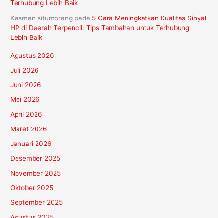
Terhubung Lebih Baik
Kasman situmorang
pada
5 Cara Meningkatkan Kualitas Sinyal
HP di Daerah Terpencil: Tips Tambahan untuk Terhubung
Lebih Baik
Agustus 2026
Juli 2026
Juni 2026
Mei 2026
April 2026
Maret 2026
Januari 2026
Desember 2025
November 2025
Oktober 2025
September 2025
Agustus 2025