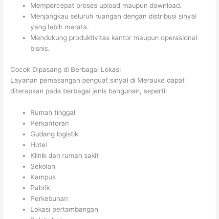
Mempercepat proses upload maupun download.
Menjangkau seluruh ruangan dengan distribusi sinyal
yang lebih merata.
Mendukung produktivitas kantor maupun operasional
bisnis.
Cocok Dipasang di Berbagai Lokasi
Layanan pemasangan penguat sinyal di Merauke dapat
diterapkan pada berbagai jenis bangunan, seperti:
Rumah tinggal
Perkantoran
Gudang logistik
Hotel
Klinik dan rumah sakit
Sekolah
Kampus
Pabrik
Perkebunan
Lokasi pertambangan