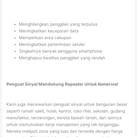
Menghilangkan panggilan yang terputus
Meningkatkan kecepatan data
Memperluas area cakupan
Meningkatkan penerimaan seluler
Singkatnya banyak pengguna smartphone
Menghapus kwalitas panggilan yang rendah
Penguat Sinyal Mendukung Repeater Untuk Komersial
Kami juga menawarkan penguat sinyal untuk bangunan besar
seperti rumah sakit, hotel, kantor, toko ritel, sekolah, gudang
manufaktur, terowongan, kereta bawah tanah, dan lainnya
untuk memutuskan kerja manajemen yang tak terganggu.
Mereka meliputi zona yang luas dan tersedia dengan harga