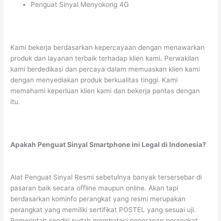
Penguat Sinyal Menyokong 4G
Kami bekerja berdasarkan kepercayaan dengan menawarkan
produk dan layanan terbaik terhadap klien kami. Perwakilan
kami berdedikasi dan percaya dalam memuaskan klien kami
dengan menyediakan produk berkualitas tinggi. Kami
memahami keperluan klien kami dan bekerja pantas dengan
itu.
Apakah Penguat Sinyal Smartphone ini Legal di Indonesia?
Alat Penguat Sinyal Resmi sebetulnya banyak tersersebar di
pasaran baik secara offline maupun online. Akan tapi
berdasarkan kominfo perangkat yang resmi merupakan
perangkat yang memiliki sertifikat POSTEL yang sesuai uji.
Pemerintah sendiri sudah membatasi penerapan perangkat