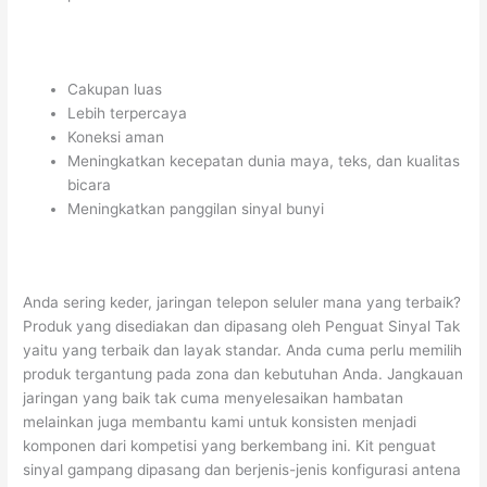
Cakupan luas
Lebih terpercaya
Koneksi aman
Meningkatkan kecepatan dunia maya, teks, dan kualitas
bicara
Meningkatkan panggilan sinyal bunyi
Anda sering keder, jaringan telepon seluler mana yang terbaik?
Produk yang disediakan dan dipasang oleh Penguat Sinyal Tak
yaitu yang terbaik dan layak standar. Anda cuma perlu memilih
produk tergantung pada zona dan kebutuhan Anda. Jangkauan
jaringan yang baik tak cuma menyelesaikan hambatan
melainkan juga membantu kami untuk konsisten menjadi
komponen dari kompetisi yang berkembang ini. Kit penguat
sinyal gampang dipasang dan berjenis-jenis konfigurasi antena