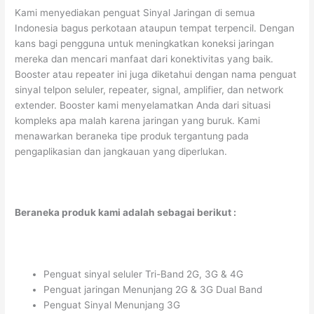
Kami menyediakan penguat Sinyal Jaringan di semua
Indonesia bagus perkotaan ataupun tempat terpencil. Dengan
kans bagi pengguna untuk meningkatkan koneksi jaringan
mereka dan mencari manfaat dari konektivitas yang baik.
Booster atau repeater ini juga diketahui dengan nama penguat
sinyal telpon seluler, repeater, signal, amplifier, dan network
extender. Booster kami menyelamatkan Anda dari situasi
kompleks apa malah karena jaringan yang buruk. Kami
menawarkan beraneka tipe produk tergantung pada
pengaplikasian dan jangkauan yang diperlukan.
Beraneka produk kami adalah sebagai berikut :
Penguat sinyal seluler Tri-Band 2G, 3G & 4G
Penguat jaringan Menunjang 2G & 3G Dual Band
Penguat Sinyal Menunjang 3G