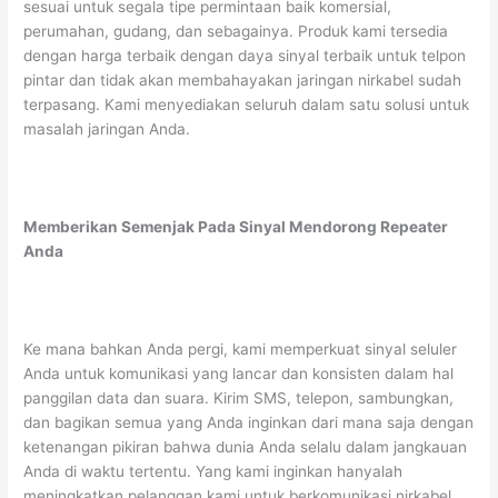
sesuai untuk segala tipe permintaan baik komersial,
perumahan, gudang, dan sebagainya. Produk kami tersedia
dengan harga terbaik dengan daya sinyal terbaik untuk telpon
pintar dan tidak akan membahayakan jaringan nirkabel sudah
terpasang. Kami menyediakan seluruh dalam satu solusi untuk
masalah jaringan Anda.
Memberikan Semenjak Pada Sinyal Mendorong Repeater
Anda
Ke mana bahkan Anda pergi, kami memperkuat sinyal seluler
Anda untuk komunikasi yang lancar dan konsisten dalam hal
panggilan data dan suara. Kirim SMS, telepon, sambungkan,
dan bagikan semua yang Anda inginkan dari mana saja dengan
ketenangan pikiran bahwa dunia Anda selalu dalam jangkauan
Anda di waktu tertentu. Yang kami inginkan hanyalah
meningkatkan pelanggan kami untuk berkomunikasi nirkabel