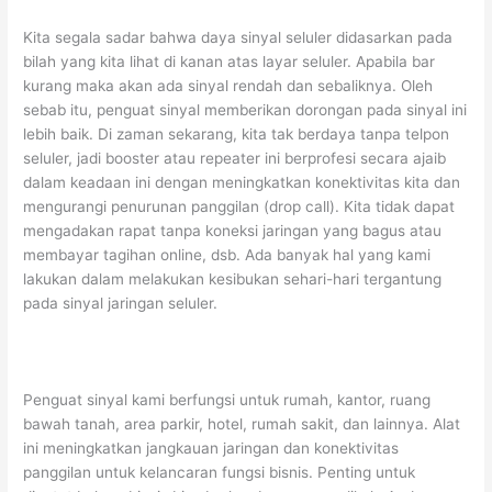
Kita segala sadar bahwa daya sinyal seluler didasarkan pada
bilah yang kita lihat di kanan atas layar seluler. Apabila bar
kurang maka akan ada sinyal rendah dan sebaliknya. Oleh
sebab itu, penguat sinyal memberikan dorongan pada sinyal ini
lebih baik. Di zaman sekarang, kita tak berdaya tanpa telpon
seluler, jadi booster atau repeater ini berprofesi secara ajaib
dalam keadaan ini dengan meningkatkan konektivitas kita dan
mengurangi penurunan panggilan (drop call). Kita tidak dapat
mengadakan rapat tanpa koneksi jaringan yang bagus atau
membayar tagihan online, dsb. Ada banyak hal yang kami
lakukan dalam melakukan kesibukan sehari-hari tergantung
pada sinyal jaringan seluler.
Penguat sinyal kami berfungsi untuk rumah, kantor, ruang
bawah tanah, area parkir, hotel, rumah sakit, dan lainnya. Alat
ini meningkatkan jangkauan jaringan dan konektivitas
panggilan untuk kelancaran fungsi bisnis. Penting untuk