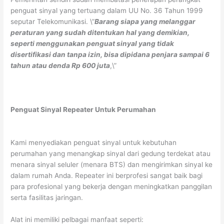
penguat sinyal yang tertuang dalam UU No. 36 Tahun 1999
seputar Telekomunikasi. \”
Barang siapa yang melanggar
peraturan yang sudah ditentukan hal yang demikian,
seperti menggunakan penguat sinyal yang tidak
disertifikasi dan tanpa izin, bisa dipidana penjara sampai 6
tahun atau denda Rp 600 juta
,\”
Penguat Sinyal Repeater Untuk Perumahan
Kami menyediakan penguat sinyal untuk kebutuhan
perumahan yang menangkap sinyal dari gedung terdekat atau
menara sinyal seluler (menara BTS) dan mengirimkan sinyal ke
dalam rumah Anda. Repeater ini berprofesi sangat baik bagi
para profesional yang bekerja dengan meningkatkan panggilan
serta fasilitas jaringan.
Alat ini memiliki pelbagai manfaat seperti: