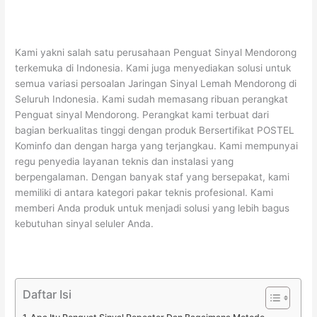
Kami yakni salah satu perusahaan Penguat Sinyal Mendorong
terkemuka di Indonesia. Kami juga menyediakan solusi untuk
semua variasi persoalan Jaringan Sinyal Lemah Mendorong di
Seluruh Indonesia. Kami sudah memasang ribuan perangkat
Penguat sinyal Mendorong. Perangkat kami terbuat dari
bagian berkualitas tinggi dengan produk Bersertifikat POSTEL
Kominfo dan dengan harga yang terjangkau. Kami mempunyai
regu penyedia layanan teknis dan instalasi yang
berpengalaman. Dengan banyak staf yang bersepakat, kami
memiliki di antara kategori pakar teknis profesional. Kami
memberi Anda produk untuk menjadi solusi yang lebih bagus
kebutuhan sinyal seluler Anda.
Daftar Isi