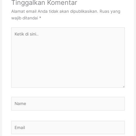
Tinggalkan Komentar
Alamat email Anda tidak akan dipublikasikan.
Ruas yang
wajib ditandai
*
Ketik
di
sini..
Name
Email