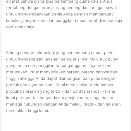
dicatat bahwa bisnis bisa berkembang cuma dikala Anda
terhubung dengan orang-orang penting dan jaringan sinyal
untuk mengembangkan bisnis Anda dengan memperkuat
koneksi jaringan kami dan panggilan bebas repot di mana saja
dan kapan saja.
Seiring dengan tekonologi yang berkembang cepat, perlu
untuk mendapatkan layanan penguat sinyal 4G untuk bunyi
yang jernih dan panggilan tanpa gangguan. Tujuan kami
merupakan untuk menyediakan barang-barang berkwalitas
tinggi sehingga Anda dapat diuntungkan dan puas dengan
produk dan layanan kami. Kami meyakinkan Anda bahwa
produk kami ialah yang terbaik dan pantas standar karena
kami percaya tak hanya dalam penjualan tapi juga dalam
menjaga hubungan dengan Anda melalui produk dan layanan
berkualitas tinggi kami.