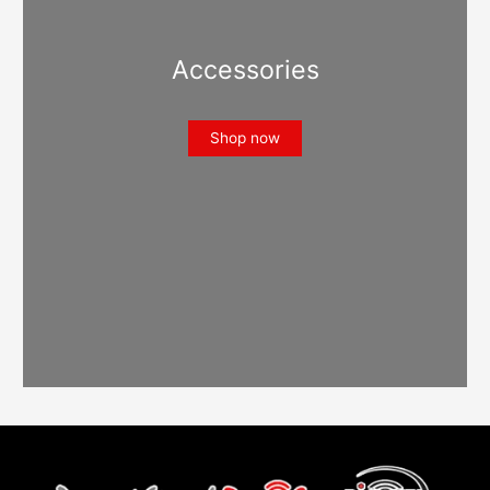
Accessories
Shop now