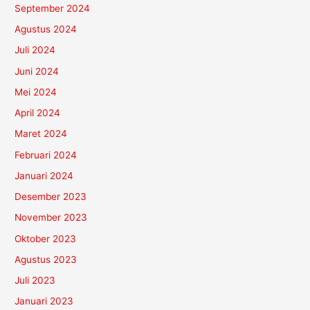
September 2024
Agustus 2024
Juli 2024
Juni 2024
Mei 2024
April 2024
Maret 2024
Februari 2024
Januari 2024
Desember 2023
November 2023
Oktober 2023
Agustus 2023
Juli 2023
Januari 2023