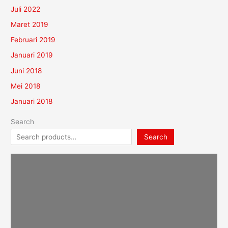
Juli 2022
Maret 2019
Februari 2019
Januari 2019
Juni 2018
Mei 2018
Januari 2018
Search
Search