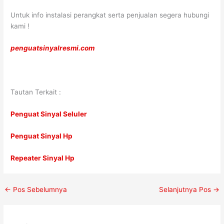
Untuk info instalasi perangkat serta penjualan segera hubungi
kami !
penguatsinyalresmi.com
Tautan Terkait :
Penguat Sinyal Seluler
Penguat Sinyal Hp
Repeater Sinyal Hp
←
Pos Sebelumnya
Selanjutnya Pos
→