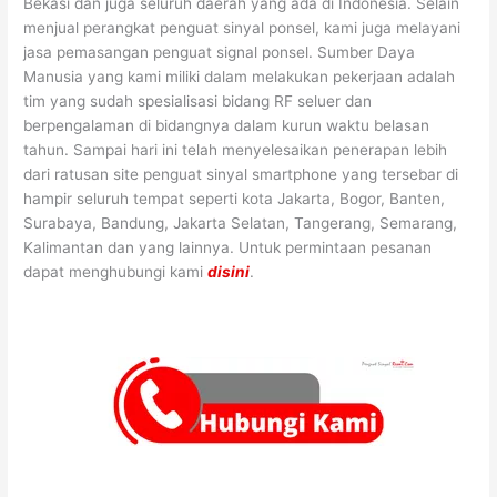
Bekasi dan juga seluruh daerah yang ada di Indonesia. Selain
menjual perangkat penguat sinyal ponsel, kami juga melayani
jasa pemasangan penguat signal ponsel. Sumber Daya
Manusia yang kami miliki dalam melakukan pekerjaan adalah
tim yang sudah spesialisasi bidang RF seluer dan
berpengalaman di bidangnya dalam kurun waktu belasan
tahun. Sampai hari ini telah menyelesaikan penerapan lebih
dari ratusan site penguat sinyal smartphone yang tersebar di
hampir seluruh tempat seperti kota Jakarta, Bogor, Banten,
Surabaya, Bandung, Jakarta Selatan, Tangerang, Semarang,
Kalimantan dan yang lainnya. Untuk permintaan pesanan
dapat menghubungi kami
disini
.