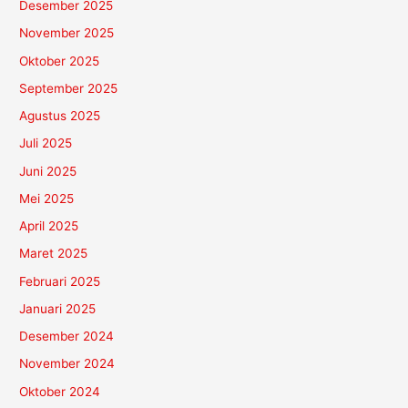
Desember 2025
November 2025
Oktober 2025
September 2025
Agustus 2025
Juli 2025
Juni 2025
Mei 2025
April 2025
Maret 2025
Februari 2025
Januari 2025
Desember 2024
November 2024
Oktober 2024