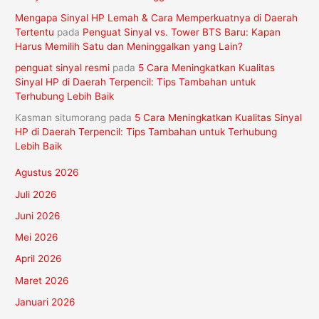
Mengapa Sinyal HP Lemah & Cara Memperkuatnya di Daerah
Tertentu
pada
Penguat Sinyal vs. Tower BTS Baru: Kapan
Harus Memilih Satu dan Meninggalkan yang Lain?
penguat sinyal resmi
pada
5 Cara Meningkatkan Kualitas
Sinyal HP di Daerah Terpencil: Tips Tambahan untuk
Terhubung Lebih Baik
Kasman situmorang
pada
5 Cara Meningkatkan Kualitas Sinyal
HP di Daerah Terpencil: Tips Tambahan untuk Terhubung
Lebih Baik
Agustus 2026
Juli 2026
Juni 2026
Mei 2026
April 2026
Maret 2026
Januari 2026