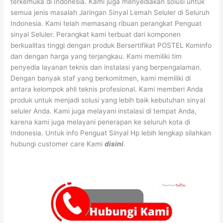
terkemuka di Indonesia. Kami juga menyediakan solusi untuk
semua jenis masalah Jaringan Sinyal Lemah Seluler di Seluruh
Indonesia. Kami telah memasang ribuan perangkat Penguat
sinyal Seluler. Perangkat kami terbuat dari komponen
berkualitas tinggi dengan produk Bersertifikat POSTEL Kominfo
dan dengan harga yang terjangkau. Kami memiliki tim
penyedia layanan teknis dan instalasi yang berpengalaman.
Dengan banyak staf yang berkomitmen, kami memiliki di
antara kelompok ahli teknis profesional. Kami memberi Anda
produk untuk menjadi solusi yang lebih baik kebutuhan sinyal
seluler Anda. Kami juga melayani instalasi di tempat Anda,
karena kami juga melayani penerapan ke seluruh kota di
Indonesia. Untuk info Penguat Sinyal Hp lebih lengkap silahkan
hubungi customer care Kami
disini
.