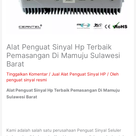
Alat Penguat Sinyal Hp Terbaik
Pemasangan Di Mamuju Sulawesi
Barat
Tinggalkan Komentar
/
Jual Alat Penguat Sinyal HP
/ Oleh
penguat sinyal resmi
Alat Penguat Sinyal Hp Terbaik Pemasangan Di Mamuju
Sulawesi Barat
Kami adalah salah satu perusahaan Penguat Sinyal Seluler