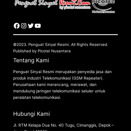
©2023. Penguat Sinyal Resmi. All Rights Reserved.
Published by Picotel Nusantara
Tentang Kami
Penguat Sinyal Resmi merupakan penyedia jasa dan
produk industri Telekomunikasi (GSM Repeater).
Perusahaan kami merancang, merawat, dan
mendukung jaringan telekomunikasi seluler untuk
peralatan telekomunikasi.
Hubungi Kami
Jl. RTM Kelapa Dua No. 40 Tugu, Cimanggis, Depok –