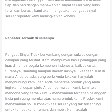
tiap-tiap hari dengan menawarkan sinyal seluler yang lebih
teruji dan benar. , kami akan mengatakan penguat sinyal
seluler repeater kami meningkatkan koneksi.
Repeater Terbaik di Kelasnya
Penguat Sinyal Tidak berkembang dengan sukses dengan
cakupan yang terlihat. Kami mempunyai basis pelanggan yang
luas di hampir segala komponen Indonesia, baik Jakarta,
Surabaya, Bandung maupun daerah lainnya . keadaan sulit di
mana Anda berada, yang perlu Anda lakukan hanyalah
menghubungi kami, dan Anda menerima produk yang Anda
inginkan di depan pintu Anda. permulaan kami, kami telah
mencoba yang terbaik untuk menawarkan terhadap pelanggan
India poin uang mereka atas nama produk kami. Produk kami
menawarkan solusi konektivitas seluler yang tak tertandingi
untuk tempat kerja, rumah, dan mobil. Kami adalah