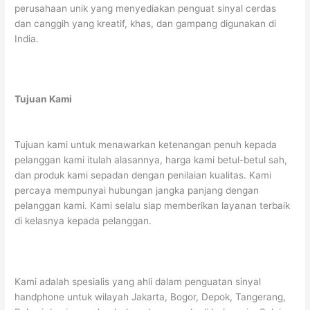
perusahaan unik yang menyediakan penguat sinyal cerdas
dan canggih yang kreatif, khas, dan gampang digunakan di
India.
Tujuan Kami
Tujuan kami untuk menawarkan ketenangan penuh kepada
pelanggan kami itulah alasannya, harga kami betul-betul sah,
dan produk kami sepadan dengan penilaian kualitas. Kami
percaya mempunyai hubungan jangka panjang dengan
pelanggan kami. Kami selalu siap memberikan layanan terbaik
di kelasnya kepada pelanggan.
Kami adalah spesialis yang ahli dalam penguatan sinyal
handphone untuk wilayah Jakarta, Bogor, Depok, Tangerang,