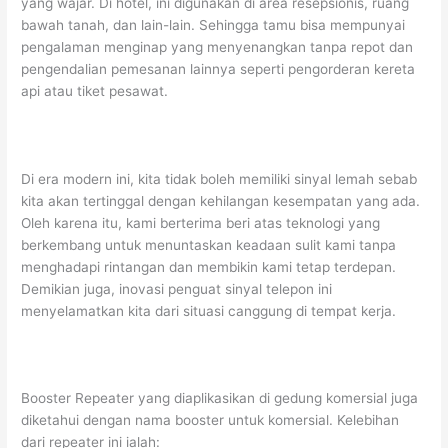
yang wajar. Di hotel, ini digunakan di area resepsionis, ruang
bawah tanah, dan lain-lain. Sehingga tamu bisa mempunyai
pengalaman menginap yang menyenangkan tanpa repot dan
pengendalian pemesanan lainnya seperti pengorderan kereta
api atau tiket pesawat.
Di era modern ini, kita tidak boleh memiliki sinyal lemah sebab
kita akan tertinggal dengan kehilangan kesempatan yang ada.
Oleh karena itu, kami berterima beri atas teknologi yang
berkembang untuk menuntaskan keadaan sulit kami tanpa
menghadapi rintangan dan membikin kami tetap terdepan.
Demikian juga, inovasi penguat sinyal telepon ini
menyelamatkan kita dari situasi canggung di tempat kerja.
Booster Repeater yang diaplikasikan di gedung komersial juga
diketahui dengan nama booster untuk komersial. Kelebihan
dari repeater ini ialah: