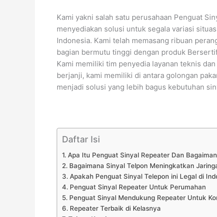
Kami yakni salah satu perusahaan Penguat Sin
menyediakan solusi untuk segala variasi situa
Indonesia. Kami telah memasang ribuan perang
bagian bermutu tinggi dengan produk Berserti
Kami memiliki tim penyedia layanan teknis dan
berjanji, kami memiliki di antara golongan pa
menjadi solusi yang lebih bagus kebutuhan sin
Daftar Isi
Apa Itu Penguat Sinyal Repeater Dan Bagaiman
Bagaimana Sinyal Telpon Meningkatkan Jaring
Apakah Penguat Sinyal Telepon ini Legal di Ind
Penguat Sinyal Repeater Untuk Perumahan
Penguat Sinyal Mendukung Repeater Untuk Ko
Repeater Terbaik di Kelasnya