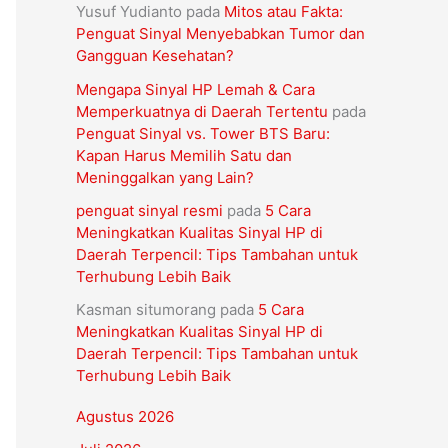
Yusuf Yudianto
pada
Mitos atau Fakta:
Penguat Sinyal Menyebabkan Tumor dan
Gangguan Kesehatan?
Mengapa Sinyal HP Lemah & Cara
Memperkuatnya di Daerah Tertentu
pada
Penguat Sinyal vs. Tower BTS Baru:
Kapan Harus Memilih Satu dan
Meninggalkan yang Lain?
penguat sinyal resmi
pada
5 Cara
Meningkatkan Kualitas Sinyal HP di
Daerah Terpencil: Tips Tambahan untuk
Terhubung Lebih Baik
Kasman situmorang
pada
5 Cara
Meningkatkan Kualitas Sinyal HP di
Daerah Terpencil: Tips Tambahan untuk
Terhubung Lebih Baik
Agustus 2026