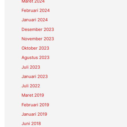
Maret 2024
Februari 2024
Januari 2024
Desember 2023
November 2023
Oktober 2023
Agustus 2023
Juli 2023
Januari 2023
Juli 2022
Maret 2019
Februari 2019
Januari 2019
Juni 2018