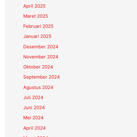
April 2025
Maret 2025
Februari 2025
Januari 2025
Desember 2024
November 2024
Oktober 2024
September 2024
Agustus 2024
Juli 2024
Juni 2024
Mei 2024
April 2024