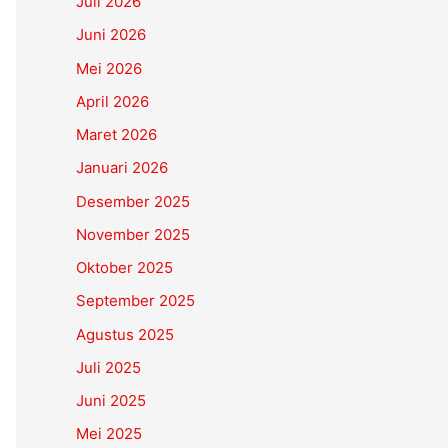
Juli 2026
Juni 2026
Mei 2026
April 2026
Maret 2026
Januari 2026
Desember 2025
November 2025
Oktober 2025
September 2025
Agustus 2025
Juli 2025
Juni 2025
Mei 2025