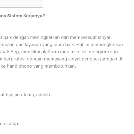
ana Sistem Kerjanya?
t baik dengan meningkatkan dan memperkuat sinyal
imaan dan layanan yang lebih baik. Hal ini memungkinkan
hatsApp, memakai platform media sosial, mengirim surat
 ini berprofesi dengan memasang sinyal penguat jaringan di
n ke hand phone yang membutuhkan.
at bagian utama, adalah :
u di atap.