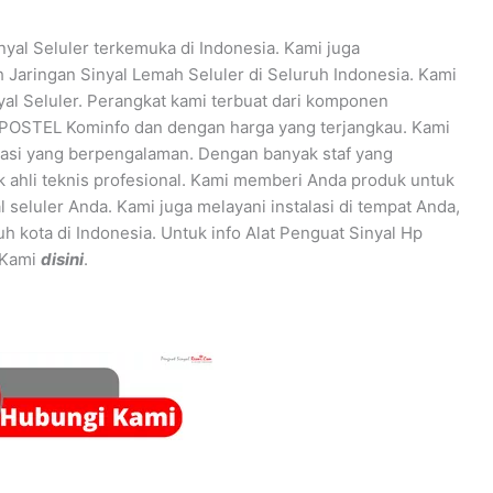
yal Seluler terkemuka di Indonesia. Kami juga
 Jaringan Sinyal Lemah Seluler di Seluruh Indonesia. Kami
al Seluler. Perangkat kami terbuat dari komponen
at POSTEL Kominfo dan dengan harga yang terjangkau. Kami
alasi yang berpengalaman. Dengan banyak staf yang
k ahli teknis profesional. Kami memberi Anda produk untuk
l seluler Anda. Kami juga melayani instalasi di tempat Anda,
h kota di Indonesia. Untuk info Alat Penguat Sinyal Hp
 Kami
disini
.