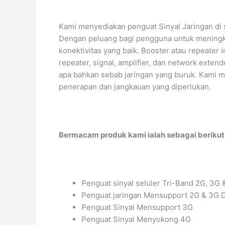
Kami menyediakan penguat Sinyal Jaringan di 
Dengan peluang bagi pengguna untuk meningka
konektivitas yang baik. Booster atau repeater 
repeater, signal, amplifier, dan network exte
apa bahkan sebab jaringan yang buruk. Kami m
penerapan dan jangkauan yang diperlukan.
Bermacam produk kami ialah sebagai berikut 
Penguat sinyal seluler Tri-Band 2G, 3G 
Penguat jaringan Mensupport 2G & 3G 
Penguat Sinyal Mensupport 3G
Penguat Sinyal Menyokong 4G