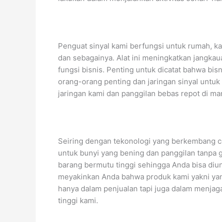
Penguat sinyal kami berfungsi untuk rumah, kan
dan sebagainya. Alat ini meningkatkan jangkau
fungsi bisnis. Penting untuk dicatat bahwa b
orang-orang penting dan jaringan sinyal un
jaringan kami dan panggilan bebas repot di man
Seiring dengan tekonologi yang berkembang c
untuk bunyi yang bening dan panggilan tanpa
barang bermutu tinggi sehingga Anda bisa di
meyakinkan Anda bahwa produk kami yakni yang
hanya dalam penjualan tapi juga dalam menjag
tinggi kami.