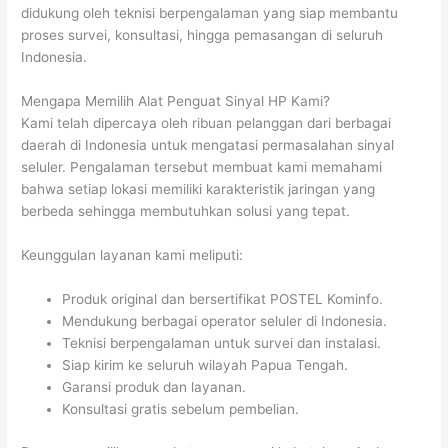
didukung oleh teknisi berpengalaman yang siap membantu
proses survei, konsultasi, hingga pemasangan di seluruh
Indonesia.
Mengapa Memilih Alat Penguat Sinyal HP Kami?
Kami telah dipercaya oleh ribuan pelanggan dari berbagai
daerah di Indonesia untuk mengatasi permasalahan sinyal
seluler. Pengalaman tersebut membuat kami memahami
bahwa setiap lokasi memiliki karakteristik jaringan yang
berbeda sehingga membutuhkan solusi yang tepat.
Keunggulan layanan kami meliputi:
Produk original dan bersertifikat POSTEL Kominfo.
Mendukung berbagai operator seluler di Indonesia.
Teknisi berpengalaman untuk survei dan instalasi.
Siap kirim ke seluruh wilayah Papua Tengah.
Garansi produk dan layanan.
Konsultasi gratis sebelum pembelian.