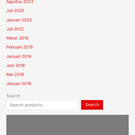
Agustus 2023
Juli 2023
Januari 2023
Juli 2022
Maret 2019
Februari 2019
Januari 2019
Juni 2018
Mei 2018
Januari 2018
Search
Search