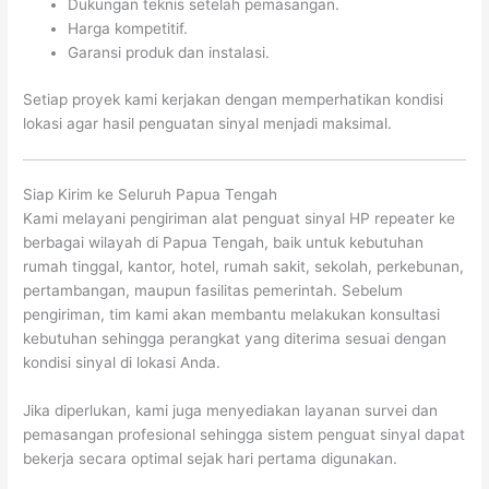
Dukungan teknis setelah pemasangan.
Harga kompetitif.
Garansi produk dan instalasi.
Setiap proyek kami kerjakan dengan memperhatikan kondisi
lokasi agar hasil penguatan sinyal menjadi maksimal.
Siap Kirim ke Seluruh Papua Tengah
Kami melayani pengiriman alat penguat sinyal HP repeater ke
berbagai wilayah di Papua Tengah, baik untuk kebutuhan
rumah tinggal, kantor, hotel, rumah sakit, sekolah, perkebunan,
pertambangan, maupun fasilitas pemerintah. Sebelum
pengiriman, tim kami akan membantu melakukan konsultasi
kebutuhan sehingga perangkat yang diterima sesuai dengan
kondisi sinyal di lokasi Anda.
Jika diperlukan, kami juga menyediakan layanan survei dan
pemasangan profesional sehingga sistem penguat sinyal dapat
bekerja secara optimal sejak hari pertama digunakan.