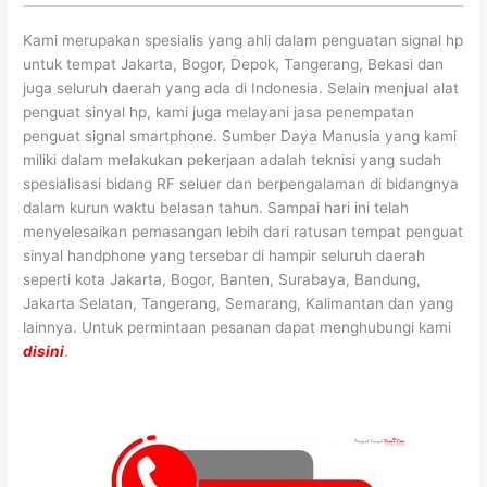
Kami merupakan spesialis yang ahli dalam penguatan signal hp
untuk tempat Jakarta, Bogor, Depok, Tangerang, Bekasi dan
juga seluruh daerah yang ada di Indonesia. Selain menjual alat
penguat sinyal hp, kami juga melayani jasa penempatan
penguat signal smartphone. Sumber Daya Manusia yang kami
miliki dalam melakukan pekerjaan adalah teknisi yang sudah
spesialisasi bidang RF seluer dan berpengalaman di bidangnya
dalam kurun waktu belasan tahun. Sampai hari ini telah
menyelesaikan pemasangan lebih dari ratusan tempat penguat
sinyal handphone yang tersebar di hampir seluruh daerah
seperti kota Jakarta, Bogor, Banten, Surabaya, Bandung,
Jakarta Selatan, Tangerang, Semarang, Kalimantan dan yang
lainnya. Untuk permintaan pesanan dapat menghubungi kami
disini
.