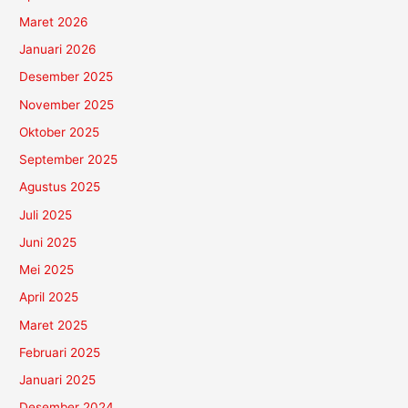
Maret 2026
Januari 2026
Desember 2025
November 2025
Oktober 2025
September 2025
Agustus 2025
Juli 2025
Juni 2025
Mei 2025
April 2025
Maret 2025
Februari 2025
Januari 2025
Desember 2024