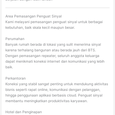
Area Pemasangan Penguat Sinyal
Kami melayani pemasangan penguat sinyal untuk berbagai
kebutuhan, baik skala kecil maupun besar.
Perumahan
Banyak rumah berada di lokasi yang sulit menerima sinyal
karena terhalang bangunan atau berada jauh dari BTS.
Dengan pemasangan repeater, seluruh anggota keluarga
dapat menikmati koneksi internet dan komunikasi yang lebih
baik.
Perkantoran
Koneksi yang stabil sangat penting untuk mendukung aktivitas
bisnis seperti rapat online, komunikasi dengan pelanggan,
hingga penggunaan aplikasi berbasis cloud. Penguat sinyal
membantu meningkatkan produktivitas karyawan.
Hotel dan Penginapan