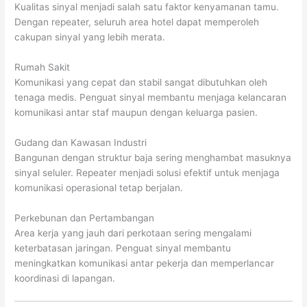
Kualitas sinyal menjadi salah satu faktor kenyamanan tamu.
Dengan repeater, seluruh area hotel dapat memperoleh
cakupan sinyal yang lebih merata.
Rumah Sakit
Komunikasi yang cepat dan stabil sangat dibutuhkan oleh
tenaga medis. Penguat sinyal membantu menjaga kelancaran
komunikasi antar staf maupun dengan keluarga pasien.
Gudang dan Kawasan Industri
Bangunan dengan struktur baja sering menghambat masuknya
sinyal seluler. Repeater menjadi solusi efektif untuk menjaga
komunikasi operasional tetap berjalan.
Perkebunan dan Pertambangan
Area kerja yang jauh dari perkotaan sering mengalami
keterbatasan jaringan. Penguat sinyal membantu
meningkatkan komunikasi antar pekerja dan memperlancar
koordinasi di lapangan.