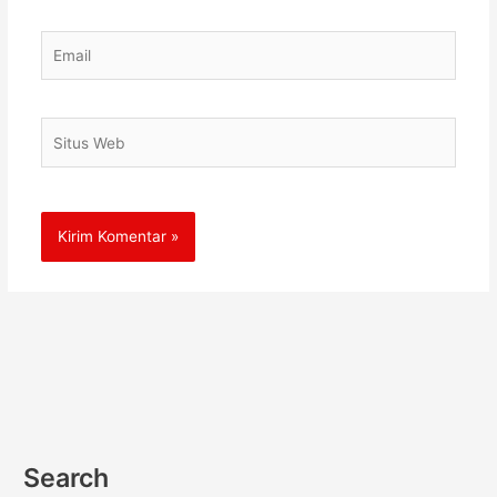
Email
Situs
Web
Search