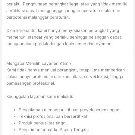
berlaku. Penggunaan perangkat ilegal atau yang tidak memiliki
sertifikasi dapat mengganggu jaringan operator seluler dan
berpotensi melanggar peraturan.
Oleh karena itu, kami hanya menyediakan perangkat yang
memenuhi standar yang berlaku sehingga pelanggan dapat
menggunakan produk dengan lebih aman dan nyaman.
Mengapa Memilih Layanan Kami?
Kami tidak hanya menjual perangkat, tetapi juga memberikan
solusi menyeluruh mulai dari konsultasi, survei lokasi, hingga
pemasangan profesional.
Keunggulan layanan kami meliputi:
Pengalaman menangani ribuan proyek pemasangan.
Teknisi profesional dan bersertifikat.
Produk berkualitas tinggi.
Pengiriman cepat ke Papua Tengah.