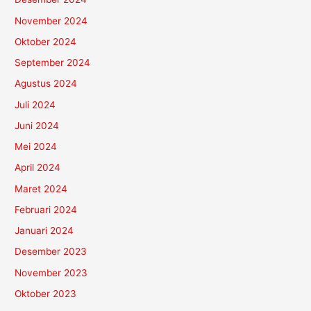
November 2024
Oktober 2024
September 2024
Agustus 2024
Juli 2024
Juni 2024
Mei 2024
April 2024
Maret 2024
Februari 2024
Januari 2024
Desember 2023
November 2023
Oktober 2023