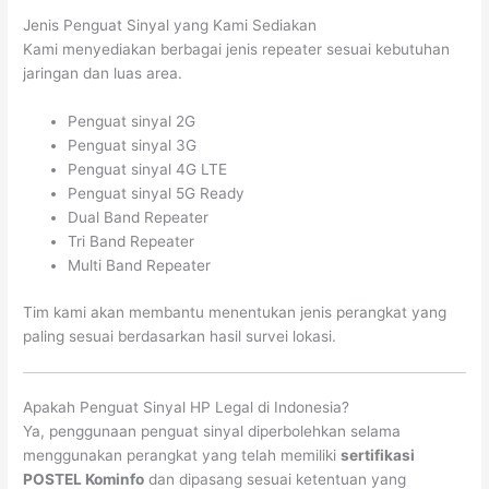
Jenis Penguat Sinyal yang Kami Sediakan
Kami menyediakan berbagai jenis repeater sesuai kebutuhan
jaringan dan luas area.
Penguat sinyal 2G
Penguat sinyal 3G
Penguat sinyal 4G LTE
Penguat sinyal 5G Ready
Dual Band Repeater
Tri Band Repeater
Multi Band Repeater
Tim kami akan membantu menentukan jenis perangkat yang
paling sesuai berdasarkan hasil survei lokasi.
Apakah Penguat Sinyal HP Legal di Indonesia?
Ya, penggunaan penguat sinyal diperbolehkan selama
menggunakan perangkat yang telah memiliki
sertifikasi
POSTEL Kominfo
dan dipasang sesuai ketentuan yang