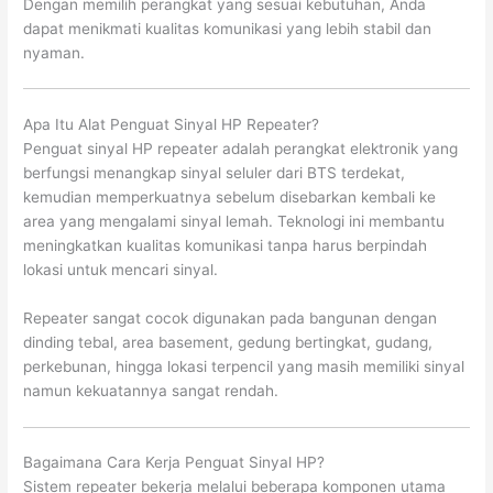
Dengan memilih perangkat yang sesuai kebutuhan, Anda
dapat menikmati kualitas komunikasi yang lebih stabil dan
nyaman.
Apa Itu Alat Penguat Sinyal HP Repeater?
Penguat sinyal HP repeater adalah perangkat elektronik yang
berfungsi menangkap sinyal seluler dari BTS terdekat,
kemudian memperkuatnya sebelum disebarkan kembali ke
area yang mengalami sinyal lemah. Teknologi ini membantu
meningkatkan kualitas komunikasi tanpa harus berpindah
lokasi untuk mencari sinyal.
Repeater sangat cocok digunakan pada bangunan dengan
dinding tebal, area basement, gedung bertingkat, gudang,
perkebunan, hingga lokasi terpencil yang masih memiliki sinyal
namun kekuatannya sangat rendah.
Bagaimana Cara Kerja Penguat Sinyal HP?
Sistem repeater bekerja melalui beberapa komponen utama