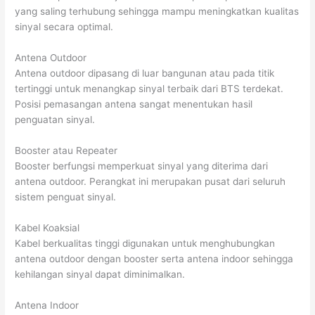
yang saling terhubung sehingga mampu meningkatkan kualitas
sinyal secara optimal.
Antena Outdoor
Antena outdoor dipasang di luar bangunan atau pada titik
tertinggi untuk menangkap sinyal terbaik dari BTS terdekat.
Posisi pemasangan antena sangat menentukan hasil
penguatan sinyal.
Booster atau Repeater
Booster berfungsi memperkuat sinyal yang diterima dari
antena outdoor. Perangkat ini merupakan pusat dari seluruh
sistem penguat sinyal.
Kabel Koaksial
Kabel berkualitas tinggi digunakan untuk menghubungkan
antena outdoor dengan booster serta antena indoor sehingga
kehilangan sinyal dapat diminimalkan.
Antena Indoor