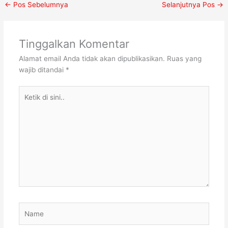
←
Pos Sebelumnya
Selanjutnya Pos
→
Tinggalkan Komentar
Alamat email Anda tidak akan dipublikasikan.
Ruas yang
wajib ditandai
*
Ketik
di
sini..
Name