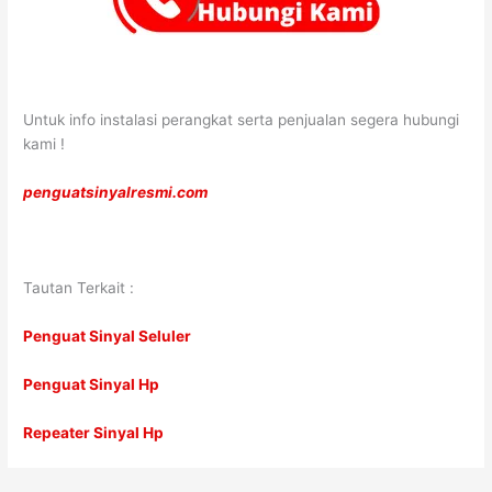
Untuk info instalasi perangkat serta penjualan segera hubungi
kami !
penguatsinyalresmi.com
Tautan Terkait :
Penguat Sinyal Seluler
Penguat Sinyal Hp
Repeater Sinyal Hp