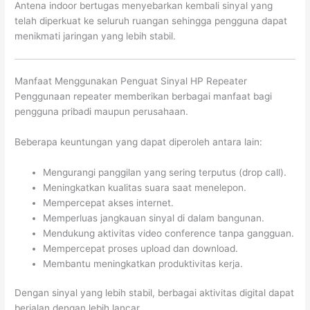
Antena indoor bertugas menyebarkan kembali sinyal yang
telah diperkuat ke seluruh ruangan sehingga pengguna dapat
menikmati jaringan yang lebih stabil.
Manfaat Menggunakan Penguat Sinyal HP Repeater
Penggunaan repeater memberikan berbagai manfaat bagi
pengguna pribadi maupun perusahaan.
Beberapa keuntungan yang dapat diperoleh antara lain:
Mengurangi panggilan yang sering terputus (drop call).
Meningkatkan kualitas suara saat menelepon.
Mempercepat akses internet.
Memperluas jangkauan sinyal di dalam bangunan.
Mendukung aktivitas video conference tanpa gangguan.
Mempercepat proses upload dan download.
Membantu meningkatkan produktivitas kerja.
Dengan sinyal yang lebih stabil, berbagai aktivitas digital dapat
berjalan dengan lebih lancar.