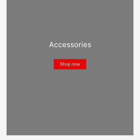
Accessories
Shop now