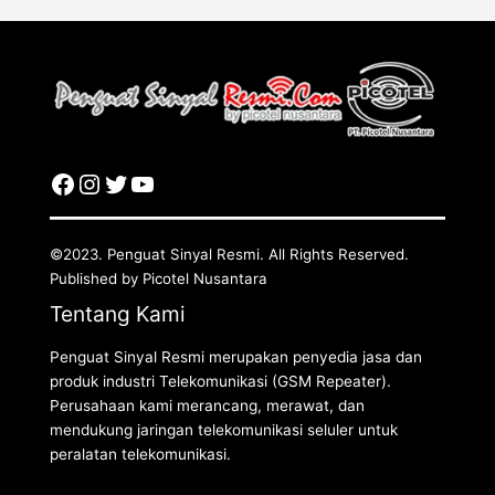
©2023. Penguat Sinyal Resmi. All Rights Reserved.
Published by Picotel Nusantara
Tentang Kami
Penguat Sinyal Resmi merupakan penyedia jasa dan
produk industri Telekomunikasi (GSM Repeater).
Perusahaan kami merancang, merawat, dan
mendukung jaringan telekomunikasi seluler untuk
peralatan telekomunikasi.