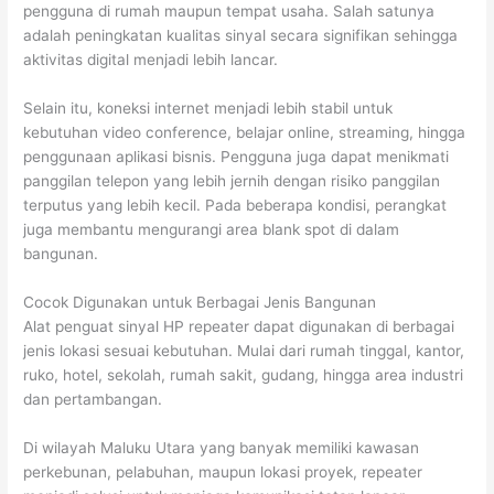
pengguna di rumah maupun tempat usaha. Salah satunya
adalah peningkatan kualitas sinyal secara signifikan sehingga
aktivitas digital menjadi lebih lancar.
Selain itu, koneksi internet menjadi lebih stabil untuk
kebutuhan video conference, belajar online, streaming, hingga
penggunaan aplikasi bisnis. Pengguna juga dapat menikmati
panggilan telepon yang lebih jernih dengan risiko panggilan
terputus yang lebih kecil. Pada beberapa kondisi, perangkat
juga membantu mengurangi area blank spot di dalam
bangunan.
Cocok Digunakan untuk Berbagai Jenis Bangunan
Alat penguat sinyal HP repeater dapat digunakan di berbagai
jenis lokasi sesuai kebutuhan. Mulai dari rumah tinggal, kantor,
ruko, hotel, sekolah, rumah sakit, gudang, hingga area industri
dan pertambangan.
Di wilayah Maluku Utara yang banyak memiliki kawasan
perkebunan, pelabuhan, maupun lokasi proyek, repeater