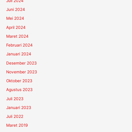
Juli 2024
Juni 2024
Mei 2024
April 2024
Maret 2024
Februari 2024
Januari 2024
Desember 2023
November 2023
Oktober 2023
Agustus 2023
Juli 2023
Januari 2023
Juli 2022
Maret 2019