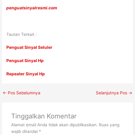
penguatsinyalresmi.com
Tautan Terkait :
Penguat Sinyal Seluler
Penguat Sinyal Hp
Repeater Sinyal Hp
←
Pos Sebelumnya
Selanjutnya Pos
→
Tinggalkan Komentar
Alamat email Anda tidak akan dipublikasikan.
Ruas yang
wajib ditandai
*