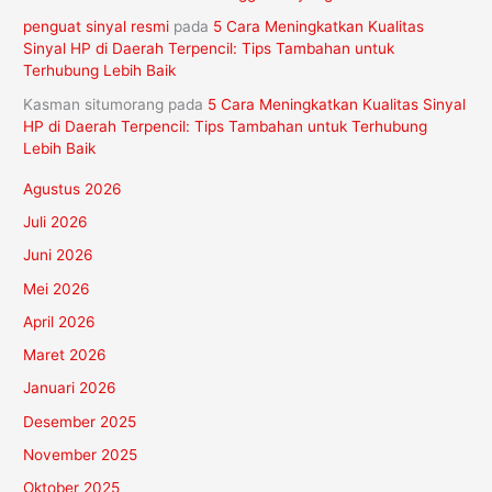
penguat sinyal resmi
pada
5 Cara Meningkatkan Kualitas
Sinyal HP di Daerah Terpencil: Tips Tambahan untuk
Terhubung Lebih Baik
Kasman situmorang
pada
5 Cara Meningkatkan Kualitas Sinyal
HP di Daerah Terpencil: Tips Tambahan untuk Terhubung
Lebih Baik
Agustus 2026
Juli 2026
Juni 2026
Mei 2026
April 2026
Maret 2026
Januari 2026
Desember 2025
November 2025
Oktober 2025