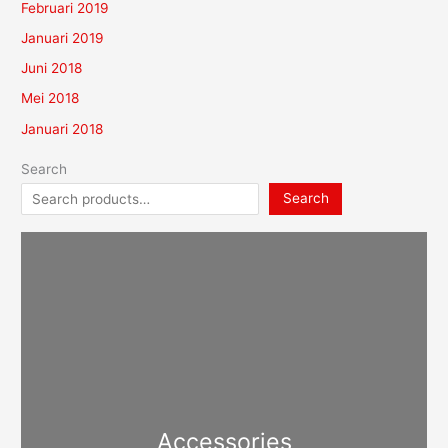
Februari 2019
Januari 2019
Juni 2018
Mei 2018
Januari 2018
Search
Search
Accessories