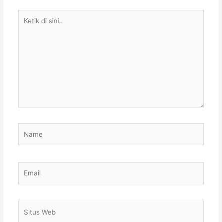
Ketik
di
sini..
Name
Email
Situs
Web