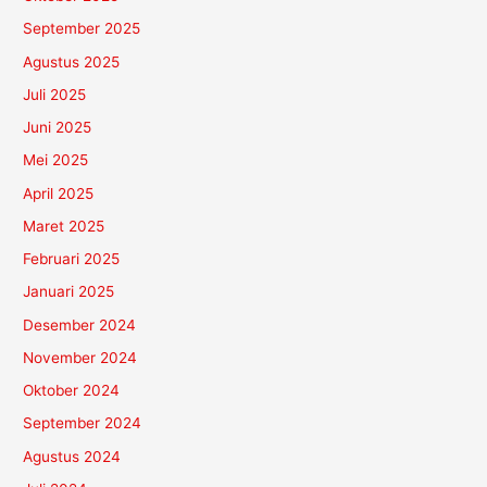
September 2025
Agustus 2025
Juli 2025
Juni 2025
Mei 2025
April 2025
Maret 2025
Februari 2025
Januari 2025
Desember 2024
November 2024
Oktober 2024
September 2024
Agustus 2024