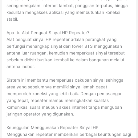
sering mengalami internet lambat, panggilan terputus, hingga
kesulitan mengakses aplikasi yang membutuhkan koneksi
stabil.
Apa Itu Alat Penguat Sinyal HP Repeater?
Alat penguat sinyal HP repeater adalah perangkat yang
berfungsi menangkap sinyal dari tower BTS menggunakan
antena luar ruangan, kemudian memperkuat sinyal tersebut
sebelum didistribusikan kembali ke dalam bangunan melalui
antena indoor.
Sistem ini membantu memperluas cakupan sinyal sehingga
area yang sebelumnya memiliki sinyal lemah dapat
memperoleh koneksi yang lebih baik. Dengan pemasangan
yang tepat, repeater mampu meningkatkan kualitas
komunikasi suara maupun akses internet tanpa mengubah
jaringan operator yang digunakan.
Keunggulan Menggunakan Repeater Sinyal HP
Menggunakan repeater memberikan berbagai keuntungan bagi