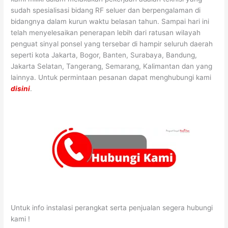
sudah spesialisasi bidang RF seluer dan berpengalaman di
bidangnya dalam kurun waktu belasan tahun. Sampai hari ini
telah menyelesaikan penerapan lebih dari ratusan wilayah
penguat sinyal ponsel yang tersebar di hampir seluruh daerah
seperti kota Jakarta, Bogor, Banten, Surabaya, Bandung,
Jakarta Selatan, Tangerang, Semarang, Kalimantan dan yang
lainnya. Untuk permintaan pesanan dapat menghubungi kami
disini
.
Untuk info instalasi perangkat serta penjualan segera hubungi
kami !