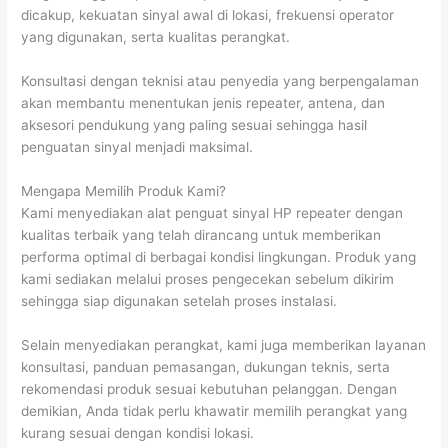
dicakup, kekuatan sinyal awal di lokasi, frekuensi operator
yang digunakan, serta kualitas perangkat.
Konsultasi dengan teknisi atau penyedia yang berpengalaman
akan membantu menentukan jenis repeater, antena, dan
aksesori pendukung yang paling sesuai sehingga hasil
penguatan sinyal menjadi maksimal.
Mengapa Memilih Produk Kami?
Kami menyediakan alat penguat sinyal HP repeater dengan
kualitas terbaik yang telah dirancang untuk memberikan
performa optimal di berbagai kondisi lingkungan. Produk yang
kami sediakan melalui proses pengecekan sebelum dikirim
sehingga siap digunakan setelah proses instalasi.
Selain menyediakan perangkat, kami juga memberikan layanan
konsultasi, panduan pemasangan, dukungan teknis, serta
rekomendasi produk sesuai kebutuhan pelanggan. Dengan
demikian, Anda tidak perlu khawatir memilih perangkat yang
kurang sesuai dengan kondisi lokasi.