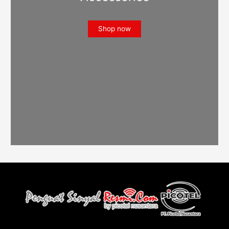
Shop now