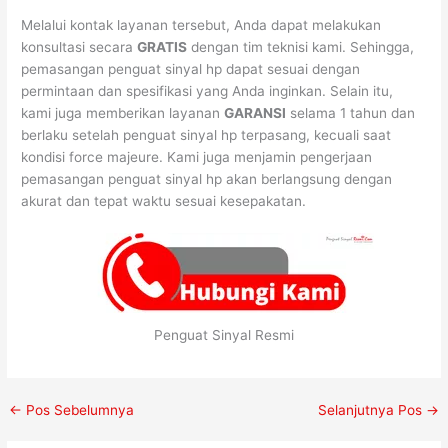
Melalui kontak layanan tersebut, Anda dapat melakukan
konsultasi secara
GRATIS
dengan tim teknisi kami. Sehingga,
pemasangan penguat sinyal hp dapat sesuai dengan
permintaan dan spesifikasi yang Anda inginkan. Selain itu,
kami juga memberikan layanan
GARANSI
selama 1 tahun dan
berlaku setelah penguat sinyal hp terpasang, kecuali saat
kondisi force majeure. Kami juga menjamin pengerjaan
pemasangan penguat sinyal hp akan berlangsung dengan
akurat dan tepat waktu sesuai kesepakatan.
Penguat Sinyal Resmi
←
Pos Sebelumnya
Selanjutnya Pos
→