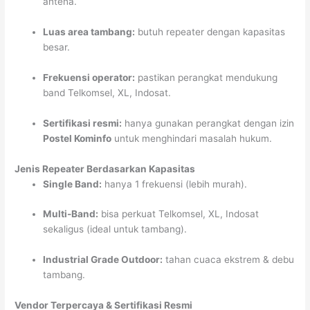
antena.
Luas area tambang:
butuh repeater dengan kapasitas
besar.
Frekuensi operator:
pastikan perangkat mendukung
band Telkomsel, XL, Indosat.
Sertifikasi resmi:
hanya gunakan perangkat dengan izin
Postel Kominfo
untuk menghindari masalah hukum.
Jenis Repeater Berdasarkan Kapasitas
Single Band:
hanya 1 frekuensi (lebih murah).
Multi-Band:
bisa perkuat Telkomsel, XL, Indosat
sekaligus (ideal untuk tambang).
Industrial Grade Outdoor:
tahan cuaca ekstrem & debu
tambang.
Vendor Terpercaya & Sertifikasi Resmi