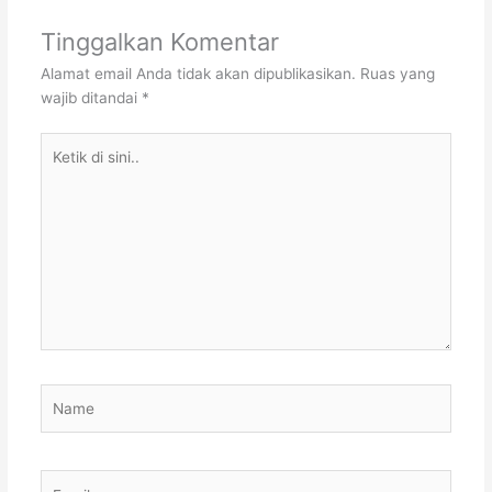
Tinggalkan Komentar
Alamat email Anda tidak akan dipublikasikan.
Ruas yang
wajib ditandai
*
Ketik
di
sini..
Name
Email