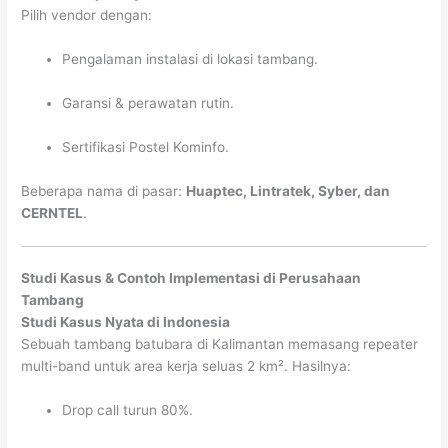
Pilih vendor dengan:
Pengalaman instalasi di lokasi tambang.
Garansi & perawatan rutin.
Sertifikasi Postel Kominfo.
Beberapa nama di pasar:
Huaptec, Lintratek, Syber, dan
CERNTEL
.
Studi Kasus & Contoh Implementasi di Perusahaan
Tambang
Studi Kasus Nyata di Indonesia
Sebuah tambang batubara di Kalimantan memasang repeater
multi-band untuk area kerja seluas 2 km². Hasilnya:
Drop call turun 80%.