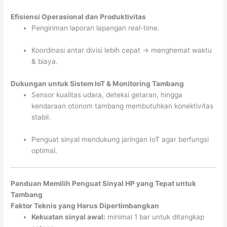
Efisiensi Operasional dan Produktivitas
Pengiriman laporan lapangan real-time.
Koordinasi antar divisi lebih cepat → menghemat waktu
& biaya.
Dukungan untuk Sistem IoT & Monitoring Tambang
Sensor kualitas udara, deteksi getaran, hingga
kendaraan otonom tambang membutuhkan konektivitas
stabil.
Penguat sinyal mendukung jaringan IoT agar berfungsi
optimal.
Panduan Memilih Penguat Sinyal HP yang Tepat untuk
Tambang
Faktor Teknis yang Harus Dipertimbangkan
Kekuatan sinyal awal:
minimal 1 bar untuk ditangkap