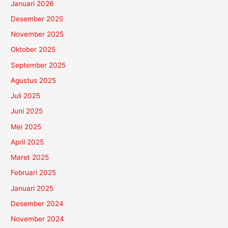
Januari 2026
Desember 2025
November 2025
Oktober 2025
September 2025
Agustus 2025
Juli 2025
Juni 2025
Mei 2025
April 2025
Maret 2025
Februari 2025
Januari 2025
Desember 2024
November 2024