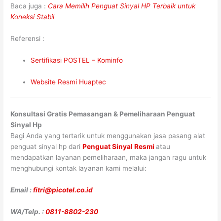
Baca juga :
Cara Memilih Penguat Sinyal HP Terbaik untuk
Koneksi Stabil
Referensi :
Sertifikasi POSTEL – Kominfo
Website Resmi Huaptec
Konsultasi Gratis Pemasangan & Pemeliharaan Penguat
Sinyal Hp
Bagi Anda yang tertarik untuk menggunakan jasa pasang alat
penguat sinyal hp dari
Penguat Sinyal Resmi
atau
mendapatkan layanan pemeliharaan, maka jangan ragu untuk
menghubungi kontak layanan kami melalui:
Email :
fitri@picotel.co.id
WA/Telp. :
0811-8802-230