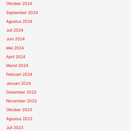
Oktober 2024
September 2024
Agustus 2024
Juli 2024
Juni 2024
Mei 2024
April 2024
Maret 2024
Februari 2024
Januari 2024
Desember 2023
November 2023
Oktober 2023
Agustus 2023
Juli 2023