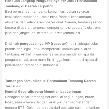
Panduan Lengkap Penguat Sinyal HP untuk Perusahaan
Tambang di Daerah Terpencil
Bagi perusahaan tambang, komunikasi bukan sekadar
kebutuhan tambahan—melainkan fondasi keselamatan,
efisiensi, dan kelancaran operasional. Namun, tambang sering
berada di daerah terpencil dengan kondisi geografis ekstrem,
jauh dari jangkauan infrastruktur telekomunikasi.
Di sinilah
penguat sinyal HP (repeater)
hadir sebagai solusi
praktis dan legal untuk memperbaiki komunikasi di area
tambang. Artikel ini membahas secara mendalam apa itu
penguat sinyal, cara memilih, hingga implementasi nyata di
perusahaan tambang di Indonesia.
Tantangan Komunikasi di Perusahaan Tambang Daerah
Terpencil
Kondisi Geografis yang Menghambat Jaringan
Sebagian besar tambang berlokasi di pegunungan, hutan
lebat, atau wilayah dengan jarak puluhan kilometer dari
menara BTS. Gelombang radio dari operator sulit menembus