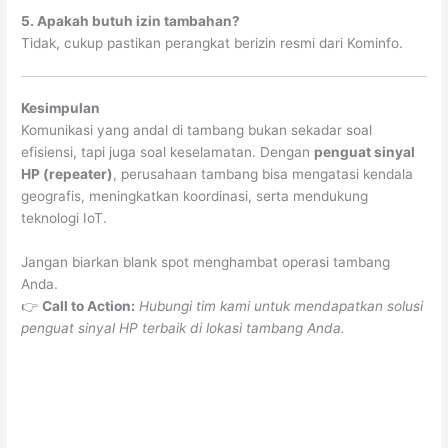
5. Apakah butuh izin tambahan?
Tidak, cukup pastikan perangkat berizin resmi dari Kominfo.
Kesimpulan
Komunikasi yang andal di tambang bukan sekadar soal
efisiensi, tapi juga soal keselamatan. Dengan
penguat sinyal
HP (repeater)
, perusahaan tambang bisa mengatasi kendala
geografis, meningkatkan koordinasi, serta mendukung
teknologi IoT.
Jangan biarkan blank spot menghambat operasi tambang
Anda.
👉
Call to Action:
Hubungi tim kami untuk mendapatkan solusi
penguat sinyal HP terbaik di lokasi tambang Anda.