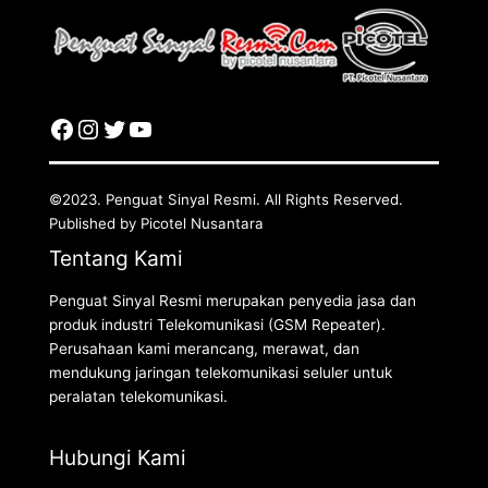
©2023. Penguat Sinyal Resmi. All Rights Reserved.
Published by Picotel Nusantara
Tentang Kami
Penguat Sinyal Resmi merupakan penyedia jasa dan
produk industri Telekomunikasi (GSM Repeater).
Perusahaan kami merancang, merawat, dan
mendukung jaringan telekomunikasi seluler untuk
peralatan telekomunikasi.
Hubungi Kami