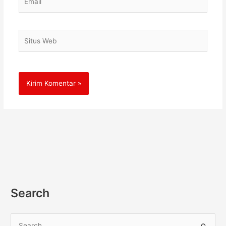
Situs
Web
Search