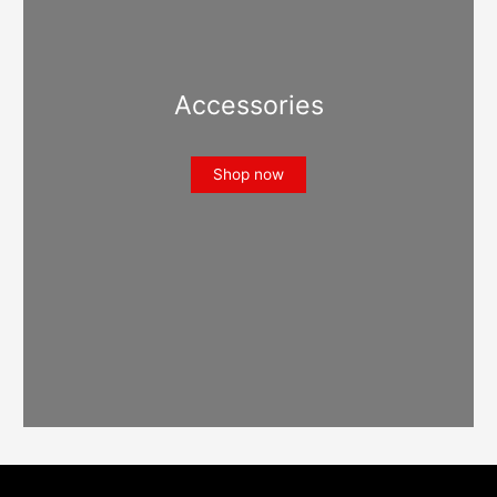
Accessories
Shop now