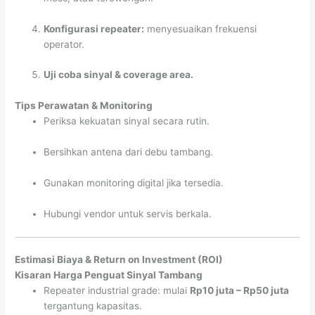
Konfigurasi repeater:
menyesuaikan frekuensi
operator.
Uji coba sinyal & coverage area.
Tips Perawatan & Monitoring
Periksa kekuatan sinyal secara rutin.
Bersihkan antena dari debu tambang.
Gunakan monitoring digital jika tersedia.
Hubungi vendor untuk servis berkala.
Estimasi Biaya & Return on Investment (ROI)
Kisaran Harga Penguat Sinyal Tambang
Repeater industrial grade: mulai
Rp10 juta – Rp50 juta
tergantung kapasitas.