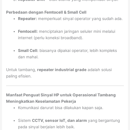
Perbedaan dengan Femtocell & Small Cell
Repeater:
memperkuat sinyal operator yang sudah ada.
Femtocell:
menciptakan jaringan seluler mini melalui
internet (perlu koneksi broadband).
Small Cell:
biasanya dipakai operator, lebih kompleks
dan mahal.
Untuk tambang,
repeater industrial grade
adalah solusi
paling efisien.
Manfaat Penguat Sinyal HP untuk Operasional Tambang
Meningkatkan Keselamatan Pekerja
Komunikasi darurat bisa dilakukan kapan saja.
Sistem
CCTV, sensor IoT, dan alarm
yang bergantung
pada sinyal berjalan lebih baik.