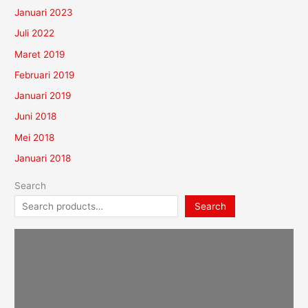
Januari 2023
Juli 2022
Maret 2019
Februari 2019
Januari 2019
Juni 2018
Mei 2018
Januari 2018
Search
Search