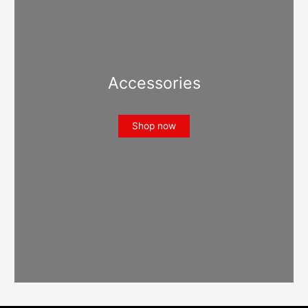
Accessories
Shop now