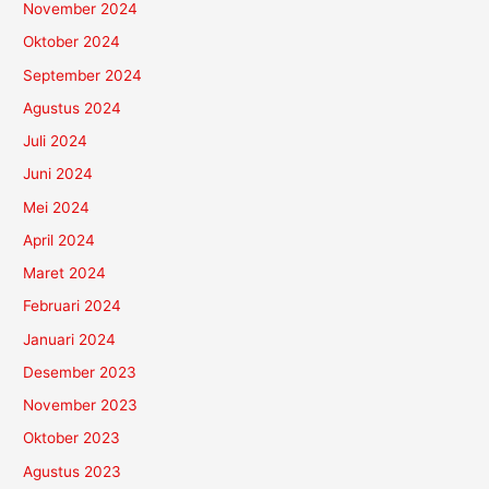
November 2024
Oktober 2024
September 2024
Agustus 2024
Juli 2024
Juni 2024
Mei 2024
April 2024
Maret 2024
Februari 2024
Januari 2024
Desember 2023
November 2023
Oktober 2023
Agustus 2023