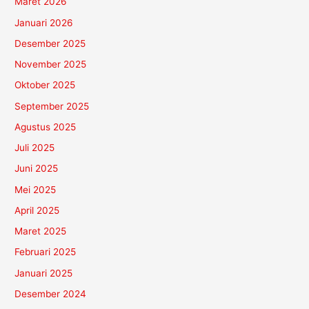
Maret 2026
Januari 2026
Desember 2025
November 2025
Oktober 2025
September 2025
Agustus 2025
Juli 2025
Juni 2025
Mei 2025
April 2025
Maret 2025
Februari 2025
Januari 2025
Desember 2024