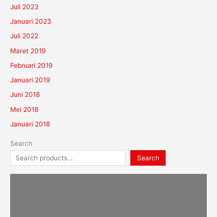
Juli 2023
Januari 2023
Juli 2022
Maret 2019
Februari 2019
Januari 2019
Juni 2018
Mei 2018
Januari 2018
Search
Search