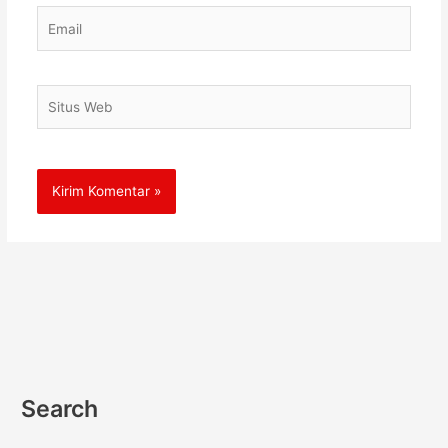
Email
Situs
Web
Search