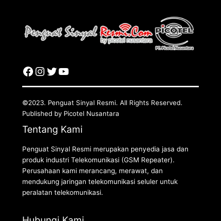
©2023. Penguat Sinyal Resmi. All Rights Reserved.
Published by Picotel Nusantara
Tentang Kami
Penguat Sinyal Resmi merupakan penyedia jasa dan
produk industri Telekomunikasi (GSM Repeater).
Perusahaan kami merancang, merawat, dan
mendukung jaringan telekomunikasi seluler untuk
peralatan telekomunikasi.
Hubungi Kami