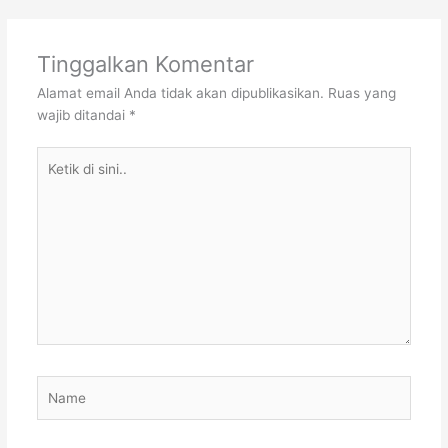
Tinggalkan Komentar
Alamat email Anda tidak akan dipublikasikan.
Ruas yang
wajib ditandai
*
Ketik
di
sini..
Name