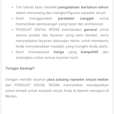
Tim teknisi kami memiliki
pengalaman
bertahun-tahun
dalam memasang dan mengkonfigurasi repeater sinyal.
Kami menggunakan
peralatan
canggih
untuk
memastikan pemasangan yang tepat dan profesional.
PENGUAT SINYAL RESMI memberikan
garansi
untuk
semua produk dan layanan yang kami berikan, serta
menyediakan layanan dukungan teknis untuk membantu
Anda menyelesaikan masalah yang mungkin Anda alami.
Kami menawarkan
harga
yang
kompetitif
dan
terjangkau untuk semua layanan kami.
Tunggu Apalagi?
Dengan memilih layanan
jasa pasang repeater sinyal medan
dari PENGUAT SINYAL RESMI, memastikan mendapatkan
solusi terbaik untuk masalah sinyal Anda di daerah manapun di
Medan.