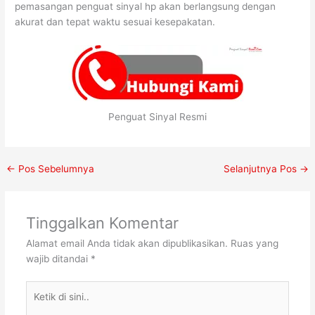
pemasangan penguat sinyal hp akan berlangsung dengan
akurat dan tepat waktu sesuai kesepakatan.
Penguat Sinyal Resmi
←
Pos Sebelumnya
Selanjutnya Pos
→
Tinggalkan Komentar
Alamat email Anda tidak akan dipublikasikan.
Ruas yang
wajib ditandai
*
Ketik
di