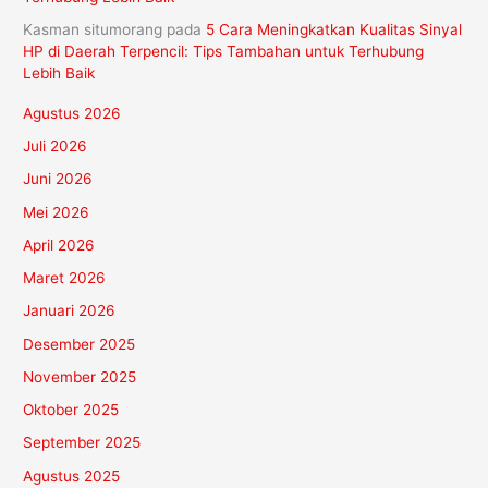
Kasman situmorang
pada
5 Cara Meningkatkan Kualitas Sinyal
HP di Daerah Terpencil: Tips Tambahan untuk Terhubung
Lebih Baik
Agustus 2026
Juli 2026
Juni 2026
Mei 2026
April 2026
Maret 2026
Januari 2026
Desember 2025
November 2025
Oktober 2025
September 2025
Agustus 2025