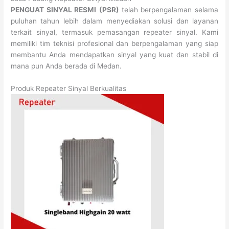
PENGUAT SINYAL RESMI
(PSR)
telah berpengalaman selama
puluhan tahun lebih dalam menyediakan solusi dan layanan
terkait sinyal, termasuk pemasangan repeater sinyal. Kami
memiliki tim teknisi profesional dan berpengalaman yang siap
membantu Anda mendapatkan sinyal yang kuat dan stabil di
mana pun Anda berada di Medan.
Produk Repeater Sinyal Berkualitas