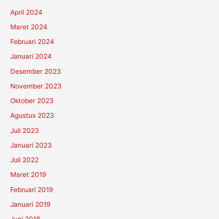
April 2024
Maret 2024
Februari 2024
Januari 2024
Desember 2023
November 2023
Oktober 2023
Agustus 2023
Juli 2023
Januari 2023
Juli 2022
Maret 2019
Februari 2019
Januari 2019