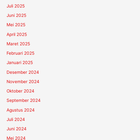
Juli 2025
Juni 2025
Mei 2025
April 2025
Maret 2025
Februari 2025
Januari 2025
Desember 2024
November 2024
Oktober 2024
September 2024
Agustus 2024
Juli 2024
Juni 2024
Mei 2024