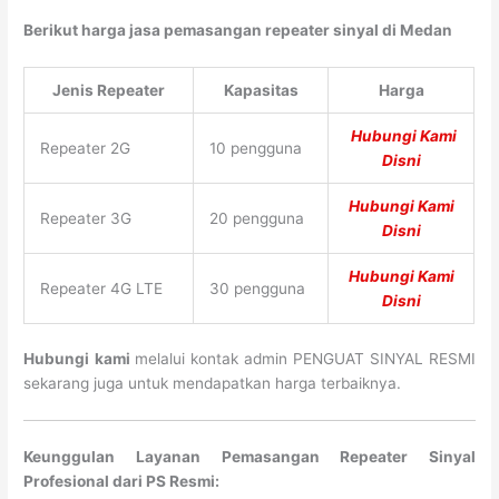
Berikut harga jasa pemasangan repeater sinyal di Medan
Jenis Repeater
Kapasitas
Harga
Hubungi Kami
Repeater 2G
10 pengguna
Disni
Hubungi Kami
Repeater 3G
20 pengguna
Disni
Hubungi Kami
Repeater 4G LTE
30 pengguna
Disni
Hubungi
kami
melalui kontak admin PENGUAT SINYAL RESMI
sekarang juga untuk mendapatkan harga terbaiknya.
Keunggulan Layanan Pemasangan Repeater Sinyal
Profesional dari PS Resmi: