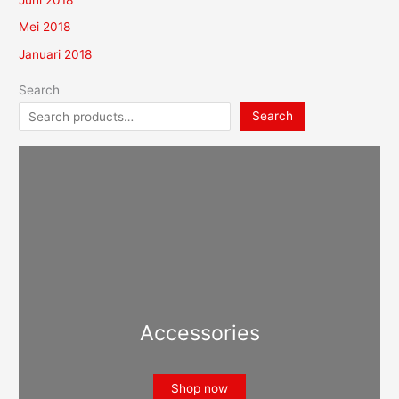
Juni 2018
Mei 2018
Januari 2018
Search
Search
Accessories
Shop now