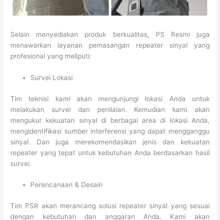
Selain menyediakan produk berkualitas, PS Resmi juga
menawarkan layanan pemasangan repeater sinyal yang
profesional yang meliputi:
Survei Lokasi
Tim teknisi kami akan mengunjungi lokasi Anda untuk
melakukan survei dan penilaian. Kemudian kami akan
mengukur kekuatan sinyal di berbagai area di lokasi Anda,
mengidentifikasi sumber interferensi yang dapat mengganggu
sinyal. Dan juga merekomendasikan jenis dan kekuatan
repeater yang tepat untuk kebutuhan Anda berdasarkan hasil
survei.
Perencanaan & Desain
Tim PSR akan merancang solusi repeater sinyal yang sesuai
dengan kebutuhan dan anggaran Anda. Kami akan