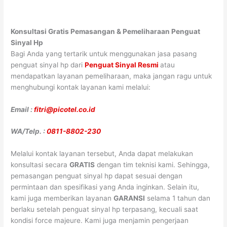
Konsultasi Gratis Pemasangan & Pemeliharaan Penguat
Sinyal Hp
Bagi Anda yang tertarik untuk menggunakan jasa pasang
penguat sinyal hp dari
Penguat Sinyal Resmi
atau
mendapatkan layanan pemeliharaan, maka jangan ragu untuk
menghubungi kontak layanan kami melalui:
Email :
fitri@picotel.co.id
WA/Telp. :
0811-8802-230
Melalui kontak layanan tersebut, Anda dapat melakukan
konsultasi secara
GRATIS
dengan tim teknisi kami. Sehingga,
pemasangan penguat sinyal hp dapat sesuai dengan
permintaan dan spesifikasi yang Anda inginkan. Selain itu,
kami juga memberikan layanan
GARANSI
selama 1 tahun dan
berlaku setelah penguat sinyal hp terpasang, kecuali saat
kondisi force majeure. Kami juga menjamin pengerjaan