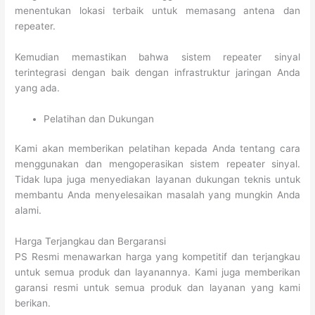
menentukan lokasi terbaik untuk memasang antena dan
repeater.
Kemudian memastikan bahwa sistem repeater sinyal
terintegrasi dengan baik dengan infrastruktur jaringan Anda
yang ada.
Pelatihan dan Dukungan
Kami akan memberikan pelatihan kepada Anda tentang cara
menggunakan dan mengoperasikan sistem repeater sinyal.
Tidak lupa juga menyediakan layanan dukungan teknis untuk
membantu Anda menyelesaikan masalah yang mungkin Anda
alami.
Harga Terjangkau dan Bergaransi
PS Resmi menawarkan harga yang kompetitif dan terjangkau
untuk semua produk dan layanannya. Kami juga memberikan
garansi resmi untuk semua produk dan layanan yang kami
berikan.