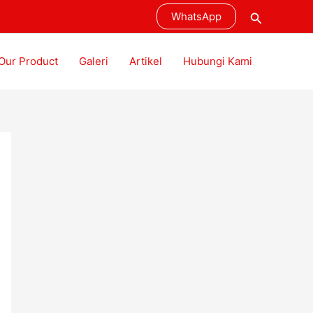
Cari
WhatsApp
Our Product
Galeri
Artikel
Hubungi Kami