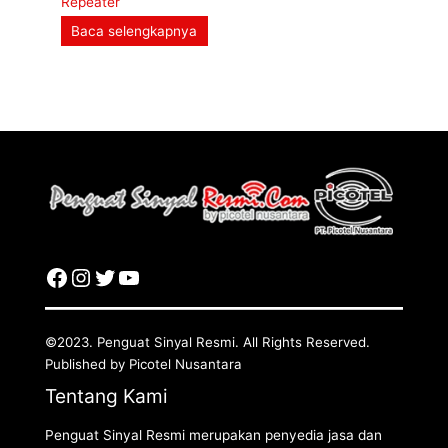
Repeater
Baca selengkapnya
©2023. Penguat Sinyal Resmi. All Rights Reserved.
Published by Picotel Nusantara
Tentang Kami
Penguat Sinyal Resmi merupakan penyedia jasa dan